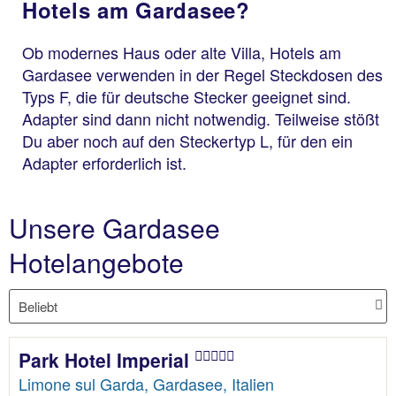
Hotels am Gardasee?
Ob modernes Haus oder alte Villa, Hotels am
Gardasee verwenden in der Regel Steckdosen des
Typs F, die für deutsche Stecker geeignet sind.
Adapter sind dann nicht notwendig. Teilweise stößt
Du aber noch auf den Steckertyp L, für den ein
Adapter erforderlich ist.
Unsere Gardasee
Hotelangebote
Park Hotel Imperial
Limone sul Garda, Gardasee, Italien