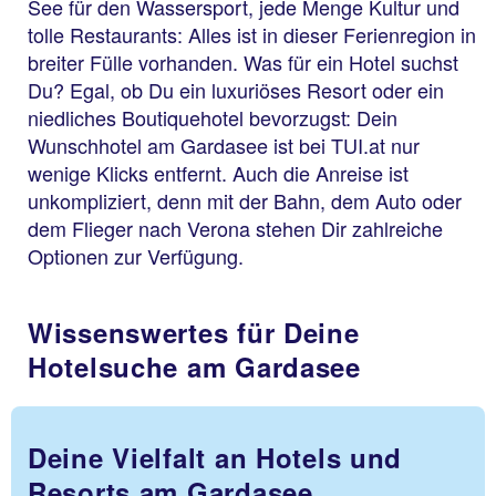
See für den Wassersport, jede Menge Kultur und
tolle Restaurants: Alles ist in dieser Ferienregion in
breiter Fülle vorhanden. Was für ein Hotel suchst
Du? Egal, ob Du ein luxuriöses Resort oder ein
niedliches Boutiquehotel bevorzugst: Dein
Wunschhotel am Gardasee ist bei TUI.at nur
wenige Klicks entfernt. Auch die Anreise ist
unkompliziert, denn mit der Bahn, dem Auto oder
dem Flieger nach Verona stehen Dir zahlreiche
Optionen zur Verfügung.
Wissenswertes für Deine
Hotelsuche am Gardasee
Deine Vielfalt an Hotels und
Resorts am Gardasee