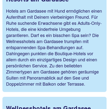
Hotels am Gardasee mit Hund ermöglichen einen
Aufenthalt mit Deinem vierbeinigen Freund. Für
Ruhe suchende Erwachsene gibt es Adults-Only-
Hotels, die eine kinderfreie Umgebung
garantieren. Darf es ein bisschen Spa sein? Die
Wellnesshotels am Gardasee trumpfen mit
entspannenden Spa-Behandlungen auf.
Dahingegen punkten die Boutique-Hotels vor
allem durch ein einzigartiges Design und einen
persönlichen Service. Zu den beliebten
Zimmertypen am Gardasee gehören geräumige
Suiten mit Panoramablick auf den See und
Doppelzimmer mit Balkon oder Terrasse.
Wellnesshotels am Gardasee