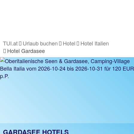
TUI.at
Urlaub buchen
Hotel
Hotel Italien
Hotel Gardasee
GARDASEE HOTELS