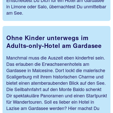
in Limone oder Salo, übernachtest Du unmittelbar
am See.
Ohne Kinder unterwegs im
Adults-only-Hotel am Gardasee
Manchmal muss die Auszeit eben kinderfrei sein.
Das erlauben die Erwachsenenhotels am
Gardasee in Malcesine. Dort lockt die malerische
Scaligerburg mit ihrem historischen Charme und
bietet einen atemberaubenden Blick auf den See.
Die Seilbahnfahrt auf den Monte Baldo schenkt
Dir spektakuläre Panoramen und einen Startpunkt
für Wandertouren. Soll es lieber ein Hotel in
Lazise am Gardasee werden? Hier machst Du