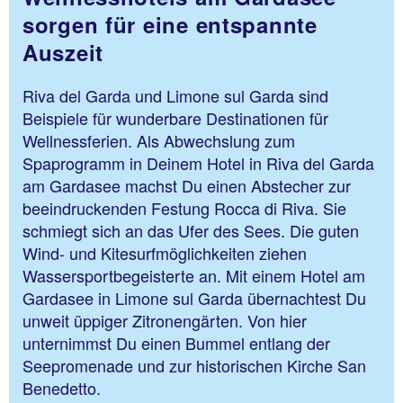
sorgen für eine entspannte
Auszeit
Riva del Garda und Limone sul Garda sind
Beispiele für wunderbare Destinationen für
Wellnessferien. Als Abwechslung zum
Spaprogramm in Deinem Hotel in Riva del Garda
am Gardasee machst Du einen Abstecher zur
beeindruckenden Festung Rocca di Riva. Sie
schmiegt sich an das Ufer des Sees. Die guten
Wind- und Kitesurfmöglichkeiten ziehen
Wassersportbegeisterte an. Mit einem Hotel am
Gardasee in Limone sul Garda übernachtest Du
unweit üppiger Zitronengärten. Von hier
unternimmst Du einen Bummel entlang der
Seepromenade und zur historischen Kirche San
Benedetto.