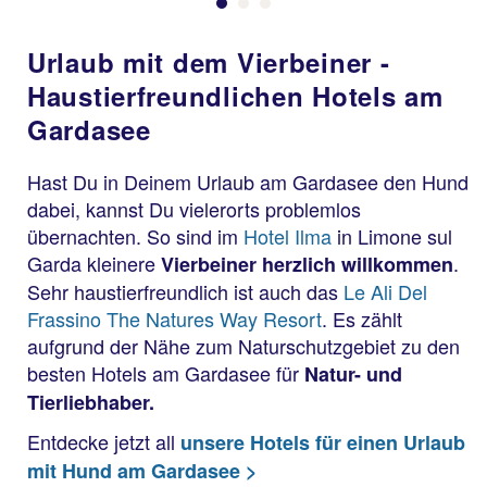
Urlaub mit dem Vierbeiner -
Haustierfreundlichen Hotels am
Gardasee
Hast Du in Deinem Urlaub am Gardasee den Hund
dabei, kannst Du vielerorts problemlos
übernachten. So sind im
Hotel Ilma
in Limone sul
Garda kleinere
.
Vierbeiner herzlich willkommen
Sehr haustierfreundlich ist auch das
Le Ali Del
Frassino The Natures Way Resort
. Es zählt
aufgrund der Nähe zum Naturschutzgebiet zu den
besten Hotels am Gardasee für
Natur- und
Tierliebhaber.
Entdecke jetzt all
unsere Hotels für einen Urlaub
mit Hund am Gardasee >