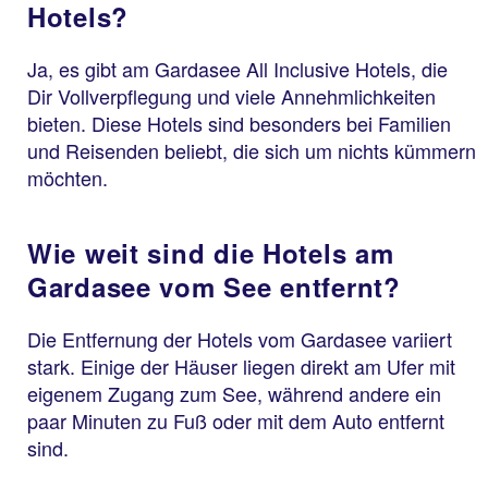
Hotels?
Ja, es gibt am Gardasee All Inclusive Hotels, die
Dir Vollverpflegung und viele Annehmlichkeiten
bieten. Diese Hotels sind besonders bei Familien
und Reisenden beliebt, die sich um nichts kümmern
möchten.
Wie weit sind die Hotels am
Gardasee vom See entfernt?
Die Entfernung der Hotels vom Gardasee variiert
stark. Einige der Häuser liegen direkt am Ufer mit
eigenem Zugang zum See, während andere ein
paar Minuten zu Fuß oder mit dem Auto entfernt
sind.