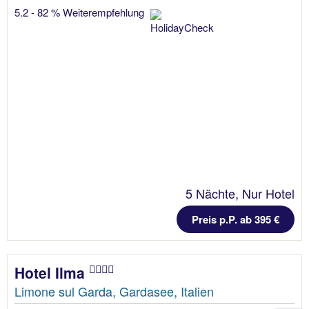
5.2 - 82 % Weiterempfehlung
5 Nächte, Nur Hotel
Preis p.P. ab 395 €
Hotel Ilma
Limone sul Garda, Gardasee, Italien