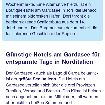
Wochenmärkte. Eine Alternative hierzu ist ein
Boutique-Hotel am Gardasee in Torri del Benaco
mit seinem pittoresken Hafen. Dort thront die
beeindruckende Scaligerburg aus dem 14.
Jahrhundert. Das Burgmuseum dokumentiert die
faszinierende Geschichte der Region.
Günstige Hotels am Gardasee für
entspannte Tage in Norditalien
Der Gardasee - auch als Lago di Garda bekannt -
ist der
. Die Hotels am
größte See Italiens
Gardasee verteilen sich über die drei Provinzen
Trentino, Verona und Brescia. Das Klima ist beinah
noch angenehmer als am Mittelmeer, mit warmen
aber nicht zu heißen Sommern und