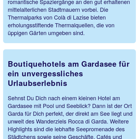
romantische Spaziergänge an den gut erhaltenen
mittelalterlichen Stadtmauern vorbei. Die
Thermalparks von Colà di Lazise bieten
erholungsstiftende Thermalquellen, die von
üppigen Gärten umgeben sind.
Boutiquehotels am Gardasee für
ein unvergessliches
Urlaubserlebnis
Sehnst Du Dich nach einem kleinen Hotel am
Gardasee mit Pool und Seeblick? Dann ist der Ort
Garda für Dich perfekt, der direkt am See liegt und
unweit des Wanderziels Rocca di Garda. Weitere
Highlights sind die lebhafte Seepromenade des
Städtchens sowie seine Geschäfte, Cafés und