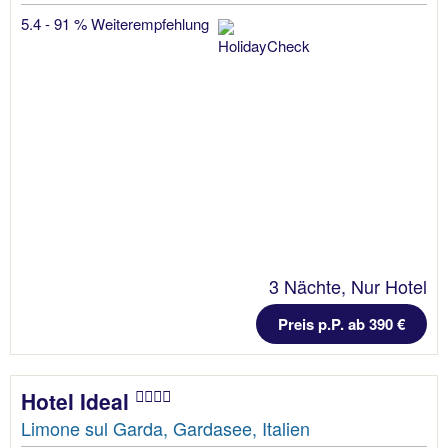
5.4 - 91 % Weiterempfehlung
3 Nächte, Nur Hotel
Preis p.P. ab 390 €
Hotel Ideal
Limone sul Garda, Gardasee, Italien