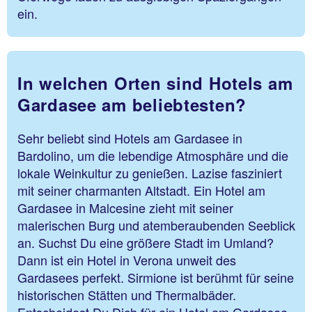
ein.
In welchen Orten sind Hotels am
Gardasee am beliebtesten?
Sehr beliebt sind Hotels am Gardasee in
Bardolino, um die lebendige Atmosphäre und die
lokale Weinkultur zu genießen. Lazise fasziniert
mit seiner charmanten Altstadt. Ein Hotel am
Gardasee in Malcesine zieht mit seiner
malerischen Burg und atemberaubenden Seeblick
an. Suchst Du eine größere Stadt im Umland?
Dann ist ein Hotel in Verona unweit des
Gardasees perfekt. Sirmione ist berühmt für seine
historischen Stätten und Thermalbäder.
Entscheidest Du Dich für ein Hotel am Gardasee