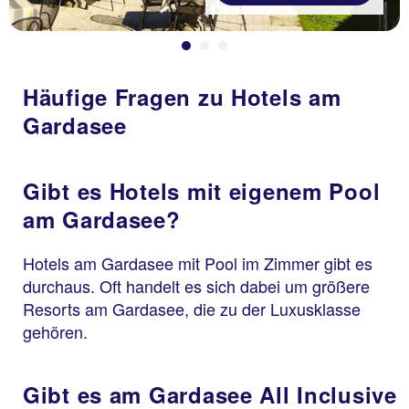
Häufige Fragen zu Hotels am
Gardasee
Gibt es Hotels mit eigenem Pool
am Gardasee?
Hotels am Gardasee mit Pool im Zimmer gibt es
durchaus. Oft handelt es sich dabei um größere
Resorts am Gardasee, die zu der Luxusklasse
gehören.
Gibt es am Gardasee All Inclusive