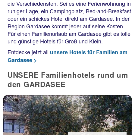
die Verschiedensten. Sei es eine Ferienwohnung in
ruhiger Lage, ein Campingplatz, Bed-and-Breakfast
oder ein schickes Hotel direkt am Gardasee. In der
Region Gardasee kommt jeder auf seine Kosten.
Für einen Familienurlaub am Gardasee gibt es tolle
und günstige Hotels für Groß und Klein.
Entdecke jetzt all
unsere Hotels für Familien am
Gardasee >
UNSERE Familienhotels rund um
den GARDASEE