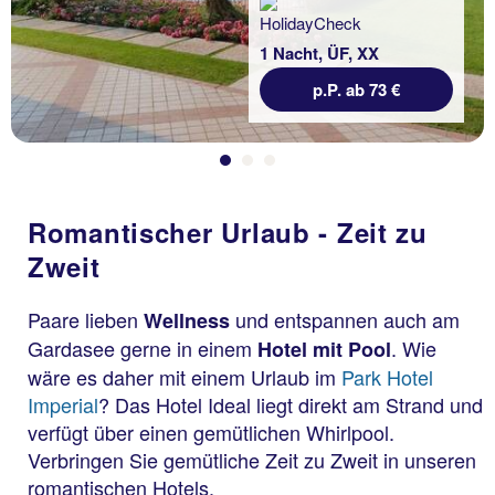
1 Nacht, ÜF, XX
p.P. ab 73 €
Romantischer Urlaub - Zeit zu
Zweit
Paare lieben
und entspannen auch am
Wellness
Gardasee gerne in einem
. Wie
Hotel mit Pool
wäre es daher mit einem Urlaub im
Park Hotel
Imperial
? Das Hotel Ideal liegt direkt am Strand und
verfügt über einen gemütlichen Whirlpool.
Verbringen Sie gemütliche Zeit zu Zweit in unseren
romantischen Hotels.