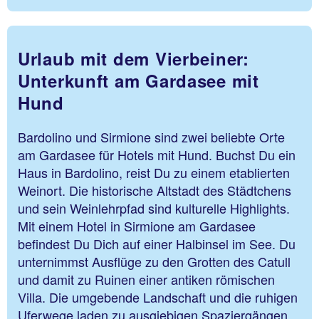
Urlaub mit dem Vierbeiner:
Unterkunft am Gardasee mit
Hund
Bardolino und Sirmione sind zwei beliebte Orte
am Gardasee für Hotels mit Hund. Buchst Du ein
Haus in Bardolino, reist Du zu einem etablierten
Weinort. Die historische Altstadt des Städtchens
und sein Weinlehrpfad sind kulturelle Highlights.
Mit einem Hotel in Sirmione am Gardasee
befindest Du Dich auf einer Halbinsel im See. Du
unternimmst Ausflüge zu den Grotten des Catull
und damit zu Ruinen einer antiken römischen
Villa. Die umgebende Landschaft und die ruhigen
Uferwege laden zu ausgiebigen Spaziergängen