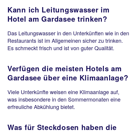
Kann ich Leitungswasser im
Hotel am Gardasee trinken?
Das Leitungswasser in den Unterkünften wie in den
Restaurants ist im Allgemeinen sicher zu trinken.
Es schmeckt frisch und ist von guter Qualität.
Verfügen die meisten Hotels am
Gardasee über eine Klimaanlage?
Viele Unterkünfte weisen eine Klimaanlage auf,
was insbesondere in den Sommermonaten eine
erfreuliche Abkühlung bietet.
Was für Steckdosen haben die