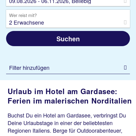
09.08.2026 - 06.11.2026, Beliebig
Wer reist mit?
2 Erwachsene
Suchen
Filter hinzufügen
Urlaub im Hotel am Gardasee:
Ferien im malerischen Norditalien
Buchst Du ein Hotel am Gardasee, verbringst Du
Deine Urlaubstage in einer der beliebtesten
Regionen Italiens. Berge für Outdoorabenteuer,