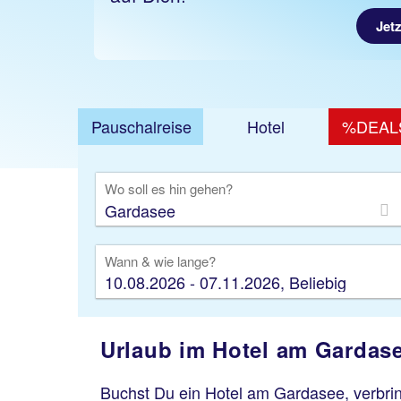
Jet
Pauschalreise
Hotel
%DEAL
Ausfl
Wo soll es hin gehen?
Wann & wie lange?
10.08.2026 - 07.11.2026, Beliebig
Urlaub im Hotel am Gardase
Buchst Du ein Hotel am Gardasee, verbrin