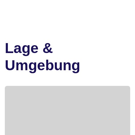
Lage &
Umgebung