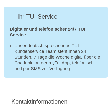
Ihr TUI Service
Digitaler und telefonischer 24/7 TUI
Service
Unser deutsch sprechendes TUI
Kundenservice Team steht Ihnen 24
Stunden, 7 Tage die Woche digital über die
Chatfunktion der myTui App, telefonisch
und per SMS zur Verfügung.
Kontaktinformationen