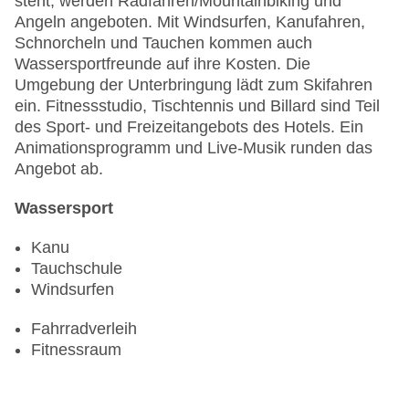
steht, werden Radfahren/Mountainbiking und
Angeln angeboten. Mit Windsurfen, Kanufahren,
Schnorcheln und Tauchen kommen auch
Wassersportfreunde auf ihre Kosten. Die
Umgebung der Unterbringung lädt zum Skifahren
ein. Fitnessstudio, Tischtennis und Billard sind Teil
des Sport- und Freizeitangebots des Hotels. Ein
Animationsprogramm und Live-Musik runden das
Angebot ab.
Wassersport
Kanu
Tauchschule
Windsurfen
Fahrradverleih
Fitnessraum