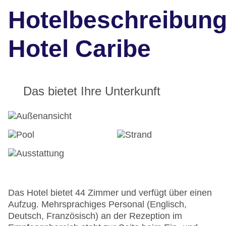
Hotelbeschreibun
Hotel Caribe
Das bietet Ihre Unterkunft
Das Hotel bietet 44 Zimmer und verfügt über einen
Aufzug. Mehrsprachiges Personal (Englisch,
Deutsch, Französisch) an der Rezeption im