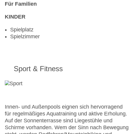
Für Familien
KINDER
Spielplatz
Spielzimmer
Sport & Fitness
Innen- und Außenpools eignen sich hervorragend
für regelmäßiges Aquatraining und aktive Erholung.
Auf der Sonnenterrasse sind Liegestühle und
Schirme vorhanden. Wem der Sinn nach Bewegung