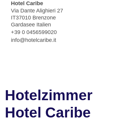
Hotel Caribe
Via Dante Alighieri 27
IT37010 Brenzone
Gardasee Italien
+39 0 0456599020
info@hotelcaribe.it
Hotelzimmer
Hotel Caribe