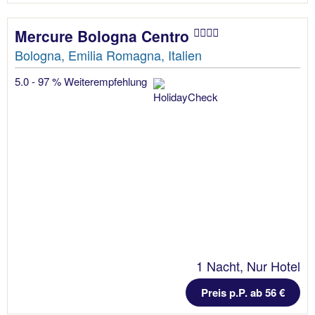
Mercure Bologna Centro
Bologna, Emilia Romagna, Italien
5.0 - 97 % Weiterempfehlung
1 Nacht, Nur Hotel
Preis p.P. ab 56 €