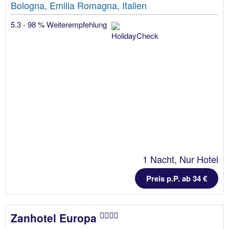
Bologna, Emilia Romagna, Italien
5.3 - 98 % Weiterempfehlung
1 Nacht, Nur Hotel
Preis p.P. ab 34 €
Zanhotel Europa