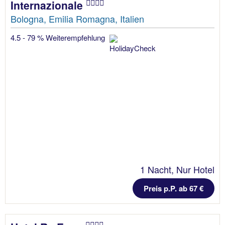
Internazionale
Bologna, Emilia Romagna, Italien
4.5 - 79 % Weiterempfehlung
1 Nacht, Nur Hotel
Preis p.P. ab 67 €