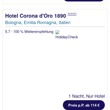
Hotel Corona d'Oro 1890
Bologna, Emilia Romagna, Italien
5.7 - 100 % Weiterempfehlung
1 Nacht, Nur Hotel
Preis p.P. ab 114 €