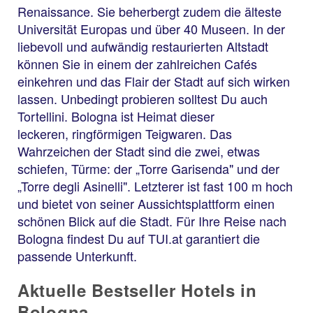
Renaissance. Sie beherbergt zudem die älteste
Universität Europas und über 40 Museen. In der
liebevoll und aufwändig restaurierten Altstadt
können Sie in einem der zahlreichen Cafés
einkehren und das Flair der Stadt auf sich wirken
lassen. Unbedingt probieren solltest Du auch
Tortellini. Bologna ist Heimat dieser
leckeren, ringförmigen Teigwaren. Das
Wahrzeichen der Stadt sind die zwei, etwas
schiefen, Türme: der „Torre Garisenda" und der
„Torre degli Asinelli". Letzterer ist fast 100 m hoch
und bietet von seiner Aussichtsplattform einen
schönen Blick auf die Stadt. Für Ihre Reise nach
Bologna findest Du auf TUI.at garantiert die
passende Unterkunft.
Aktuelle Bestseller Hotels in
Bologna