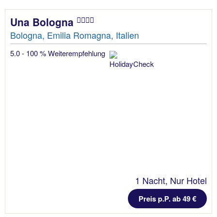
Una Bologna
Bologna, Emilia Romagna, Italien
5.0 - 100 % Weiterempfehlung
1 Nacht, Nur Hotel
Preis p.P. ab 49 €