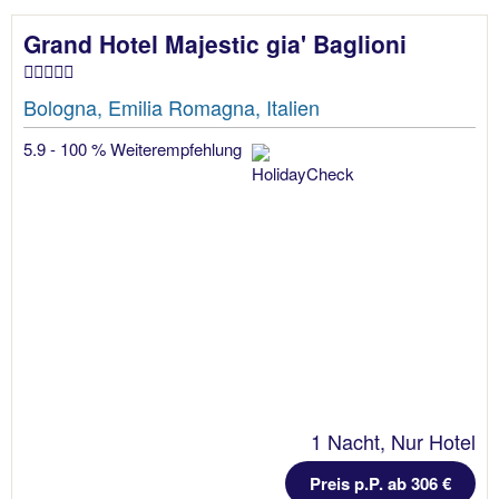
Grand Hotel Majestic gia' Baglioni
Bologna, Emilia Romagna, Italien
5.9 - 100 % Weiterempfehlung
1 Nacht, Nur Hotel
Preis p.P. ab 306 €