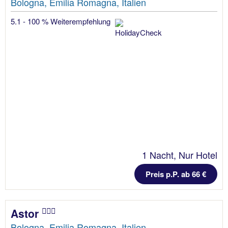
Bologna, Emilia Romagna, Italien
5.1 - 100 % Weiterempfehlung
1 Nacht, Nur Hotel
Preis p.P. ab 66 €
Astor
Bologna, Emilia Romagna, Italien