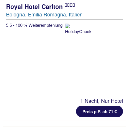
Royal Hotel Carlton
Bologna, Emilia Romagna, Italien
5.5 - 100 % Weiterempfehlung
1 Nacht, Nur Hotel
Preis p.P. ab 71 €