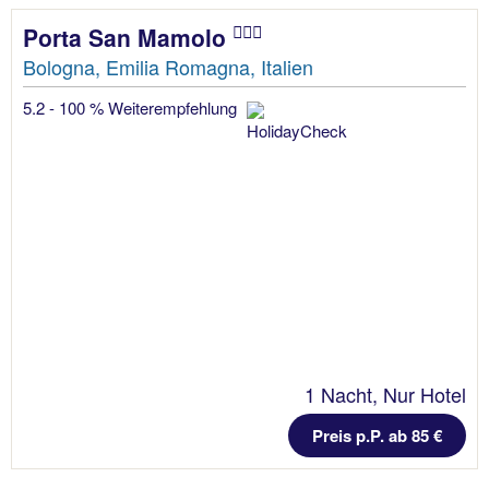
Porta San Mamolo
Bologna, Emilia Romagna, Italien
5.2 - 100 % Weiterempfehlung
1 Nacht, Nur Hotel
Preis p.P. ab 85 €