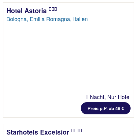
Hotel Astoria
Bologna, Emilia Romagna, Italien
1 Nacht, Nur Hotel
Preis p.P. ab 48 €
Starhotels Excelsior