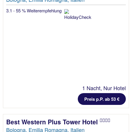
3.1 - 55 % Weiterempfehlung
1 Nacht, Nur Hotel
Preis p.P. ab 53 €
Best Western Plus Tower Hotel
Bologna, Emilia Romagna, Italien