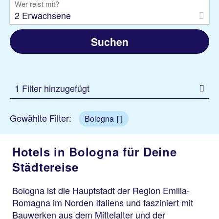
Wer reist mit?
2 Erwachsene
Suchen
1 Filter hinzugefügt
Gewählte Filter:
Bologna
Hotels in Bologna für Deine
Städtereise
Bologna ist die Hauptstadt der Region Emilia-
Romagna im Norden Italiens und fasziniert mit
Bauwerken aus dem Mittelalter und der