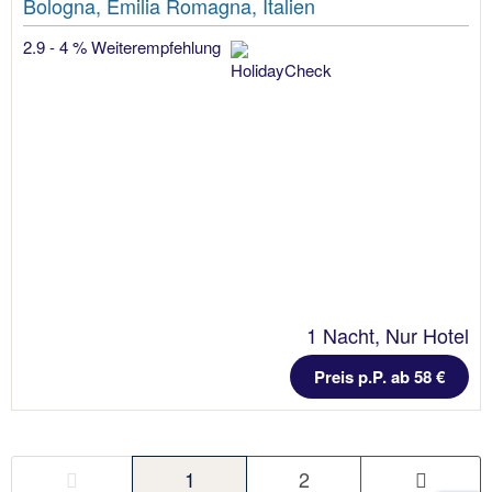
Bologna, Emilia Romagna, Italien
2.9 - 4 % Weiterempfehlung
1 Nacht, Nur Hotel
Preis p.P. ab 58 €
1
2