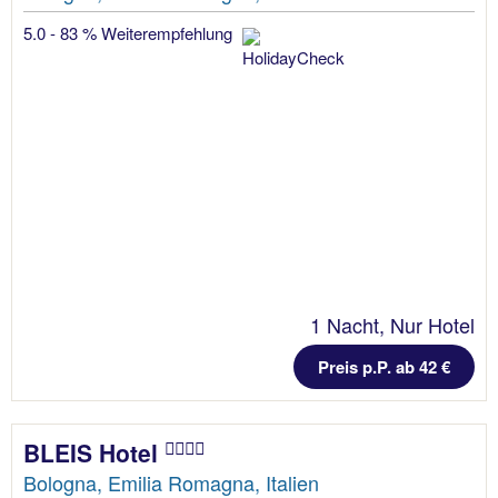
5.0 - 83 % Weiterempfehlung
1 Nacht, Nur Hotel
Preis p.P. ab 42 €
BLEIS Hotel
Bologna, Emilia Romagna, Italien