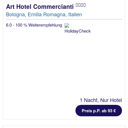
Art Hotel Commercianti
Bologna, Emilia Romagna, Italien
6.0 - 100 % Weiterempfehlung
1 Nacht, Nur Hotel
Preis p.P. ab 93 €