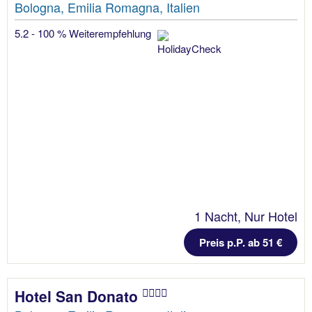
Bologna, Emilia Romagna, Italien
5.2 - 100 % Weiterempfehlung
1 Nacht, Nur Hotel
Preis p.P. ab 51 €
Hotel San Donato