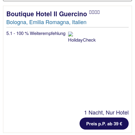
Boutique Hotel Il Guercino
Bologna, Emilia Romagna, Italien
5.1 - 100 % Weiterempfehlung
1 Nacht, Nur Hotel
Preis p.P. ab 39 €