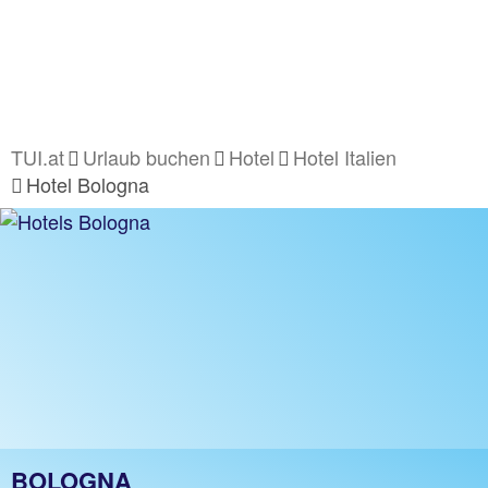
TUI.at
Urlaub buchen
Hotel
Hotel Italien
Hotel Bologna
BOLOGNA