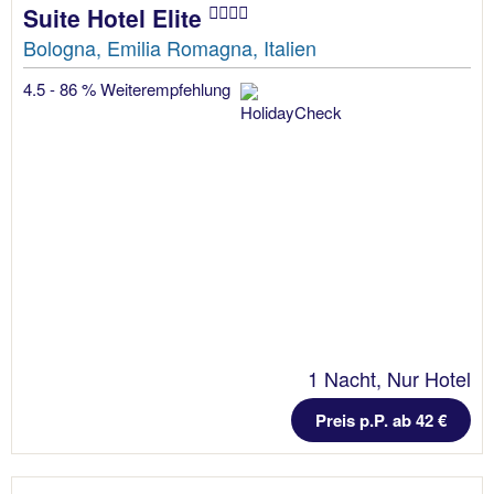
Suite Hotel Elite
Bologna, Emilia Romagna, Italien
4.5 - 86 % Weiterempfehlung
1 Nacht, Nur Hotel
Preis p.P. ab 42 €