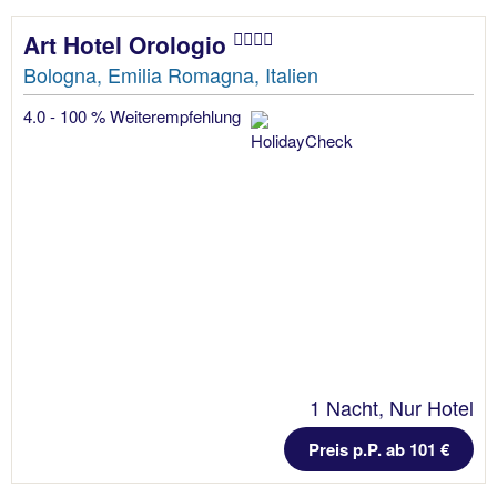
Art Hotel Orologio
Bologna, Emilia Romagna, Italien
4.0 - 100 % Weiterempfehlung
1 Nacht, Nur Hotel
Preis p.P. ab 101 €