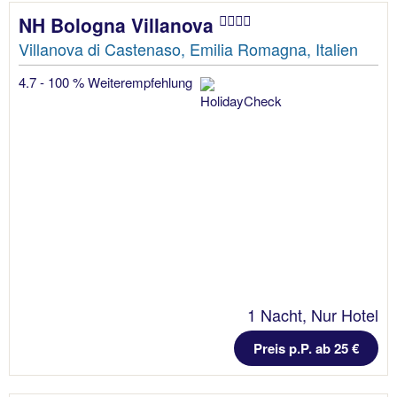
NH Bologna Villanova
Villanova di Castenaso, Emilia Romagna, Italien
4.7 - 100 % Weiterempfehlung
1 Nacht, Nur Hotel
Preis p.P. ab 25 €