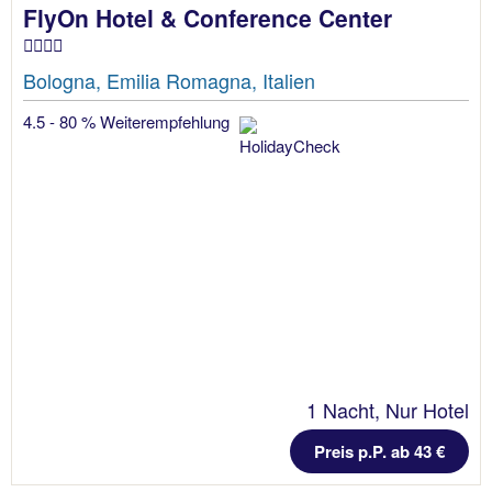
FlyOn Hotel & Conference Center
Bologna, Emilia Romagna, Italien
4.5 - 80 % Weiterempfehlung
1 Nacht, Nur Hotel
Preis p.P. ab 43 €