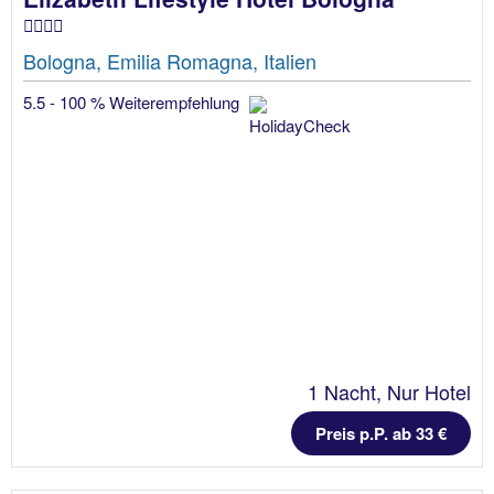
Bologna, Emilia Romagna, Italien
5.5 - 100 % Weiterempfehlung
1 Nacht, Nur Hotel
Preis p.P. ab 33 €