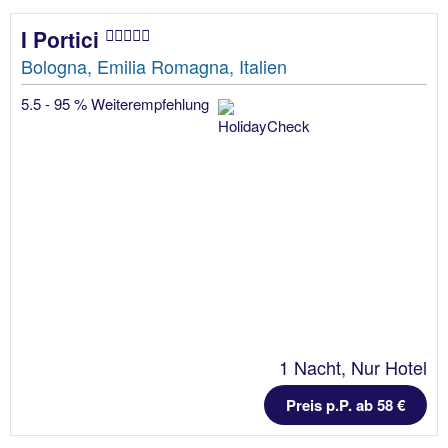
I Portici
Bologna, Emilia Romagna, Italien
5.5 - 95 % Weiterempfehlung
1 Nacht, Nur Hotel
Preis p.P. ab 58 €