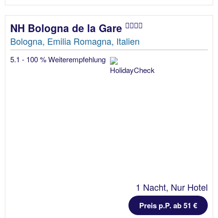
NH Bologna de la Gare
Bologna, Emilia Romagna, Italien
5.1 - 100 % Weiterempfehlung
1 Nacht, Nur Hotel
Preis p.P. ab 51 €