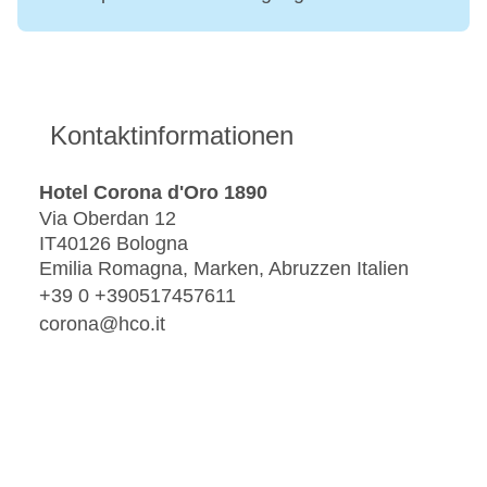
Kontaktinformationen
Hotel Corona d'Oro 1890
Via Oberdan 12
IT40126 Bologna
Emilia Romagna, Marken, Abruzzen Italien
+39 0 +390517457611
corona@hco.it