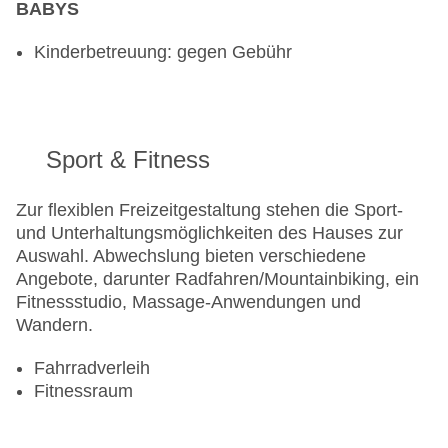
BABYS
Kinderbetreuung: gegen Gebühr
Sport & Fitness
Zur flexiblen Freizeitgestaltung stehen die Sport-
und Unterhaltungsmöglichkeiten des Hauses zur
Auswahl. Abwechslung bieten verschiedene
Angebote, darunter Radfahren/Mountainbiking, ein
Fitnessstudio, Massage-Anwendungen und
Wandern.
Fahrradverleih
Fitnessraum