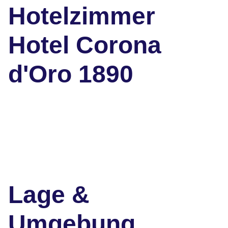
Hotelzimmer
Hotel Corona
d'Oro 1890
Lage &
Umgebung