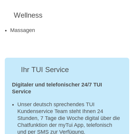
Wellness
Massagen
Ihr TUI Service
Digitaler und telefonischer 24/7 TUI
Service
Unser deutsch sprechendes TUI
Kundenservice Team steht Ihnen 24
Stunden, 7 Tage die Woche digital über die
Chatfunktion der myTui App, telefonisch
und per SMS zur Verfügung.