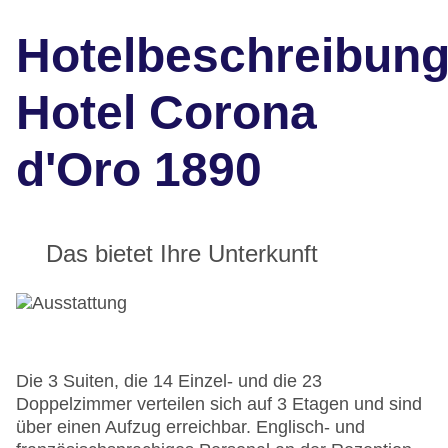
Hotelbeschreibun
Hotel Corona
d'Oro 1890
Das bietet Ihre Unterkunft
Die 3 Suiten, die 14 Einzel- und die 23
Doppelzimmer verteilen sich auf 3 Etagen und sind
über einen Aufzug erreichbar. Englisch- und