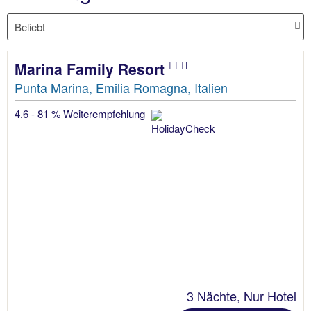
Marina Family Resort
Punta Marina, Emilia Romagna, Italien
4.6 - 81 % Weiterempfehlung
3 Nächte, Nur Hotel