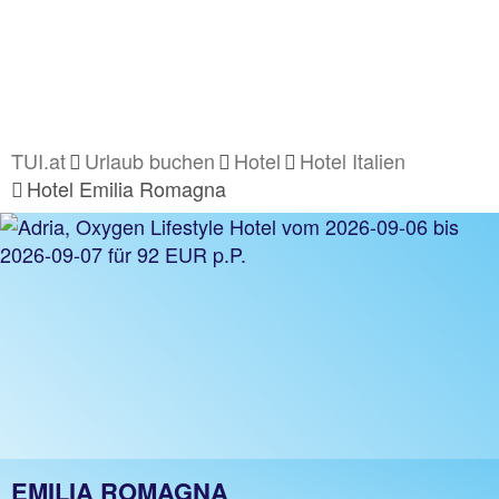
TUI.at
Urlaub buchen
Hotel
Hotel Italien
Hotel Emilia Romagna
EMILIA ROMAGNA