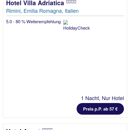
Hotel Villa Adriatica
Rimini, Emilia Romagna, Italien
5.0 - 80 % Weiterempfehlung
1 Nacht, Nur Hotel
Preis p.P. ab 57 €