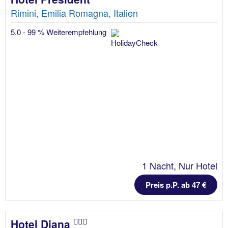
Rimini, Emilia Romagna, Italien
5.0 - 99 % Weiterempfehlung
1 Nacht, Nur Hotel
Preis p.P. ab 47 €
Hotel Diana