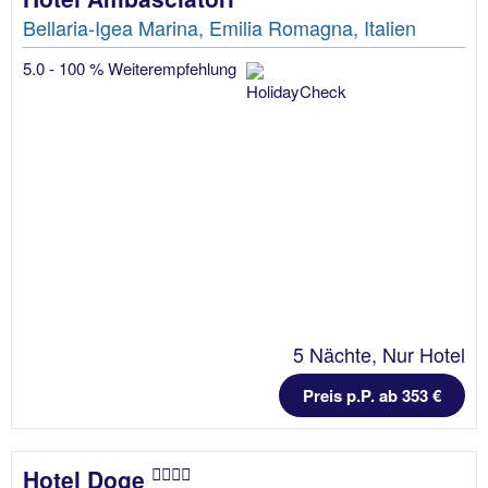
Bellaria-Igea Marina, Emilia Romagna, Italien
5.0 - 100 % Weiterempfehlung
5 Nächte, Nur Hotel
Preis p.P. ab 353 €
Hotel Doge