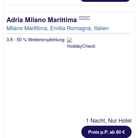
Adria Milano Marittima
Milano Marittima, Emilia Romagna, Italien
3.8 - 50 % Weiterempfehlung
1 Nacht, Nur Hotel
Preis p.P. ab 80 €