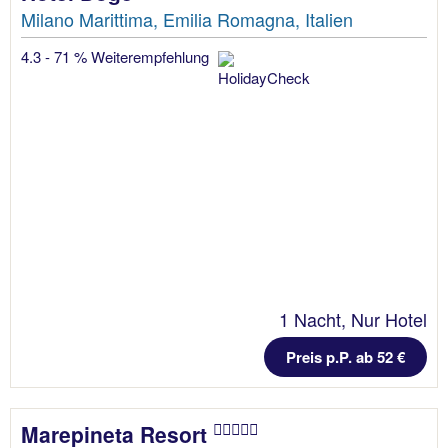
Milano Marittima, Emilia Romagna, Italien
4.3 - 71 % Weiterempfehlung
1 Nacht, Nur Hotel
Preis p.P. ab 52 €
Marepineta Resort