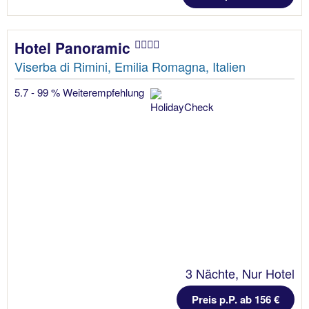
Hotel Panoramic
Viserba di Rimini, Emilia Romagna, Italien
5.7 - 99 % Weiterempfehlung
3 Nächte, Nur Hotel
Preis p.P. ab 156 €