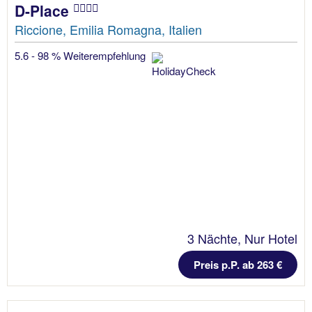
D-Place
Riccione, Emilia Romagna, Italien
5.6 - 98 % Weiterempfehlung
3 Nächte, Nur Hotel
Preis p.P. ab 263 €