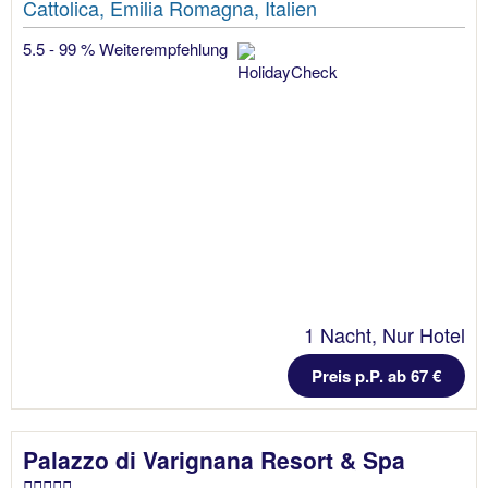
Cattolica, Emilia Romagna, Italien
5.5 - 99 % Weiterempfehlung
1 Nacht, Nur Hotel
Preis p.P. ab 67 €
Palazzo di Varignana Resort & Spa