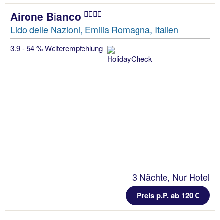
Airone Bianco
Lido delle Nazioni, Emilia Romagna, Italien
3.9 - 54 % Weiterempfehlung
3 Nächte, Nur Hotel
Preis p.P. ab 120 €