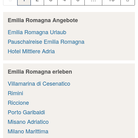
Emilia Romagna Angebote
Emilia Romagna Urlaub
Pauschalreise Emilia Romagna
Hotel Mittlere Adria
Emilia Romagna erleben
Villamarina di Cesenatico
Rimini
Riccione
Porto Garibaldi
Misano Adriatico
Milano Marittima