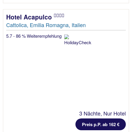
Hotel Acapulco
Cattolica, Emilia Romagna, Italien
5.7 - 86 % Weiterempfehlung
3 Nächte, Nur Hotel
Preis p.P. ab 162 €