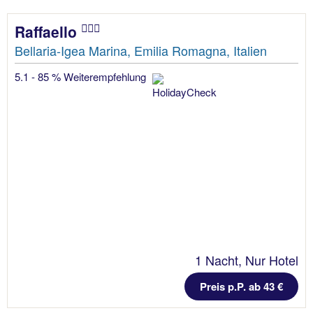
Raffaello
Bellaria-Igea Marina, Emilia Romagna, Italien
5.1 - 85 % Weiterempfehlung
1 Nacht, Nur Hotel
Preis p.P. ab 43 €