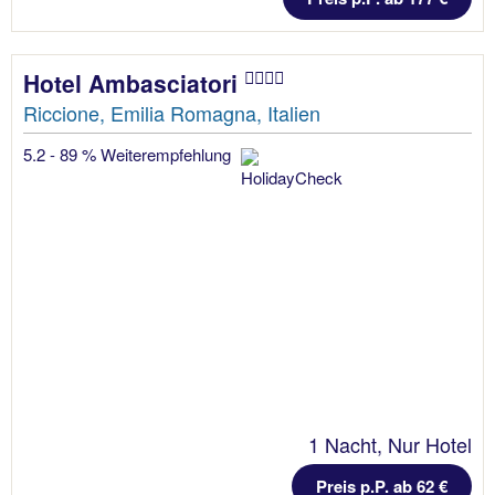
Hotel Ambasciatori
Riccione, Emilia Romagna, Italien
5.2 - 89 % Weiterempfehlung
1 Nacht, Nur Hotel
Preis p.P. ab 62 €