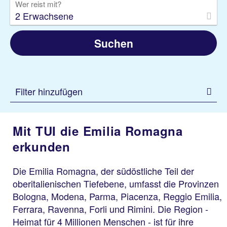
Wer reist mit?
2 Erwachsene
Suchen
Filter hinzufügen
Mit TUI die Emilia Romagna
erkunden
Die Emilia Romagna, der südöstliche Teil der
oberitalienischen Tiefebene, umfasst die Provinzen
Bologna, Modena, Parma, Piacenza, Reggio Emilia,
Ferrara, Ravenna, Forli und Rimini. Die Region -
Heimat für 4 Millionen Menschen - ist für ihre