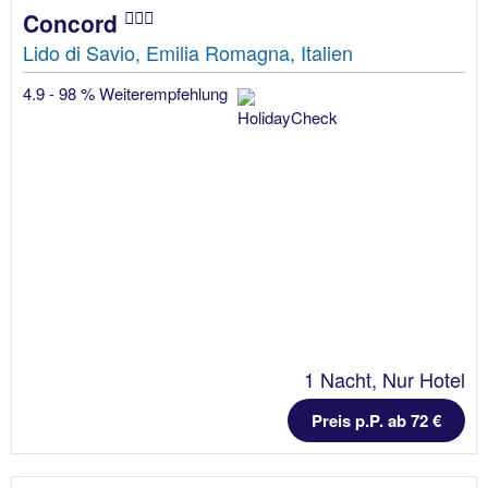
Concord
Lido di Savio, Emilia Romagna, Italien
4.9 - 98 % Weiterempfehlung
1 Nacht, Nur Hotel
Preis p.P. ab 72 €