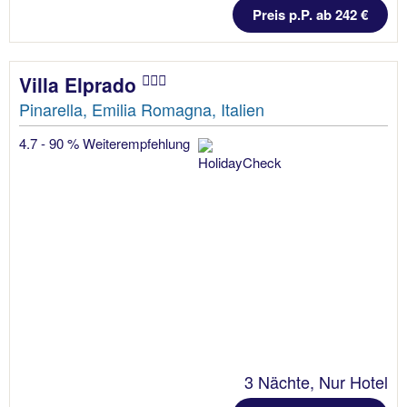
Preis p.P. ab 242 €
Villa Elprado
Pinarella, Emilia Romagna, Italien
4.7 - 90 % Weiterempfehlung
3 Nächte, Nur Hotel