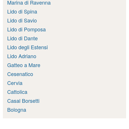
Marina di Ravenna
Lido di Spina
Lido di Savio
Lido di Pomposa
Lido di Dante
Lido degli Estensi
Lido Adriano
Gatteo a Mare
Cesenatico
Cervia
Cattolica
Casal Borsetti
Bologna