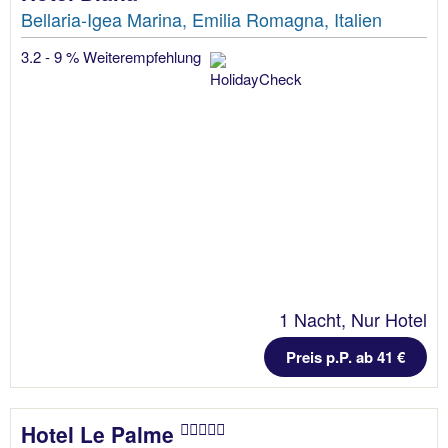
Bellaria-Igea Marina, Emilia Romagna, Italien
3.2 - 9 % Weiterempfehlung
1 Nacht, Nur Hotel
Preis p.P. ab 41 €
Hotel Le Palme