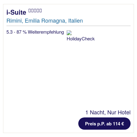
i-Suite
Rimini, Emilia Romagna, Italien
5.3 - 87 % Weiterempfehlung
1 Nacht, Nur Hotel
Preis p.P. ab 114 €