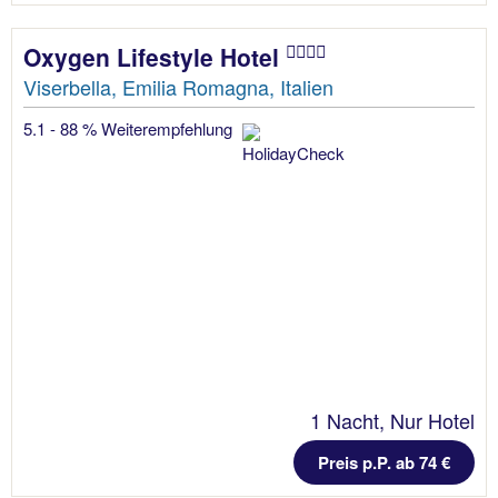
Oxygen Lifestyle Hotel
Viserbella, Emilia Romagna, Italien
5.1 - 88 % Weiterempfehlung
1 Nacht, Nur Hotel
Preis p.P. ab 74 €