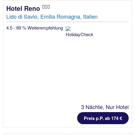
Hotel Reno
Lido di Savio, Emilia Romagna, Italien
4.5 - 89 % Weiterempfehlung
3 Nächte, Nur Hotel
Preis p.P. ab 174 €