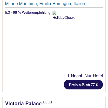
Milano Marittima, Emilia Romagna, Italien
5.3 - 96 % Weiterempfehlung
1 Nacht, Nur Hotel
Preis p.P. ab 77 €
Victoria Palace