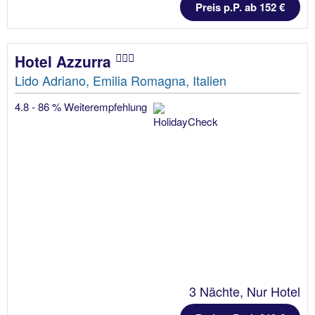
Preis p.P. ab 152 €
Hotel Azzurra
Lido Adriano, Emilia Romagna, Italien
4.8 - 86 % Weiterempfehlung
3 Nächte, Nur Hotel