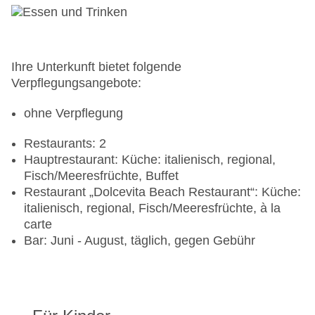
Ihre Unterkunft bietet folgende
Verpflegungsangebote:
ohne Verpflegung
Restaurants: 2
Hauptrestaurant: Küche: italienisch, regional,
Fisch/Meeresfrüchte, Buffet
Restaurant „Dolcevita Beach Restaurant“: Küche:
italienisch, regional, Fisch/Meeresfrüchte, à la
carte
Bar: Juni - August, täglich, gegen Gebühr