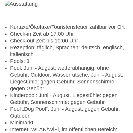
Kurtaxe/Ökotaxe/Touristensteuer zahlbar vor Ort
Check-in Zeit ab 17:00 Uhr
Check-out Zeit bis 10:00 Uhr
Rezeption: täglich, Sprachen: deutsch, englisch,
italienisch
Pools: 3
Pool: Juni - August; wetterabhängig, ohne
Gebühr, Outdoor, Wasserrutsche: Juni - August,
Liegestühle: gegen Gebühr, Sonnenschirme:
gegen Gebühr
Kinderpool: Juni - August, Liegestühle: gegen
Gebühr, Sonnenschirme: gegen Gebühr
Pool „Dog Pool“: Juni - August, gegen Gebühr,
Outdoor
Minimarkt
Internet: WLAN/WiFi, im öffentlichen Bereich: