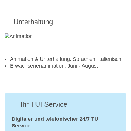
Unterhaltung
Animation & Unterhaltung: Sprachen: italienisch
Erwachsenenanimation: Juni - August
Ihr TUI Service
Digitaler und telefonischer 24/7 TUI
Service