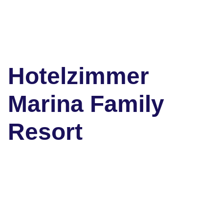
Hotelzimmer
Marina Family
Resort