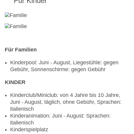
Für Kinder
Für Familien
Kinderpool: Juni - August, Liegestühle: gegen
Gebühr, Sonnenschirme: gegen Gebühr
KINDER
Kinderclub/Miniclub: von 4 Jahre bis 10 Jahre,
Juni - August, täglich, ohne Gebühr, Sprachen:
italienisch
Kinderanimation: Juni - August: Sprachen:
italienisch
Kinderspielplatz