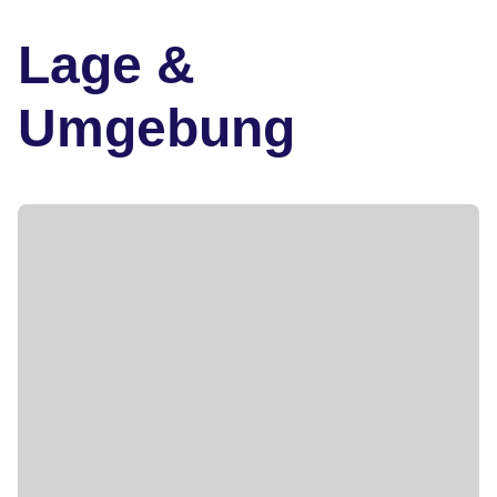
Lage &
Umgebung