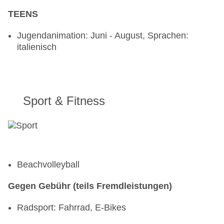
TEENS
Jugendanimation: Juni - August, Sprachen:
italienisch
Sport & Fitness
Beachvolleyball
Gegen Gebühr (teils Fremdleistungen)
Radsport: Fahrrad, E-Bikes