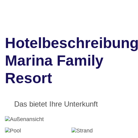
Hotelbeschreibun
Marina Family
Resort
Das bietet Ihre Unterkunft