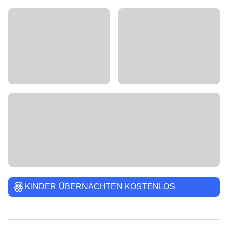
KINDER ÜBERNACHTEN KOSTENLOS