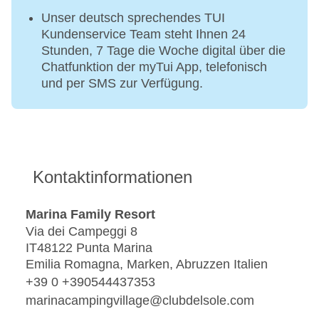
Unser deutsch sprechendes TUI
Kundenservice Team steht Ihnen 24
Stunden, 7 Tage die Woche digital über die
Chatfunktion der myTui App, telefonisch
und per SMS zur Verfügung.
Kontaktinformationen
Marina Family Resort
Via dei Campeggi 8
IT48122 Punta Marina
Emilia Romagna, Marken, Abruzzen Italien
+39 0 +390544437353
marinacampingvillage@clubdelsole.com