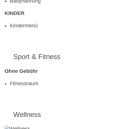
Babynahrung
KINDER
Kindermenü
Sport & Fitness
Ohne Gebühr
Fitnessraum
Wellness