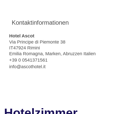
Kontaktinformationen
Hotel Ascot
Via Principe di Piemonte 38
IT47924 Rimini
Emilia Romagna, Marken, Abruzzen Italien
+39 0 0541371561
info@ascothotel.it
Hotelzimmer