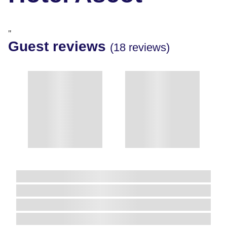
"
Guest reviews
(18 reviews)