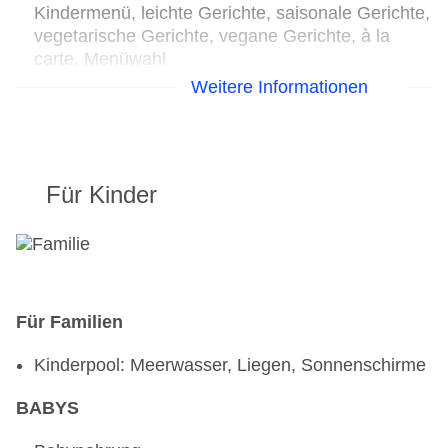
Kindermenü, leichte Gerichte, saisonale Gerichte,
vegetarische Gerichte, vegane Gerichte, à la
carte, Menüwahl
Bar
Weitere Informationen
Für Kinder
Für Familien
Kinderpool: Meerwasser, Liegen, Sonnenschirme
BABYS