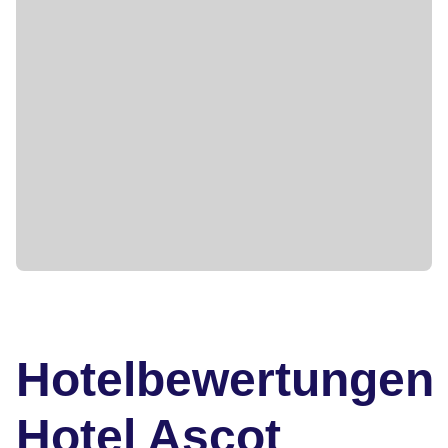
Hotelbewertungen
Hotel Ascot