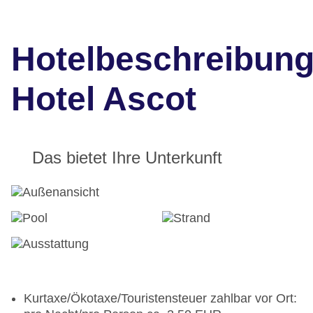
Hotelbeschreibun
Hotel Ascot
Das bietet Ihre Unterkunft
Kurtaxe/Ökotaxe/Touristensteuer zahlbar vor Ort: