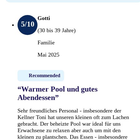
Gotti
5
/10
(30 bis 39 Jahre)
Familie
Mai 2025
Recommended
“Warmer Pool und gutes
Abendessen”
Sehr freundliches Personal - insbesondere der
Kellner Toni hat unseren kleinen oft zum Lachen
gebracht. Der beheizte Pool war ideal für uns
Erwachsene zu relaxen aber auch um mit den
kleinen zu plantschen. Das Essen - insbesondere