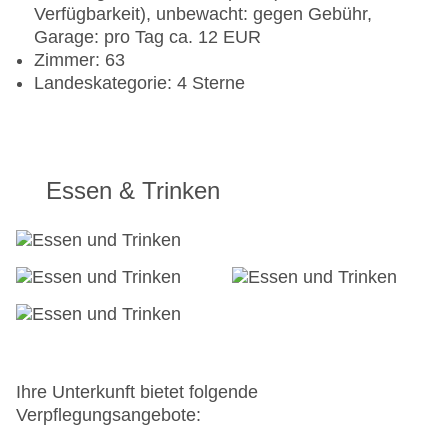
Verfügbarkeit), unbewacht: gegen Gebühr,
Garage: pro Tag ca. 12 EUR
Zimmer: 63
Landeskategorie: 4 Sterne
Essen & Trinken
Ihre Unterkunft bietet folgende
Verpflegungsangebote: