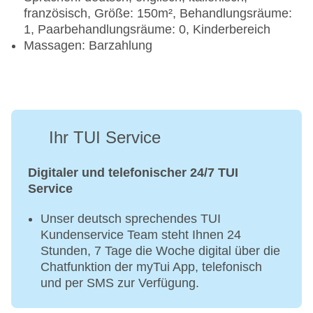
französisch, Größe: 150m², Behandlungsräume:
1, Paarbehandlungsräume: 0, Kinderbereich
Massagen: Barzahlung
Ihr TUI Service
Digitaler und telefonischer 24/7 TUI
Service
Unser deutsch sprechendes TUI
Kundenservice Team steht Ihnen 24
Stunden, 7 Tage die Woche digital über die
Chatfunktion der myTui App, telefonisch
und per SMS zur Verfügung.