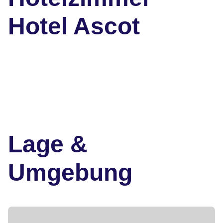
Hotel Ascot
Lage &
Umgebung