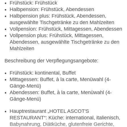
Frühstück: Frühstück
Halbpension: Frühstück, Abendessen
Halbpension plus: Frühstück, Abendessen,
ausgewählte Tischgetränke zu den Mahlzeiten
Vollpension: Frühstück, Mittagessen, Abendessen
Vollpension plus: Frühstück, Mittagessen,
Abendessen, ausgewählte Tischgetränke zu den
Mahlzeiten
Beschreibung der Verpflegungsangebote:
Frühstück: kontinental, Buffet
Mittagessen: Buffet, à la carte, Menüwahl (4-
Gänge-Menü)
Abendessen: Buffet, à la carte, Menüwahl (4-
Gänge-Menü)
Hauptrestaurant „HOTEL ASCOT'S
RESTAURANT“: Küche: international, italienisch,
Babynahrung, Diätküche, glutenfreie Gerichte,