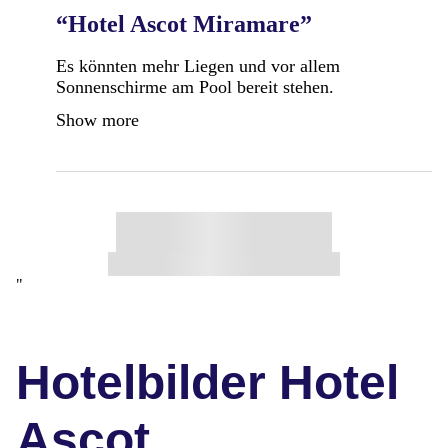
“Hotel Ascot Miramare”
Es könnten mehr Liegen und vor allem
Sonnenschirme am Pool bereit stehen.
Show more
"
Hotelbilder Hotel
Ascot