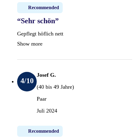
Recommended
“Sehr schön”
Gepflegt höflich nett
Show more
Josef G.
4
/10
(40 bis 49 Jahre)
Paar
Juli 2024
Recommended