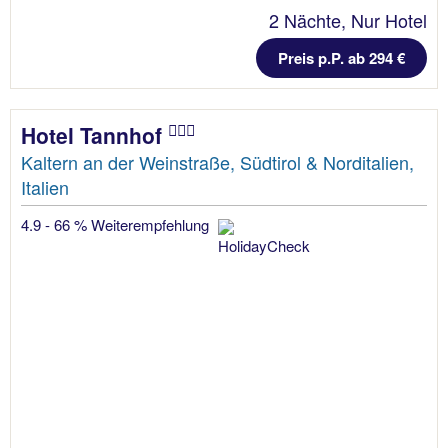
2 Nächte, Nur Hotel
Preis p.P. ab 294 €
Hotel Tannhof
Kaltern an der Weinstraße, Südtirol & Norditalien,
Italien
4.9 - 66 % Weiterempfehlung