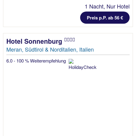
1 Nacht, Nur Hotel
Preis p.P. ab 56 €
Hotel Sonnenburg
Meran, Südtirol & Norditalien, Italien
6.0 - 100 % Weiterempfehlung