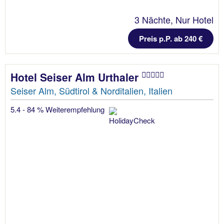
3 Nächte, Nur Hotel
Preis p.P. ab 240 €
Hotel Seiser Alm Urthaler
Seiser Alm, Südtirol & Norditalien, Italien
5.4 - 84 % Weiterempfehlung