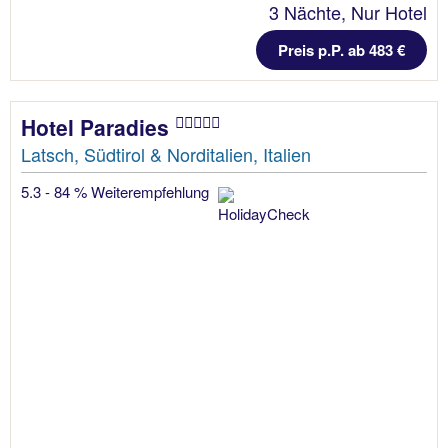
3 Nächte, Nur Hotel
Preis p.P. ab 483 €
Hotel Paradies
Latsch, Südtirol & Norditalien, Italien
5.3 - 84 % Weiterempfehlung