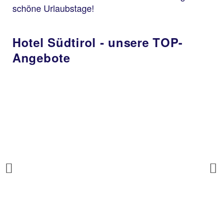
schöne Urlaubstage!
Hotel Südtirol - unsere TOP-
Angebote
Previous