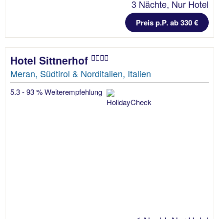
3 Nächte, Nur Hotel
Preis p.P. ab 330 €
Hotel Sittnerhof
Meran, Südtirol & Norditalien, Italien
5.3 - 93 % Weiterempfehlung