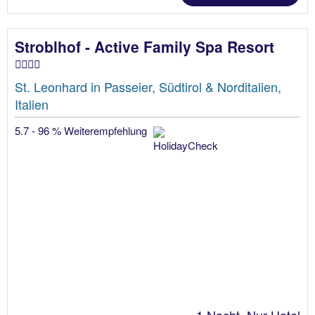
Stroblhof - Active Family Spa Resort
St. Leonhard in Passeier, Südtirol & Norditalien,
Italien
5.7 - 96 % Weiterempfehlung
1 Nacht, Nur Hotel