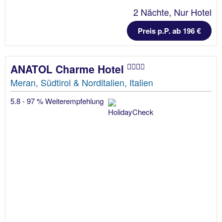
2 Nächte, Nur Hotel
Preis p.P. ab 196 €
ANATOL Charme Hotel
Meran, Südtirol & Norditalien, Italien
5.8 - 97 % Weiterempfehlung