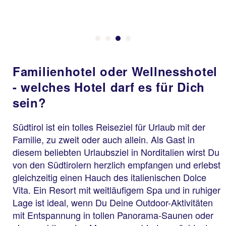
Familienhotel oder Wellnesshotel
- welches Hotel darf es für Dich
sein?
Südtirol ist ein tolles Reiseziel für Urlaub mit der
Familie, zu zweit oder auch allein. Als Gast in
diesem beliebten Urlaubsziel in Norditalien wirst Du
von den Südtirolern herzlich empfangen und erlebst
gleichzeitig einen Hauch des italienischen Dolce
Vita. Ein Resort mit weitläufigem Spa und in ruhiger
Lage ist ideal, wenn Du Deine Outdoor-Aktivitäten
mit Entspannung in tollen Panorama-Saunen oder