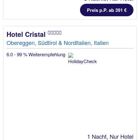
Preis p.P. ab 391 €
Hotel Cristal
Obereggen, Südtirol & Norditalien, Italien
6.0 - 99 % Weiterempfehlung
1 Nacht, Nur Hotel