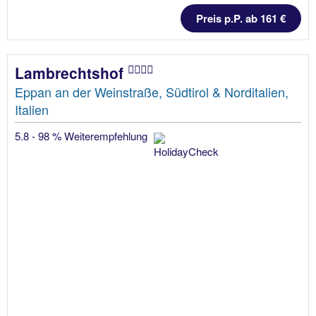
Preis p.P. ab 161 €
Lambrechtshof
Eppan an der Weinstraße, Südtirol & Norditalien,
Italien
5.8 - 98 % Weiterempfehlung