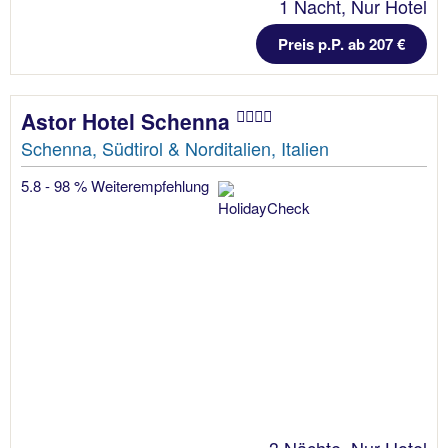
1 Nacht, Nur Hotel
Preis p.P. ab 207 €
Astor Hotel Schenna
Schenna, Südtirol & Norditalien, Italien
5.8 - 98 % Weiterempfehlung