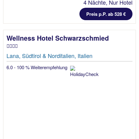
4 Nächte, Nur Hotel
Preis p.P. ab 528 €
Wellness Hotel Schwarzschmied
Lana, Südtirol & Norditalien, Italien
6.0 - 100 % Weiterempfehlung