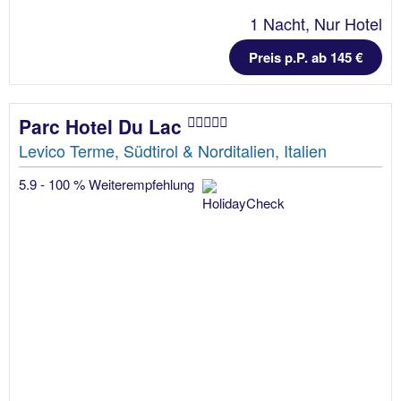
1 Nacht, Nur Hotel
Preis p.P. ab 145 €
Parc Hotel Du Lac
Levico Terme, Südtirol & Norditalien, Italien
5.9 - 100 % Weiterempfehlung