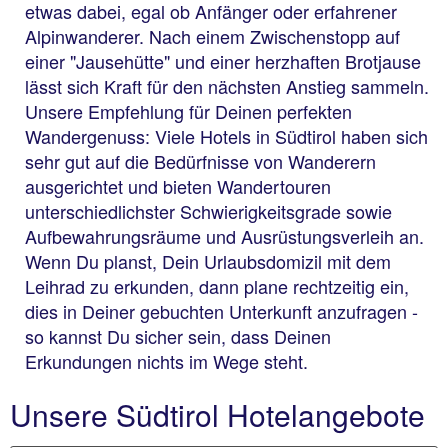
etwas dabei, egal ob Anfänger oder erfahrener
Alpinwanderer. Nach einem Zwischenstopp auf
einer "Jausehütte" und einer herzhaften Brotjause
lässt sich Kraft für den nächsten Anstieg sammeln.
Unsere Empfehlung für Deinen perfekten
Wandergenuss: Viele Hotels in Südtirol haben sich
sehr gut auf die Bedürfnisse von Wanderern
ausgerichtet und bieten Wandertouren
unterschiedlichster Schwierigkeitsgrade sowie
Aufbewahrungsräume und Ausrüstungsverleih an.
Wenn Du planst, Dein Urlaubsdomizil mit dem
Leihrad zu erkunden, dann plane rechtzeitig ein,
dies in Deiner gebuchten Unterkunft anzufragen -
so kannst Du sicher sein, dass Deinen
Erkundungen nichts im Wege steht.
Unsere Südtirol Hotelangebote