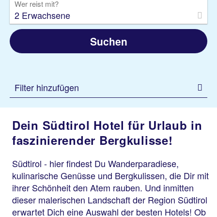
Wer reist mit?
2 Erwachsene
Suchen
Filter hinzufügen
Dein Südtirol Hotel für Urlaub in
faszinierender Bergkulisse!
Südtirol - hier findest Du Wanderparadiese,
kulinarische Genüsse und Bergkulissen, die Dir mit
ihrer Schönheit den Atem rauben. Und inmitten
dieser malerischen Landschaft der Region Südtirol
erwartet Dich eine Auswahl der besten Hotels! Ob