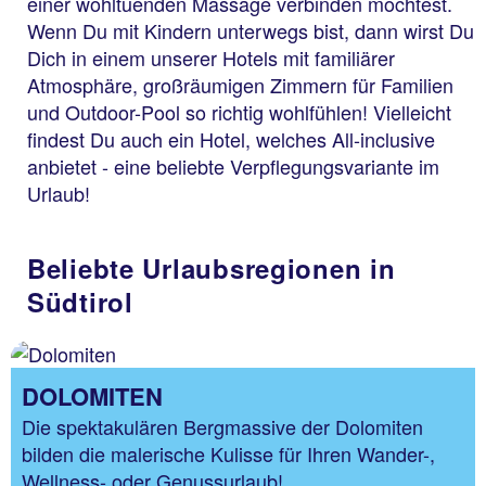
einer wohltuenden Massage verbinden möchtest.
Wenn Du mit Kindern unterwegs bist, dann wirst Du
Dich in einem unserer Hotels mit familiärer
Atmosphäre, großräumigen Zimmern für Familien
und Outdoor-Pool so richtig wohlfühlen! Vielleicht
findest Du auch ein Hotel, welches All-inclusive
anbietet - eine beliebte Verpflegungsvariante im
Urlaub!
Beliebte Urlaubsregionen in
Südtirol
DOLOMITEN
Die spektakulären Bergmassive der Dolomiten
bilden die malerische Kulisse für Ihren Wander-,
Wellness- oder Genussurlaub!