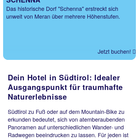
Das historische Dorf "Schenna" erstreckt sich
unweit von Meran über mehrere Höhenstufen.
Jetzt buchen!
Dein Hotel in Südtirol: Idealer
Ausgangspunkt für traumhafte
Naturerlebnisse
Südtirol zu Fuß oder auf dem Mountain-Bike zu
erkunden bedeutet, sich von atemberaubenden
Panoramen auf unterschiedlichen Wander- und
Radwegen beeindrucken zu lassen. Für jeden ist