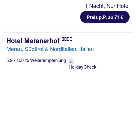
1 Nacht, Nur Hotel
Preis p.P. ab 71 €
Hotel Meranerhof
Meran, Südtirol & Norditalien, Italien
5.9 - 100 % Weiterempfehlung