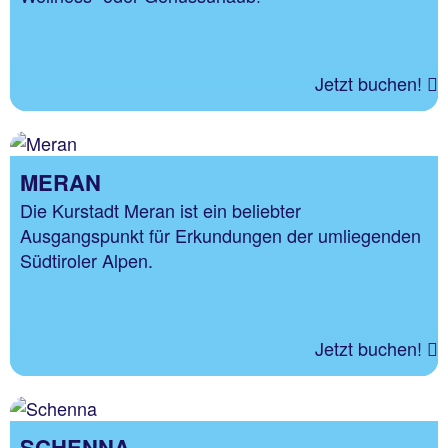
Jetzt buchen!
MERAN
Die Kurstadt Meran ist ein beliebter
Ausgangspunkt für Erkundungen der umliegenden
Südtiroler Alpen.
Jetzt buchen!
SCHENNA