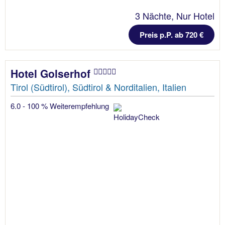
3 Nächte, Nur Hotel
Preis p.P. ab 720 €
Hotel Golserhof
Tirol (Südtirol), Südtirol & Norditalien, Italien
6.0 - 100 % Weiterempfehlung