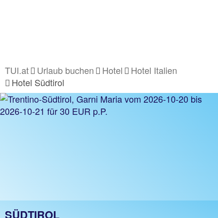
TUI.at
Urlaub buchen
Hotel
Hotel Italien
Hotel Südtirol
SÜDTIROL