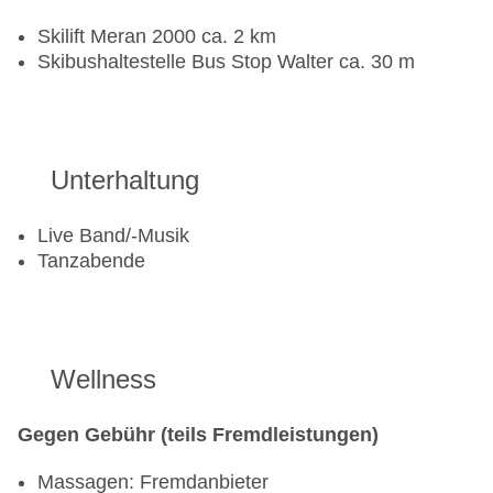
Skilift Meran 2000 ca. 2 km
Skibushaltestelle Bus Stop Walter ca. 30 m
Unterhaltung
Live Band/-Musik
Tanzabende
Wellness
Gegen Gebühr (teils Fremdleistungen)
Massagen: Fremdanbieter