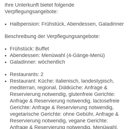
Ihre Unterkunft bietet folgende
Verpflegungsangebote:
Halbpension: Frühstück, Abendessen, Galadinner
Beschreibung der Verpflegungsangebote:
Frühstück: Buffet
Abendessen: Menüwahl (4-Gänge-Menü)
Galadinner: wöchentlich
Restaurants: 2
Restaurant: Küche: italienisch, landestypisch,
mediterran, regional, Diätküche: Anfrage &
Reservierung notwendig, glutenfreie Gerichte:
Anfrage & Reservierung notwendig, lactosefreie
Gerichte: Anfrage & Reservierung notwendig,
vegetarische Gerichte: ohne Gebühr, Anfrage &
Reservierung notwendig, vegane Gerichte:
Anfrage & Reservierung notwendig, Menüwahl,