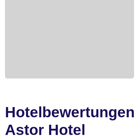
Hotelbewertungen
Astor Hotel