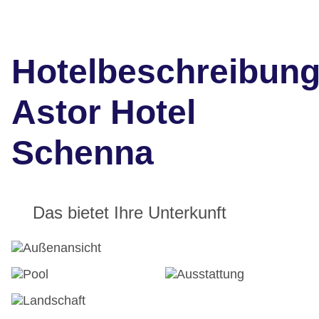
Hotelbeschreibun
Astor Hotel
Schenna
Das bietet Ihre Unterkunft