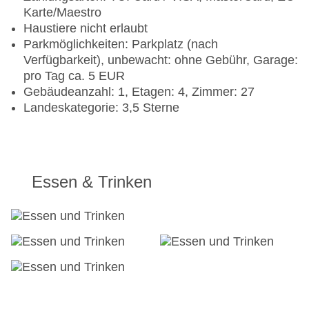
Karte/Maestro
Haustiere nicht erlaubt
Parkmöglichkeiten: Parkplatz (nach
Verfügbarkeit), unbewacht: ohne Gebühr, Garage:
pro Tag ca. 5 EUR
Gebäudeanzahl: 1, Etagen: 4, Zimmer: 27
Landeskategorie: 3,5 Sterne
Essen & Trinken