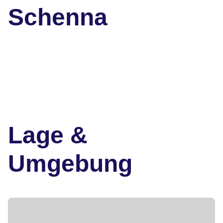
Schenna
Lage &
Umgebung