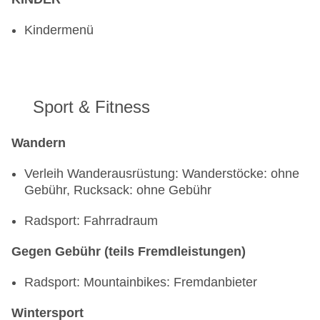
Kindermenü
Sport & Fitness
Wandern
Verleih Wanderausrüstung: Wanderstöcke: ohne
Gebühr, Rucksack: ohne Gebühr
Radsport: Fahrradraum
Gegen Gebühr (teils Fremdleistungen)
Radsport: Mountainbikes: Fremdanbieter
Wintersport