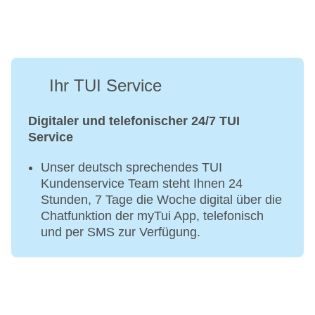
Ihr TUI Service
Digitaler und telefonischer 24/7 TUI
Service
Unser deutsch sprechendes TUI
Kundenservice Team steht Ihnen 24
Stunden, 7 Tage die Woche digital über die
Chatfunktion der myTui App, telefonisch
und per SMS zur Verfügung.