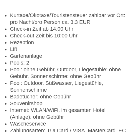
Kurtaxe/Ökotaxe/Touristensteuer zahlbar vor Ort:
pro Nacht/pro Person ca. 3.3 EUR
Check-in Zeit ab 14:00 Uhr
Check-out Zeit bis 10:00 Uhr
Rezeption
Lift
Gartenanlage
Pools: 2
Pool: ohne Gebühr, Outdoor, Liegestühle: ohne
Gebühr, Sonnenschirme: ohne Gebühr
Pool: Outdoor, Süßwasser, Liegestühle,
Sonnenschirme
Badetücher: ohne Gebühr
Souvenirshop
Internet: WLAN/WiFi, im gesamten Hotel
(Anlage): ohne Gebühr
Wäscheservice
Zahlungsarten: TUI Card / VISA, MasterCard, EC