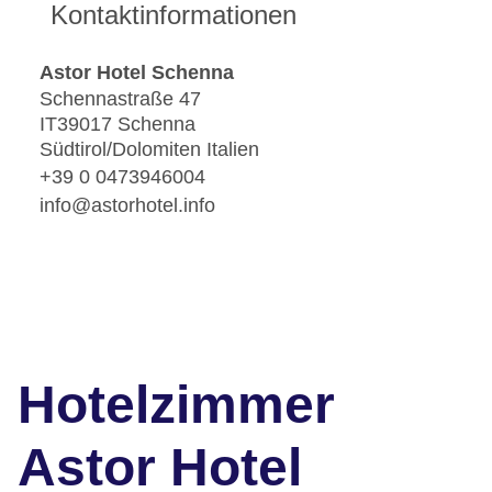
Kontaktinformationen
Astor Hotel Schenna
Schennastraße 47
IT39017 Schenna
Südtirol/Dolomiten Italien
+39 0 0473946004
info@astorhotel.info
Hotelzimmer
Astor Hotel