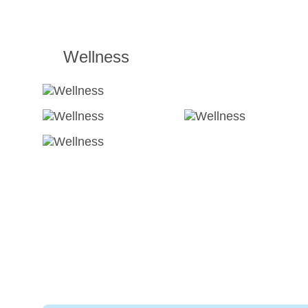
Wellness