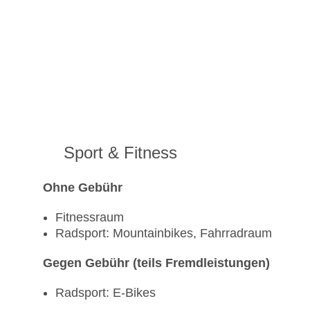
Sport & Fitness
Ohne Gebühr
Fitnessraum
Radsport: Mountainbikes, Fahrradraum
Gegen Gebühr (teils Fremdleistungen)
Radsport: E-Bikes