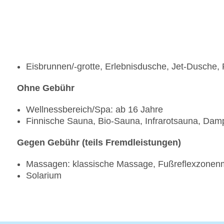
Eisbrunnen/-grotte, Erlebnisdusche, Jet-Dusche
Ohne Gebühr
Wellnessbereich/Spa: ab 16 Jahre
Finnische Sauna, Bio-Sauna, Infrarotsauna, Dam
Gegen Gebühr (teils Fremdleistungen)
Massagen: klassische Massage, Fußreflexzonen
Solarium