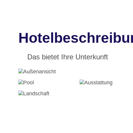
Hotelbeschreibu
Das bietet Ihre Unterkunft