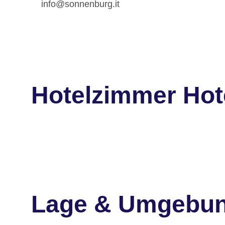
info@sonnenburg.it
Hotelzimmer Hot
Lage & Umgebu