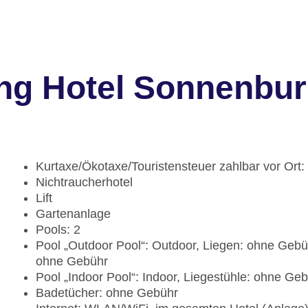
ng Hotel Sonnenbu
Kurtaxe/Ökotaxe/Touristensteuer zahlbar vor Ort
Nichtraucherhotel
Lift
Gartenanlage
Pools: 2
Pool „Outdoor Pool“: Outdoor, Liegen: ohne Geb
ohne Gebühr
Pool „Indoor Pool“: Indoor, Liegestühle: ohne Ge
Badetücher: ohne Gebühr