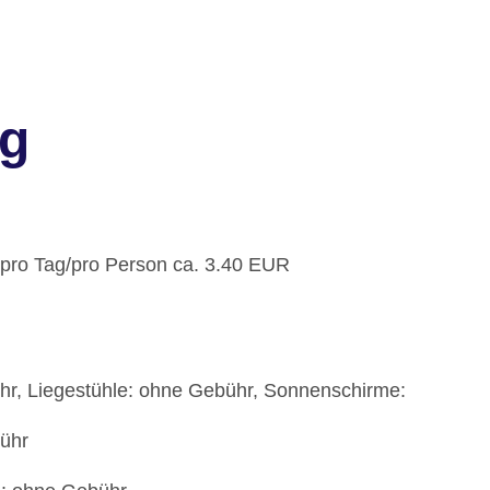
rg
: pro Tag/pro Person ca. 3.40 EUR
ühr, Liegestühle: ohne Gebühr, Sonnenschirme:
bühr