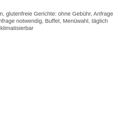
n, glutenfreie Gerichte: ohne Gebühr, Anfrage
nfrage notwendig, Buffet, Menüwahl, täglich
klimatisierbar