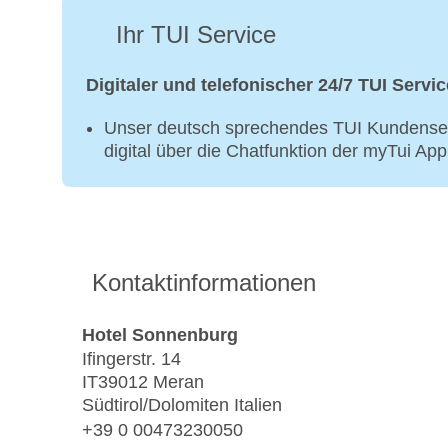
Ihr TUI Service
Digitaler und telefonischer 24/7 TUI Servic
Unser deutsch sprechendes TUI Kundenser
digital über die Chatfunktion der myTui Ap
Kontaktinformationen
Hotel Sonnenburg
Ifingerstr. 14
IT39012 Meran
Südtirol/Dolomiten Italien
+39 0 00473230050