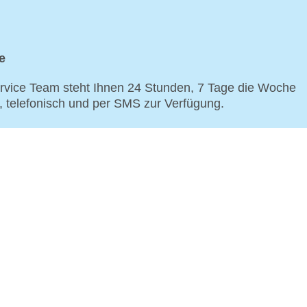
e
vice Team steht Ihnen 24 Stunden, 7 Tage die Woche
p, telefonisch und per SMS zur Verfügung.