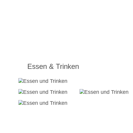
Essen & Trinken