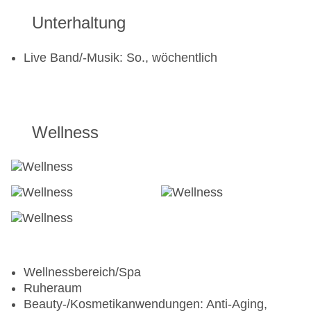
Unterhaltung
Live Band/-Musik: So., wöchentlich
Wellness
Wellnessbereich/Spa
Ruheraum
Beauty-/Kosmetikanwendungen: Anti-Aging,