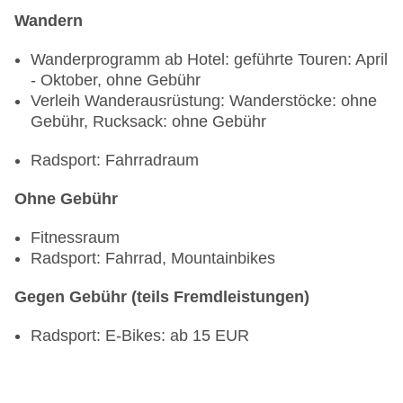
Wandern
Wanderprogramm ab Hotel: geführte Touren: April
- Oktober, ohne Gebühr
Verleih Wanderausrüstung: Wanderstöcke: ohne
Gebühr, Rucksack: ohne Gebühr
Radsport: Fahrradraum
Ohne Gebühr
Fitnessraum
Radsport: Fahrrad, Mountainbikes
Gegen Gebühr (teils Fremdleistungen)
Radsport: E-Bikes: ab 15 EUR