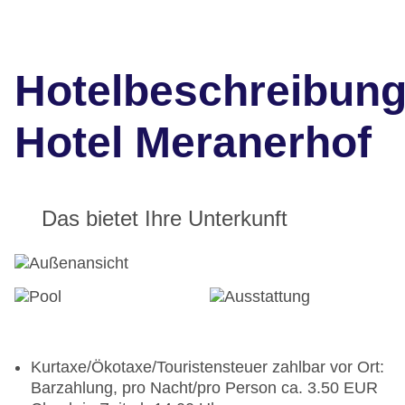
Hotelbeschreibun
Hotel Meranerhof
Das bietet Ihre Unterkunft
Kurtaxe/Ökotaxe/Touristensteuer zahlbar vor Ort:
Barzahlung, pro Nacht/pro Person ca. 3.50 EUR