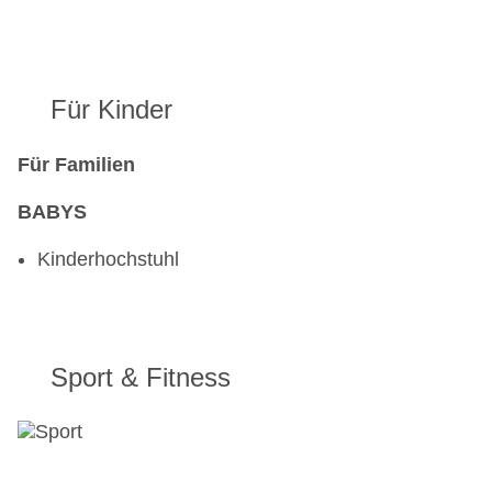
Für Kinder
Für Familien
BABYS
Kinderhochstuhl
Sport & Fitness