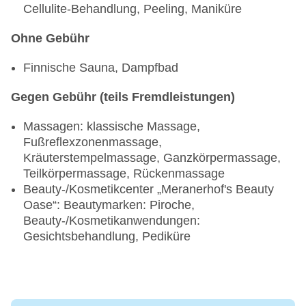
Cellulite-Behandlung, Peeling, Maniküre
Ohne Gebühr
Finnische Sauna, Dampfbad
Gegen Gebühr (teils Fremdleistungen)
Massagen: klassische Massage,
Fußreflexzonenmassage,
Kräuterstempelmassage, Ganzkörpermassage,
Teilkörpermassage, Rückenmassage
Beauty-/Kosmetikcenter „Meranerhof's Beauty
Oase“: Beautymarken: Piroche,
Beauty-/Kosmetikanwendungen:
Gesichtsbehandlung, Pediküre