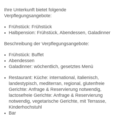
Ihre Unterkunft bietet folgende
Verpflegungsangebote:
Frühstück: Frühstück
Halbpension: Frühstück, Abendessen, Galadinner
Beschreibung der Verpflegungsangebote:
Frühstück: Buffet
Abendessen
Galadinner: wöchentlich, gesetztes Menü
Restaurant: Küche: international, italienisch,
landestypisch, mediterran, regional, glutenfreie
Gerichte: Anfrage & Reservierung notwendig,
lactosefreie Gerichte: Anfrage & Reservierung
notwendig, vegetarische Gerichte, mit Terrasse,
Kinderhochstuhl
Bar