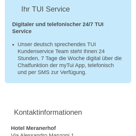
Ihr TUI Service
Digitaler und telefonischer 24/7 TUI
Service
Unser deutsch sprechendes TUI
Kundenservice Team steht Ihnen 24
Stunden, 7 Tage die Woche digital über die
Chatfunktion der myTui App, telefonisch
und per SMS zur Verfügung.
Kontaktinformationen
Hotel Meranerhof
Via Alessandro Manzoni 1