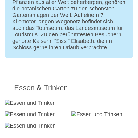
Pflanzen aus aller Welt beherbergen, gehören
die botanischen Gärten zu den schönsten
Gartenanlagen der Welt. Auf einem 7
Kilometer langen Wegenetz befindet sich
auch das Touriseum, das Landesmuseum für
Tourismus. Zu den berühmtesten Besuchern
gehörte Kaiserin “Sissi” Elisabeth, die im
Schloss gerne ihren Urlaub verbrachte.
Essen & Trinken