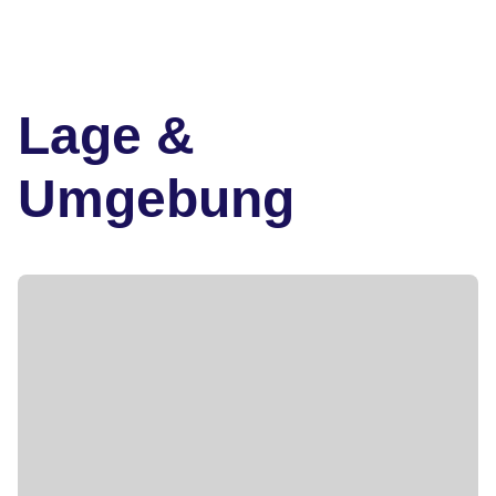
Lage &
Umgebung