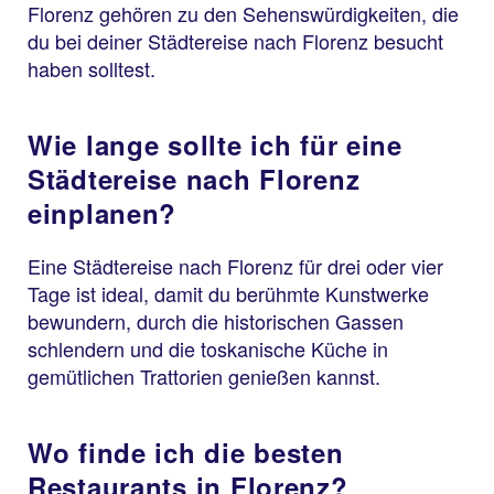
Florenz gehören zu den Sehenswürdigkeiten, die
du bei deiner Städtereise nach Florenz besucht
haben solltest.
Wie lange sollte ich für eine
Städtereise nach Florenz
einplanen?
Eine Städtereise nach Florenz für drei oder vier
Tage ist ideal, damit du berühmte Kunstwerke
bewundern, durch die historischen Gassen
schlendern und die toskanische Küche in
gemütlichen Trattorien genießen kannst.
Wo finde ich die besten
Restaurants in Florenz?