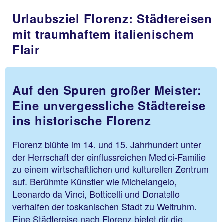
Urlaubsziel Florenz: Städtereisen
mit traumhaftem italienischem
Flair
Auf den Spuren großer Meister:
Eine unvergessliche Städtereise
ins historische Florenz
Florenz blühte im 14. und 15. Jahrhundert unter
der Herrschaft der einflussreichen Medici-Familie
zu einem wirtschaftlichen und kulturellen Zentrum
auf. Berühmte Künstler wie Michelangelo,
Leonardo da Vinci, Botticelli und Donatello
verhalfen der toskanischen Stadt zu Weltruhm.
Eine Städtereise nach Florenz bietet dir die