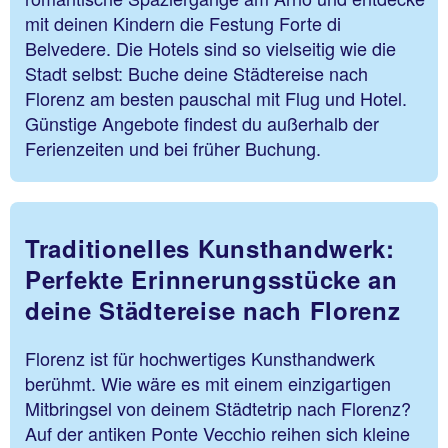
mit deinen Kindern die Festung Forte di
Belvedere. Die Hotels sind so vielseitig wie die
Stadt selbst: Buche deine Städtereise nach
Florenz am besten pauschal mit Flug und Hotel.
Günstige Angebote findest du außerhalb der
Ferienzeiten und bei früher Buchung.
Traditionelles Kunsthandwerk:
Perfekte Erinnerungsstücke an
deine Städtereise nach Florenz
Florenz ist für hochwertiges Kunsthandwerk
berühmt. Wie wäre es mit einem einzigartigen
Mitbringsel von deinem Städtetrip nach Florenz?
Auf der antiken Ponte Vecchio reihen sich kleine