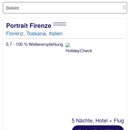
Portrait Firenze
Florenz, Toskana, Italien
5.7 - 100 % Weiterempfehlung
5 Nächte, Hotel + Flug