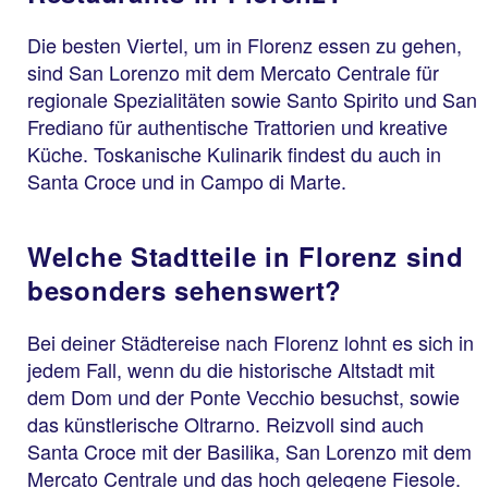
Die besten Viertel, um in Florenz essen zu gehen,
sind San Lorenzo mit dem Mercato Centrale für
regionale Spezialitäten sowie Santo Spirito und San
Frediano für authentische Trattorien und kreative
Küche. Toskanische Kulinarik findest du auch in
Santa Croce und in Campo di Marte.
Welche Stadtteile in Florenz sind
besonders sehenswert?
Bei deiner Städtereise nach Florenz lohnt es sich in
jedem Fall, wenn du die historische Altstadt mit
dem Dom und der Ponte Vecchio besuchst, sowie
das künstlerische Oltrarno. Reizvoll sind auch
Santa Croce mit der Basilika, San Lorenzo mit dem
Mercato Centrale und das hoch gelegene Fiesole.