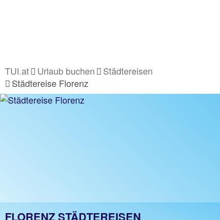
TUI.at
Urlaub buchen
Städtereisen
Städtereise Florenz
FLORENZ STÄDTEREISEN