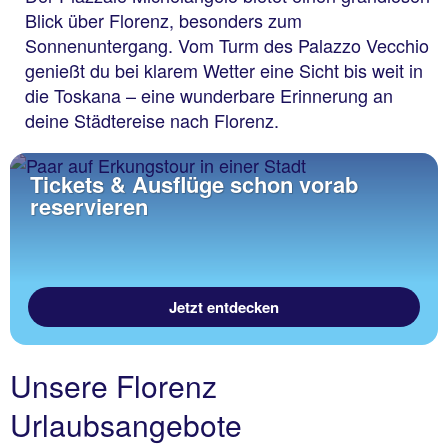
Blick über Florenz, besonders zum
Sonnenuntergang. Vom Turm des Palazzo Vecchio
genießt du bei klarem Wetter eine Sicht bis weit in
die Toskana – eine wunderbare Erinnerung an
deine Städtereise nach Florenz.
Tickets & Ausflüge schon vorab
reservieren
Jetzt entdecken
Unsere Florenz
Urlaubsangebote