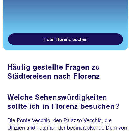
Hotel Florenz buchen
Häufig gestellte Fragen zu
Städtereisen nach Florenz
Welche Sehenswürdigkeiten
sollte ich in Florenz besuchen?
Die Ponte Vecchio, den Palazzo Vecchio, die
Uffizien und natürlich der beeindruckende Dom von