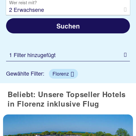
Wer reist mit?
2 Erwachsene
Suchen
1 Filter hinzugefügt
Gewählte Filter:
Florenz
Beliebt: Unsere Topseller Hotels
in Florenz inklusive Flug