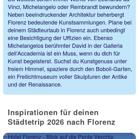
Vinci, Michelangelo oder Rembrandt bewundern?
Neben beeindruckender Architektur beherbergt
Florenz bedeutende Kunstsammlungen. Plane bei
deinem Städteurlaub in Florenz auch unbedingt
eine Besichtigung der Uffizien ein. Ebenso
Michelangelos berühmter David in der Galleria
dell’Accademia ist ein Muss, wenn du dich für
Kunst begeisterst. Suchst du Kunstgenuss unter
freiem Himmel, spaziere durch den Boboli-Garten,
ein Freilichtmuseum voller Skulpturen der Antike
und der Renaissance.
Inspirationen für deinen
Städtetrip 2026 nach Florenz