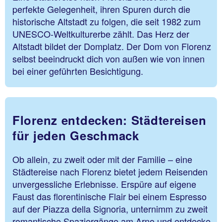
perfekte Gelegenheit, ihren Spuren durch die
historische Altstadt zu folgen, die seit 1982 zum
UNESCO-Weltkulturerbe zählt. Das Herz der
Altstadt bildet der Domplatz. Der Dom von Florenz
selbst beeindruckt dich von außen wie von innen
bei einer geführten Besichtigung.
Florenz entdecken: Städtereisen
für jeden Geschmack
Ob allein, zu zweit oder mit der Familie – eine
Städtereise nach Florenz bietet jedem Reisenden
unvergessliche Erlebnisse. Erspüre auf eigene
Faust das florentinische Flair bei einem Espresso
auf der Piazza della Signoria, unternimm zu zweit
romantische Spaziergänge am Arno und entdecke