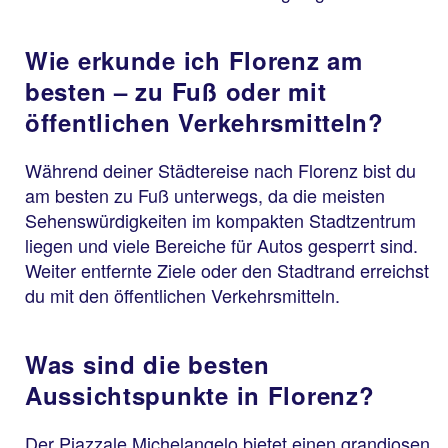
Wie erkunde ich Florenz am
besten – zu Fuß oder mit
öffentlichen Verkehrsmitteln?
Während deiner Städtereise nach Florenz bist du
am besten zu Fuß unterwegs, da die meisten
Sehenswürdigkeiten im kompakten Stadtzentrum
liegen und viele Bereiche für Autos gesperrt sind.
Weiter entfernte Ziele oder den Stadtrand erreichst
du mit den öffentlichen Verkehrsmitteln.
Was sind die besten
Aussichtspunkte in Florenz?
Der Piazzale Michelangelo bietet einen grandiosen