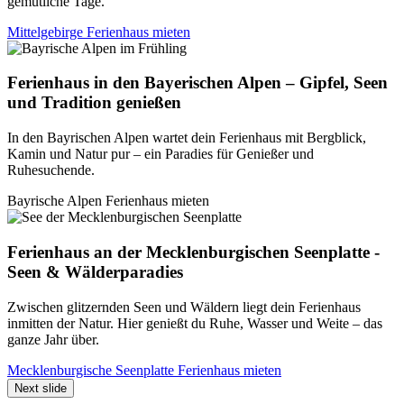
gemütliche Tage.
Mittelgebirge Ferienhaus mieten
Ferienhaus in den Bayerischen Alpen – Gipfel, Seen
und Tradition genießen
In den Bayrischen Alpen wartet dein Ferienhaus mit Bergblick,
Kamin und Natur pur – ein Paradies für Genießer und
Ruhesuchende.
Bayrische Alpen Ferienhaus mieten
Ferienhaus an der Mecklenburgischen Seenplatte -
Seen & Wälderparadies
Zwischen glitzernden Seen und Wäldern liegt dein Ferienhaus
inmitten der Natur. Hier genießt du Ruhe, Wasser und Weite – das
ganze Jahr über.
Mecklenburgische Seenplatte Ferienhaus mieten
Next slide