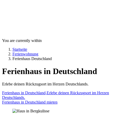
You are currently within
Startseite
Ferienwohnung
Ferienhaus Deutschland
Ferienhaus in Deutschland
Erlebe deinen Rückzugsort im Herzen Deutschlands.
Ferienhaus in Deutschland,Erlebe deinen Rückzugsort im Herzen
Deutschlands.
Ferienhaus in Deutschland mieten