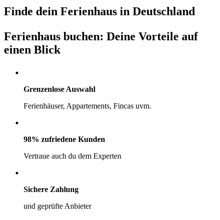
Finde dein Ferienhaus in Deutschland
Ferienhaus buchen: Deine Vorteile auf
einen Blick
Grenzenlose Auswahl
Ferienhäuser, Appartements, Fincas uvm.
98% zufriedene Kunden
Vertraue auch du dem Experten
Sichere Zahlung
und geprüfte Anbieter