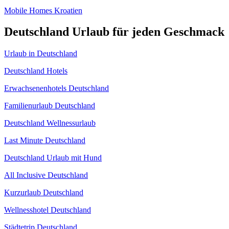
Mobile Homes Kroatien
Deutschland Urlaub für jeden Geschmack
Urlaub in Deutschland
Deutschland Hotels
Erwachsenenhotels Deutschland
Familienurlaub Deutschland
Deutschland Wellnessurlaub
Last Minute Deutschland
Deutschland Urlaub mit Hund
All Inclusive Deutschland
Kurzurlaub Deutschland
Wellnesshotel Deutschland
Städtetrip Deutschland