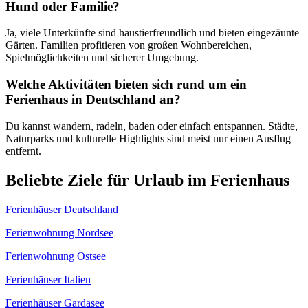
Hund oder Familie?
Ja, viele Unterkünfte sind haustierfreundlich und bieten eingezäunte
Gärten. Familien profitieren von großen Wohnbereichen,
Spielmöglichkeiten und sicherer Umgebung.
Welche Aktivitäten bieten sich rund um ein
Ferienhaus in Deutschland an?
Du kannst wandern, radeln, baden oder einfach entspannen. Städte,
Naturparks und kulturelle Highlights sind meist nur einen Ausflug
entfernt.
Beliebte Ziele für Urlaub im Ferienhaus
Ferienhäuser Deutschland
Ferienwohnung Nordsee
Ferienwohnung Ostsee
Ferienhäuser Italien
Ferienhäuser Gardasee