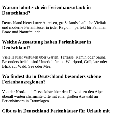
Warum lohnt sich ein Ferienhausurlaub in
Deutschland?
Deutschland bietet kurze Anreisen, große landschaftliche Vielfalt
und moderne Ferienhäuser in jeder Region – perfekt für Familien,
Paare und Naturfreunde.
Welche Ausstattung haben Ferienhäuser in
Deutschland?
Viele Häuser verfügen über Garten, Terrasse, Kamin oder Sauna.
Besonders beliebt sind Unterkünfte mit Whirlpool, Grillplatz oder
Blick auf Wald, See oder Meer.
Wo findest du in Deutschland besonders schöne
Ferienhausregionen?
Von der Nord- und Ostseeküste über den Harz bis zu den Alpen –
überall warten charmante Orte mit einer großen Auswahl an
Ferienhäusern in Traumlagen.
Gibt es in Deutschland Ferienhäuser für Urlaub mit