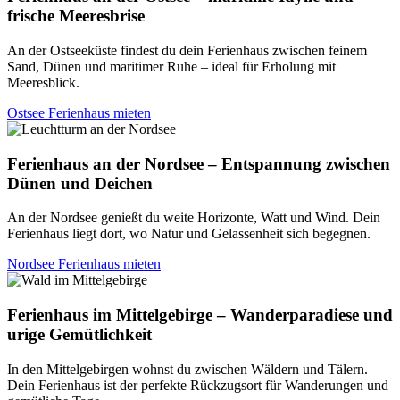
frische Meeresbrise
An der Ostseeküste findest du dein Ferienhaus zwischen feinem
Sand, Dünen und maritimer Ruhe – ideal für Erholung mit
Meeresblick.
Ostsee Ferienhaus mieten
Ferienhaus an der Nordsee – Entspannung zwischen
Dünen und Deichen
An der Nordsee genießt du weite Horizonte, Watt und Wind. Dein
Ferienhaus liegt dort, wo Natur und Gelassenheit sich begegnen.
Nordsee Ferienhaus mieten
Ferienhaus im Mittelgebirge – Wanderparadiese und
urige Gemütlichkeit
In den Mittelgebirgen wohnst du zwischen Wäldern und Tälern.
Dein Ferienhaus ist der perfekte Rückzugsort für Wanderungen und