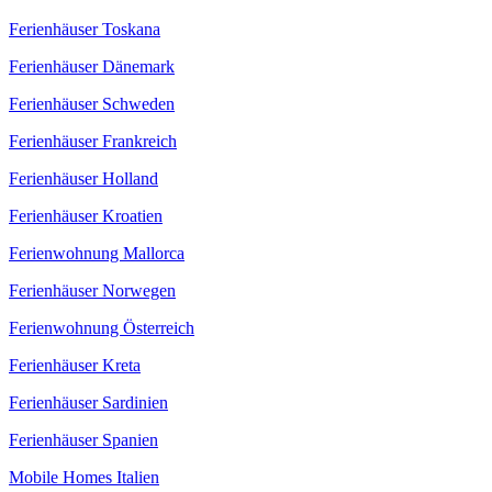
Ferienhäuser Toskana
Ferienhäuser Dänemark
Ferienhäuser Schweden
Ferienhäuser Frankreich
Ferienhäuser Holland
Ferienhäuser Kroatien
Ferienwohnung Mallorca
Ferienhäuser Norwegen
Ferienwohnung Österreich
Ferienhäuser Kreta
Ferienhäuser Sardinien
Ferienhäuser Spanien
Mobile Homes Italien