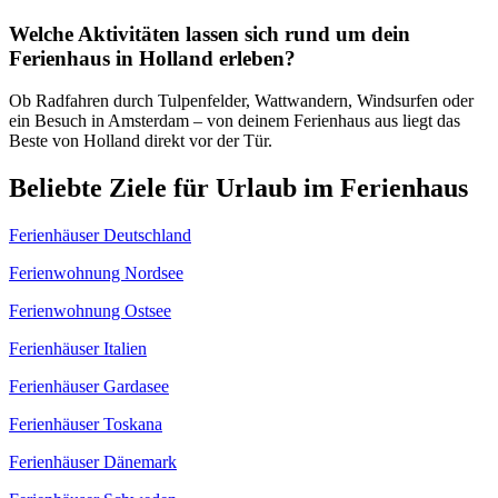
Welche Aktivitäten lassen sich rund um dein
Ferienhaus in Holland erleben?
Ob Radfahren durch Tulpenfelder, Wattwandern, Windsurfen oder
ein Besuch in Amsterdam – von deinem Ferienhaus aus liegt das
Beste von Holland direkt vor der Tür.
Beliebte Ziele für Urlaub im Ferienhaus
Ferienhäuser Deutschland
Ferienwohnung Nordsee
Ferienwohnung Ostsee
Ferienhäuser Italien
Ferienhäuser Gardasee
Ferienhäuser Toskana
Ferienhäuser Dänemark