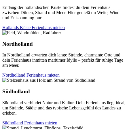
Entlang der holländischen Küste findest du dein Ferienhaus
zwischen Dünen, Strand und Meer. Hier genießt du Weite, Wind
und Entspannung pur.
Hollands Küste Ferienhaus mieten
Nordholland
In Nordholland erwarten dich lange Strände, charmante Orte und
dein Ferienhaus inmitten maritimer Idylle – perfekt für ruhige Tage
am Meer.
Nordholland Ferienhaus mieten
Südholland
Südholland verbindet Natur und Kultur. Dein Ferienhaus liegt ideal,
um Strände, Städte und das typische Lebensgefühl des Landes zu
erleben.
Südholland Ferienhaus mieten