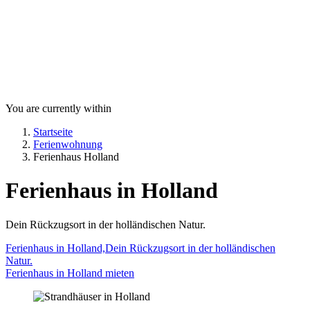
You are currently within
Startseite
Ferienwohnung
Ferienhaus Holland
Ferienhaus in Holland
Dein Rückzugsort in der holländischen Natur.
Ferienhaus in Holland,Dein Rückzugsort in der holländischen
Natur.
Ferienhaus in Holland mieten