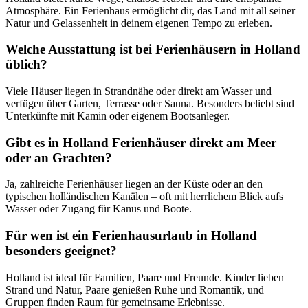
Atmosphäre. Ein Ferienhaus ermöglicht dir, das Land mit all seiner
Natur und Gelassenheit in deinem eigenen Tempo zu erleben.
Welche Ausstattung ist bei Ferienhäusern in Holland
üblich?
Viele Häuser liegen in Strandnähe oder direkt am Wasser und
verfügen über Garten, Terrasse oder Sauna. Besonders beliebt sind
Unterkünfte mit Kamin oder eigenem Bootsanleger.
Gibt es in Holland Ferienhäuser direkt am Meer
oder an Grachten?
Ja, zahlreiche Ferienhäuser liegen an der Küste oder an den
typischen holländischen Kanälen – oft mit herrlichem Blick aufs
Wasser oder Zugang für Kanus und Boote.
Für wen ist ein Ferienhausurlaub in Holland
besonders geeignet?
Holland ist ideal für Familien, Paare und Freunde. Kinder lieben
Strand und Natur, Paare genießen Ruhe und Romantik, und
Gruppen finden Raum für gemeinsame Erlebnisse.