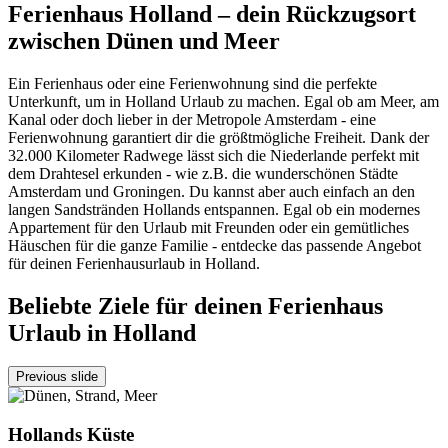
Ferienhaus Holland – dein Rückzugsort
zwischen Dünen und Meer
Ein Ferienhaus oder eine Ferienwohnung sind die perfekte
Unterkunft, um in Holland Urlaub zu machen. Egal ob am Meer, am
Kanal oder doch lieber in der Metropole Amsterdam - eine
Ferienwohnung garantiert dir die größtmögliche Freiheit. Dank der
32.000 Kilometer Radwege lässt sich die Niederlande perfekt mit
dem Drahtesel erkunden - wie z.B. die wunderschönen Städte
Amsterdam und Groningen. Du kannst aber auch einfach an den
langen Sandstränden Hollands entspannen. Egal ob ein modernes
Appartement für den Urlaub mit Freunden oder ein gemütliches
Häuschen für die ganze Familie - entdecke das passende Angebot
für deinen Ferienhausurlaub in Holland.
Beliebte Ziele für deinen Ferienhaus
Urlaub in Holland
Previous slide
Hollands Küste