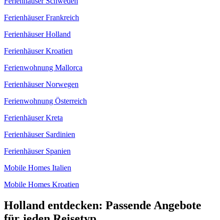
Ferienhäuser Schweden
Ferienhäuser Frankreich
Ferienhäuser Holland
Ferienhäuser Kroatien
Ferienwohnung Mallorca
Ferienhäuser Norwegen
Ferienwohnung Österreich
Ferienhäuser Kreta
Ferienhäuser Sardinien
Ferienhäuser Spanien
Mobile Homes Italien
Mobile Homes Kroatien
Holland entdecken: Passende Angebote
für jeden Reisetyp