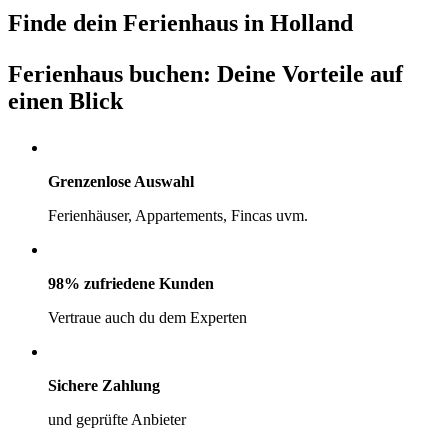
Finde dein Ferienhaus in Holland
Ferienhaus buchen: Deine Vorteile auf
einen Blick
Grenzenlose Auswahl
Ferienhäuser, Appartements, Fincas uvm.
98% zufriedene Kunden
Vertraue auch du dem Experten
Sichere Zahlung
und geprüfte Anbieter