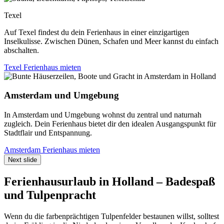
Texel
Auf Texel findest du dein Ferienhaus in einer einzigartigen
Inselkulisse. Zwischen Dünen, Schafen und Meer kannst du einfach
abschalten.
Texel Ferienhaus mieten
Amsterdam und Umgebung
In Amsterdam und Umgebung wohnst du zentral und naturnah
zugleich. Dein Ferienhaus bietet dir den idealen Ausgangspunkt für
Stadtflair und Entspannung.
Amsterdam Ferienhaus mieten
Next slide
Ferienhausurlaub in Holland – Badespaß
und Tulpenpracht
Wenn du die farbenprächtigen Tulpenfelder bestaunen willst, solltest