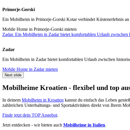
Primorje-Gorski
Ein Mobilheim in Primorje-Gorski Kotar verbindet Küstenerlebnis an
Mobile Home in Primorje-Gorski mieten
Zadar. Ein Mobilheim in Zadar bietet komfortablen Urlaub zwischen hi
Zadar
Ein Mobilheim in Zadar bietet komfortablen Urlaub zwischen historisc
Mobile Home in Zadar mieten
Next slide
Mobilheime Kroatien - flexibel und top aus
In deinem
Mobilheim in Kroatien
kannst du einfach das Leben genieße
zahlreichen Unterhaltungs- und Sportaktivitäten direkt von Ihrem M
Finde jetzt dein TOP Angebot
.
Jetzt entdecken - wir bieten auch
Mobilheime in Italien
.