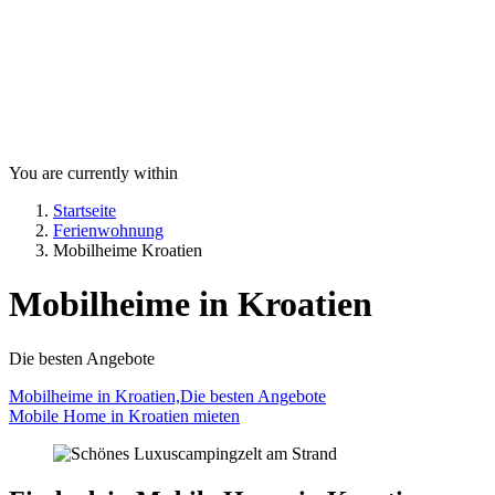
You are currently within
Startseite
Ferienwohnung
Mobilheime Kroatien
Mobilheime in Kroatien
Die besten Angebote
Mobilheime in Kroatien,Die besten Angebote
Mobile Home in Kroatien mieten