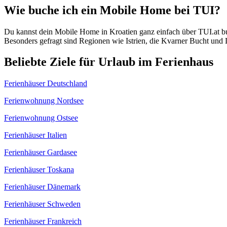
Wie buche ich ein Mobile Home bei TUI?
Du kannst dein Mobile Home in Kroatien ganz einfach über TUI.at bu
Besonders gefragt sind Regionen wie Istrien, die Kvarner Bucht und 
Beliebte Ziele für Urlaub im Ferienhaus
Ferienhäuser Deutschland
Ferienwohnung Nordsee
Ferienwohnung Ostsee
Ferienhäuser Italien
Ferienhäuser Gardasee
Ferienhäuser Toskana
Ferienhäuser Dänemark
Ferienhäuser Schweden
Ferienhäuser Frankreich