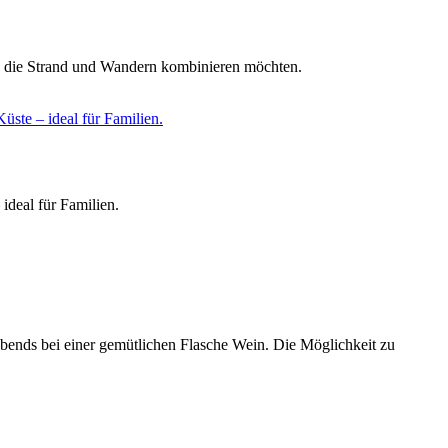
n, die Strand und Wandern kombinieren möchten.
üste – ideal für Familien.
ideal für Familien.
abends bei einer gemütlichen Flasche Wein. Die Möglichkeit zu