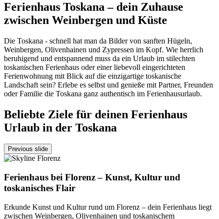
Ferienhaus Toskana – dein Zuhause
zwischen Weinbergen und Küste
Die Toskana - schnell hat man da Bilder von sanften Hügeln,
Weinbergen, Olivenhainen und Zypressen im Kopf. Wie herrlich
beruhigend und entspannend muss da ein Urlaub im stilechten
toskanischen Ferienhaus oder einer liebevoll eingerichteten
Ferienwohnung mit Blick auf die einzigartige toskanische
Landschaft sein? Erlebe es selbst und genieße mit Partner, Freunden
oder Familie die Toskana ganz authentisch im Ferienhausurlaub.
Beliebte Ziele für deinen Ferienhaus
Urlaub in der Toskana
Previous slide
Ferienhaus bei Florenz – Kunst, Kultur und
toskanisches Flair
Erkunde Kunst und Kultur rund um Florenz – dein Ferienhaus liegt
zwischen Weinbergen, Olivenhainen und toskanischem