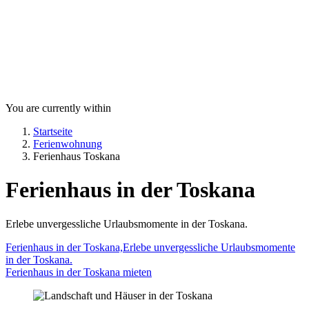
You are currently within
Startseite
Ferienwohnung
Ferienhaus Toskana
Ferienhaus in der Toskana
Erlebe unvergessliche Urlaubsmomente in der Toskana.
Ferienhaus in der Toskana,Erlebe unvergessliche Urlaubsmomente
in der Toskana.
Ferienhaus in der Toskana mieten