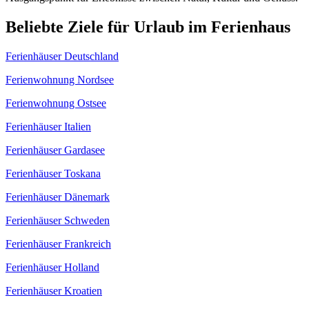
Beliebte Ziele für Urlaub im Ferienhaus
Ferienhäuser Deutschland
Ferienwohnung Nordsee
Ferienwohnung Ostsee
Ferienhäuser Italien
Ferienhäuser Gardasee
Ferienhäuser Toskana
Ferienhäuser Dänemark
Ferienhäuser Schweden
Ferienhäuser Frankreich
Ferienhäuser Holland
Ferienhäuser Kroatien