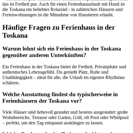
das ist Freiheit pur. Auch für einen Ferienhausurlaub mit Hund ist
die Toskana ein beliebtes Reiseziel - in zahlreichen Häusern und
Ferienwohnungen ist die Mitnahme von Haustieren erlaubt.
Häufige Fragen zu Ferienhaus in der
Toskana
Warum lohnt sich ein Ferienhaus in der Toskana
gegenüber anderen Unterkünften?
Ein Ferienhaus in der Toskana bietet dir Freiheit, Privatsphäre und
authentisches Lebensgefühl. Du genießt Platz, Ruhe und
Unabhängigkeit – ideal für alle, die Urlaub im eigenen Rhythmus
schätzen.
Welche Ausstattung findest du typischerweise in
Ferienhäusern der Toskana vor?
Viele Häuser sind liebevoll gestaltet und bestens ausgestattet: große
Wohnbereiche, Terrasse oder Garten, Grill, oft Pool oder Whirlpool
– perfekt, um den Tag entspannt ausklingen zu lassen.