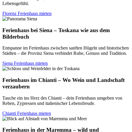
Lebensgefühl.
Florenz Ferienhaus mieten
Ferienhaus bei Siena – Toskana wie aus dem
Bilderbuch
Entspanne im Ferienhaus zwischen sanften Hügeln und historischen
Städten – die Provinz Siena verbindet Ruhe, Genuss und Tradition.
Siena Ferienhaus mieten
Ferienhaus im Chianti – Wo Wein und Landschaft
verzaubern
Tauche ein ins Herz des Chianti – dein Ferienhaus umgeben von
Reben, Zypressen und italienischer Lebensfreude.
Chianti Ferienhaus mieten
Ferienhaus in der Maremma – wild und