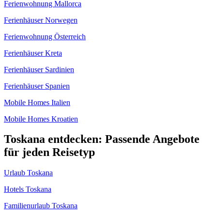
Ferienwohnung Mallorca
Ferienhäuser Norwegen
Ferienwohnung Österreich
Ferienhäuser Kreta
Ferienhäuser Sardinien
Ferienhäuser Spanien
Mobile Homes Italien
Mobile Homes Kroatien
Toskana entdecken: Passende Angebote
für jeden Reisetyp
Urlaub Toskana
Hotels Toskana
Familienurlaub Toskana