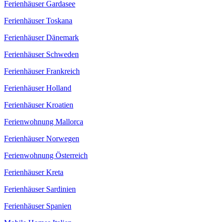
Ferienhäuser Gardasee
Ferienhäuser Toskana
Ferienhäuser Dänemark
Ferienhäuser Schweden
Ferienhäuser Frankreich
Ferienhäuser Holland
Ferienhäuser Kroatien
Ferienwohnung Mallorca
Ferienhäuser Norwegen
Ferienwohnung Österreich
Ferienhäuser Kreta
Ferienhäuser Sardinien
Ferienhäuser Spanien