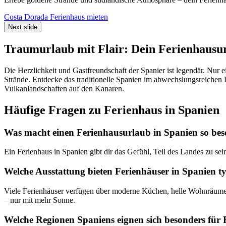
Costa Dorada Ferienhaus mieten
Next slide
Traumurlaub mit Flair: Dein Ferienhausur
Die Herzlichkeit und Gastfreundschaft der Spanier ist legendär. Nur
Strände. Entdecke das traditionelle Spanien im abwechslungsreichen 
Vulkanlandschaften auf den Kanaren.
Häufige Fragen zu Ferienhaus in Spanien
Was macht einen Ferienhausurlaub in Spanien so be
Ein Ferienhaus in Spanien gibt dir das Gefühl, Teil des Landes zu se
Welche Ausstattung bieten Ferienhäuser in Spanien t
Viele Ferienhäuser verfügen über moderne Küchen, helle Wohnräume,
– nur mit mehr Sonne.
Welche Regionen Spaniens eignen sich besonders für