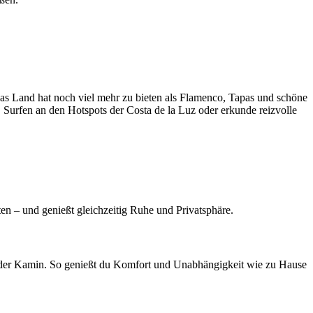
das Land hat noch viel mehr zu bieten als Flamenco, Tapas und schöne
 Surfen an den Hotspots der Costa de la Luz oder erkunde reizvolle
en – und genießt gleichzeitig Ruhe und Privatsphäre.
 oder Kamin. So genießt du Komfort und Unabhängigkeit wie zu Hause