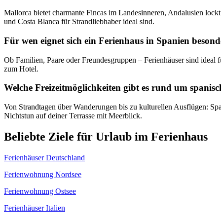
Mallorca bietet charmante Fincas im Landesinneren, Andalusien lock
und Costa Blanca für Strandliebhaber ideal sind.
Für wen eignet sich ein Ferienhaus in Spanien besond
Ob Familien, Paare oder Freundesgruppen – Ferienhäuser sind ideal für
zum Hotel.
Welche Freizeitmöglichkeiten gibt es rund um spanis
Von Strandtagen über Wanderungen bis zu kulturellen Ausflügen: Span
Nichtstun auf deiner Terrasse mit Meerblick.
Beliebte Ziele für Urlaub im Ferienhaus
Ferienhäuser Deutschland
Ferienwohnung Nordsee
Ferienwohnung Ostsee
Ferienhäuser Italien