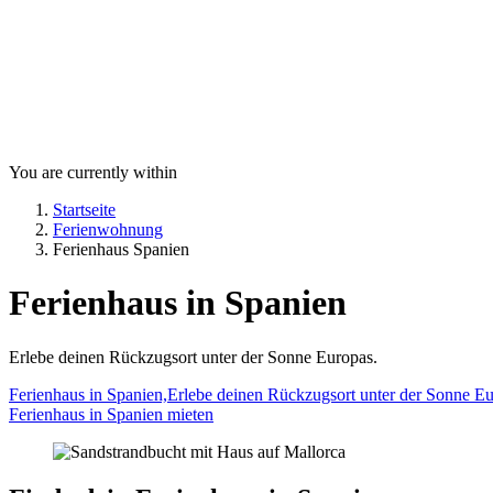
You are currently within
Startseite
Ferienwohnung
Ferienhaus Spanien
Ferienhaus in Spanien
Erlebe deinen Rückzugsort unter der Sonne Europas.
Ferienhaus in Spanien,Erlebe deinen Rückzugsort unter der Sonne Eu
Ferienhaus in Spanien mieten