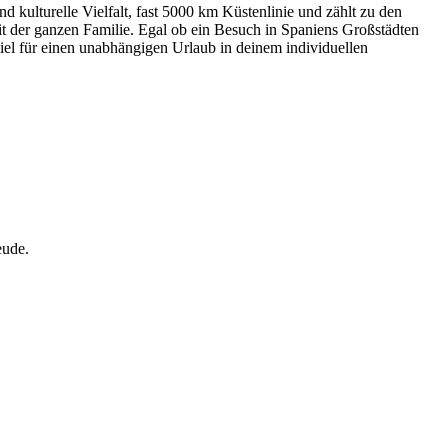
 kulturelle Vielfalt, fast 5000 km Küstenlinie und zählt zu den
 der ganzen Familie. Egal ob ein Besuch in Spaniens Großstädten
iel für einen unabhängigen Urlaub in deinem individuellen
eude.