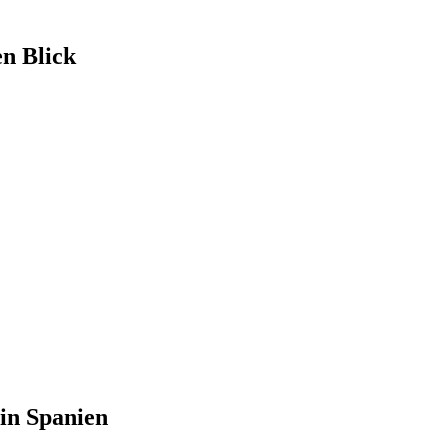
en Blick
in Spanien