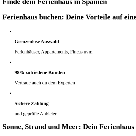
Finde dein Ferienhaus in Spanien
Ferienhaus buchen: Deine Vorteile auf ein
Grenzenlose Auswahl
Ferienhäuser, Appartements, Fincas uvm.
98% zufriedene Kunden
Vertraue auch du dem Experten
Sichere Zahlung
und geprüfte Anbieter
Sonne, Strand und Meer: Dein Ferienhaus 