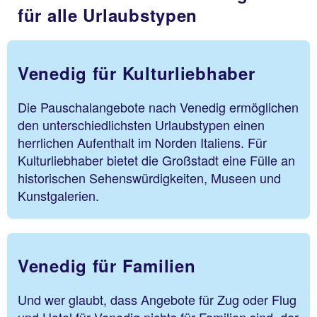
für alle Urlaubstypen
Venedig für Kulturliebhaber
Die Pauschalangebote nach Venedig ermöglichen
den unterschiedlichsten Urlaubstypen einen
herrlichen Aufenthalt im Norden Italiens. Für
Kulturliebhaber bietet die Großstadt eine Fülle an
historischen Sehenswürdigkeiten, Museen und
Kunstgalerien.
Venedig für Familien
Und wer glaubt, dass Angebote für Zug oder Flug