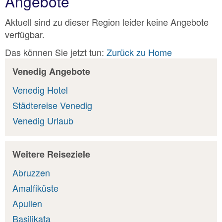
Angebote
Aktuell sind zu dieser Region leider keine Angebote
verfügbar.
Das können Sie jetzt tun:
Zurück zu Home
Venedig Angebote
Venedig Hotel
Städtereise Venedig
Venedig Urlaub
Weitere Reiseziele
Abruzzen
Amalfiküste
Apulien
Basilikata