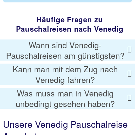
Häufige Fragen zu
Pauschalreisen nach Venedig
Wann sind Venedig-
Pauschalreisen am günstigsten?
Kann man mit dem Zug nach
Venedig fahren?
Was muss man in Venedig
unbedingt gesehen haben?
Unsere Venedig Pauschalreise