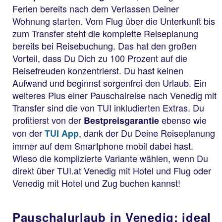
Ferien bereits nach dem Verlassen Deiner
Wohnung starten. Vom Flug über die Unterkunft bis
zum Transfer steht die komplette Reiseplanung
bereits bei Reisebuchung. Das hat den großen
Vorteil, dass Du Dich zu 100 Prozent auf die
Reisefreuden konzentrierst. Du hast keinen
Aufwand und beginnst sorgenfrei den Urlaub. Ein
weiteres Plus einer Pauschalreise nach Venedig mit
Transfer sind die von TUI inkludierten Extras. Du
profitierst von der
ebenso wie
Bestpreisgarantie
von der
, dank der Du Deine Reiseplanung
TUI App
immer auf dem Smartphone mobil dabei hast.
Wieso die komplizierte Variante wählen, wenn Du
direkt über TUI.at Venedig mit Hotel und Flug oder
Venedig mit Hotel und Zug buchen kannst!
Pauschalurlaub in Venedig: ideal