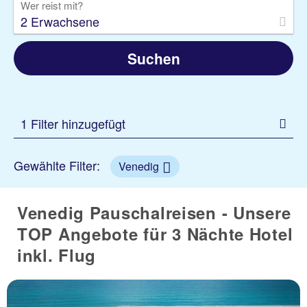
Wer reist mit?
2 Erwachsene
Suchen
1 Filter hinzugefügt
Gewählte Filter:
Venedig
Venedig Pauschalreisen - Unsere
TOP Angebote für 3 Nächte Hotel
inkl. Flug