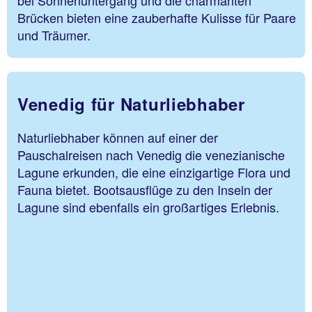
Brücken bieten eine zauberhafte Kulisse für Paare
und Träumer.
Venedig für Naturliebhaber
Naturliebhaber können auf einer der
Pauschalreisen nach Venedig die venezianische
Lagune erkunden, die eine einzigartige Flora und
Fauna bietet. Bootsausflüge zu den Inseln der
Lagune sind ebenfalls ein großartiges Erlebnis.