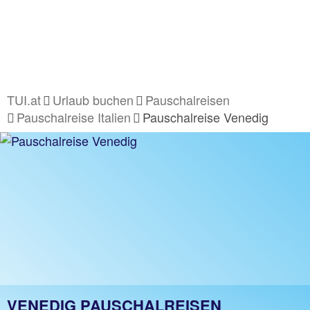
TUI.at
Urlaub buchen
Pauschalreisen
Pauschalreise Italien
Pauschalreise Venedig
VENEDIG PAUSCHALREISEN