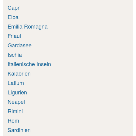
Capri
Elba
Emilia Romagna
Friaul
Gardasee
Ischia
Italienische Inseln
Kalabrien
Latium
Ligurien
Neapel
Rimini
Rom
Sardinien