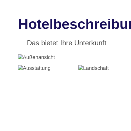
Hotelbeschreibu
Das bietet Ihre Unterkunft