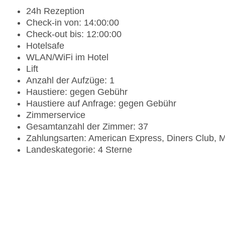
24h Rezeption
Check-in von: 14:00:00
Check-out bis: 12:00:00
Hotelsafe
WLAN/WiFi im Hotel
Lift
Anzahl der Aufzüge: 1
Haustiere: gegen Gebühr
Haustiere auf Anfrage: gegen Gebühr
Zimmerservice
Gesamtanzahl der Zimmer: 37
Zahlungsarten: American Express, Diners Club, M
Landeskategorie: 4 Sterne