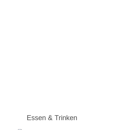
Essen & Trinken