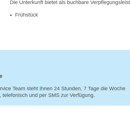
Die Unterkunft bietet als buchbare Verpflegungsleis
Frühstück
e
vice Team steht Ihnen 24 Stunden, 7 Tage die Woche
p, telefonisch und per SMS zur Verfügung.