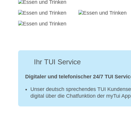
Ihr TUI Service
Digitaler und telefonischer 24/7 TUI Servic
Unser deutsch sprechendes TUI Kundenser
digital über die Chatfunktion der myTui Ap