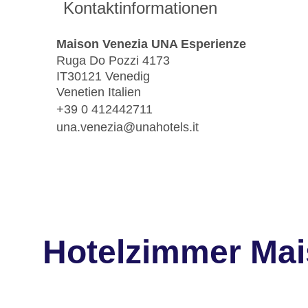
Kontaktinformationen
Maison Venezia UNA Esperienze
Ruga Do Pozzi 4173
IT30121 Venedig
Venetien Italien
+39 0 412442711
una.venezia@unahotels.it
Hotelzimmer Mai