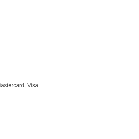
astercard, Visa