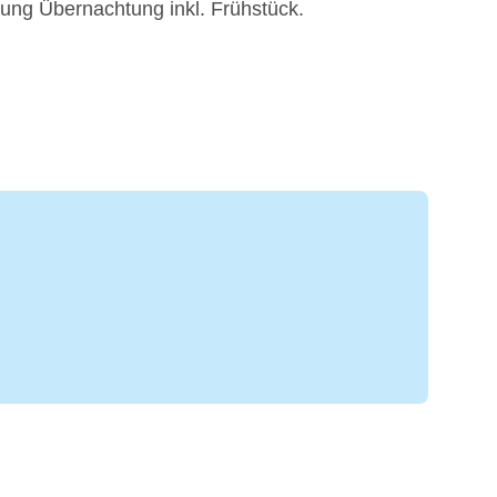
tung Übernachtung inkl. Frühstück.