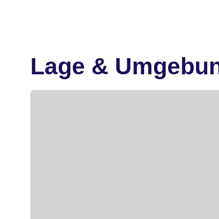
Lage & Umgebu