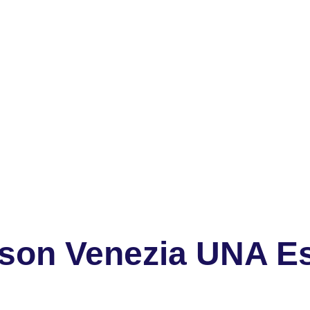
son Venezia UNA E