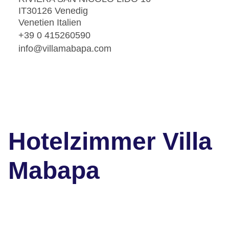
IT30126 Venedig
Venetien Italien
+39 0 415260590
info@villamabapa.com
Hotelzimmer Villa
Mabapa