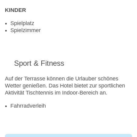
KINDER
Spielplatz
Spielzimmer
Sport & Fitness
Auf der Terrasse können die Urlauber schönes
Wetter genießen. Das Hotel bietet zur sportlichen
Aktivität Tischtennis im Indoor-Bereich an.
Fahrradverleih