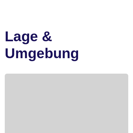
Lage &
Umgebung