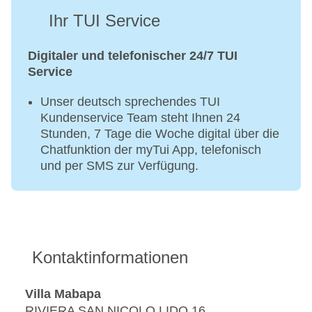
Ihr TUI Service
Digitaler und telefonischer 24/7 TUI
Service
Unser deutsch sprechendes TUI
Kundenservice Team steht Ihnen 24
Stunden, 7 Tage die Woche digital über die
Chatfunktion der myTui App, telefonisch
und per SMS zur Verfügung.
Kontaktinformationen
Villa Mabapa
RIVIERA SAN NICOLO LIDO 16