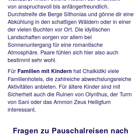
von anspruchsvoll bis anfängerfreundlich.
Durchstreife die Berge Sithonias und gönne dir eine
Abkühlung in den schattigen Wäldern oder in einer
der vielen Buchten vor Ort. Die idyllischen
Landschaften sorgen vor allem bei
Sonnenuntergang für eine romantische
Atmosphäre. Paare fühlen sich hier also auch
bestimmt sehr wohl.
Für
hat Chalkidiki viele
Familien mit Kindern
Familienhotels, die zahlreiche abwechslungsreiche
Aktivitäten anbieten. Für ältere Kinder sind mit
Sicherheit auch die Ruinen von Olynthus, der Turm
von Sani oder das Ammon Zeus Heiligtum
interessant.
Fragen zu Pauschalreisen nach