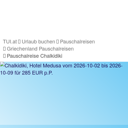
TUI.at
Urlaub buchen
Pauschalreisen
Griechenland Pauschalreisen
Pauschalreise Chalkidiki