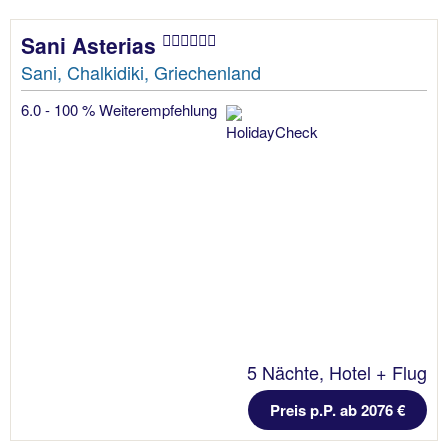
Sani Asterias
Sani, Chalkidiki, Griechenland
6.0 - 100 % Weiterempfehlung
5 Nächte, Hotel + Flug
Preis p.P. ab 2076 €