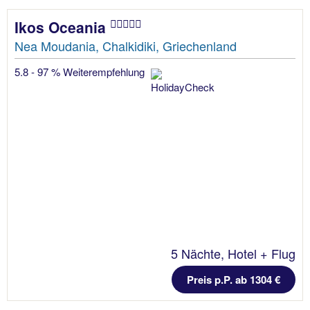
Ikos Oceania
Nea Moudania, Chalkidiki, Griechenland
5.8 - 97 % Weiterempfehlung
5 Nächte, Hotel + Flug
Preis p.P. ab 1304 €