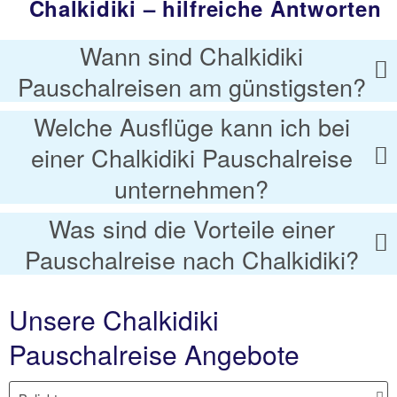
Chalkidiki – hilfreiche Antworten
Wann sind Chalkidiki
Pauschalreisen am günstigsten?
Welche Ausflüge kann ich bei
einer Chalkidiki Pauschalreise
unternehmen?
Was sind die Vorteile einer
Pauschalreise nach Chalkidiki?
Unsere Chalkidiki
Pauschalreise Angebote