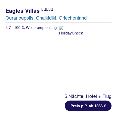
Eagles Villas
Ouranoupolis, Chalkidiki, Griechenland
5.7 - 100 % Weiterempfehlung
5 Nächte, Hotel + Flug
Preis p.P. ab 1366 €