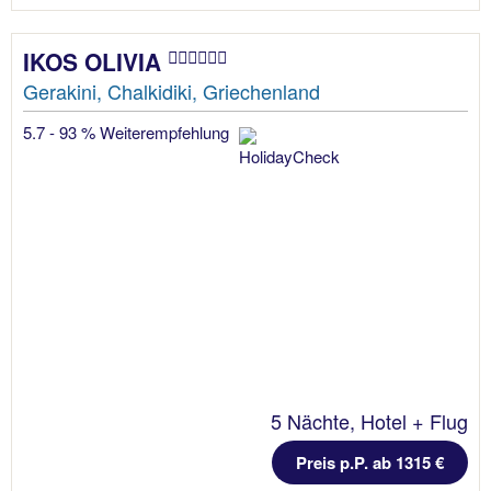
IKOS OLIVIA
Gerakini, Chalkidiki, Griechenland
5.7 - 93 % Weiterempfehlung
5 Nächte, Hotel + Flug
Preis p.P. ab 1315 €