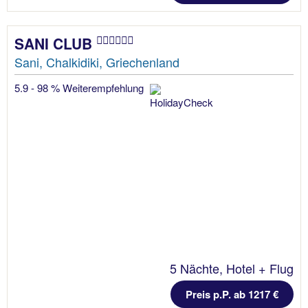
SANI CLUB
Sani, Chalkidiki, Griechenland
5.9 - 98 % Weiterempfehlung
5 Nächte, Hotel + Flug
Preis p.P. ab 1217 €