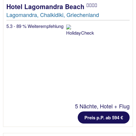
Hotel Lagomandra Beach
Lagomandra, Chalkidiki, Griechenland
5.3 - 89 % Weiterempfehlung
5 Nächte, Hotel + Flug
Preis p.P. ab 594 €