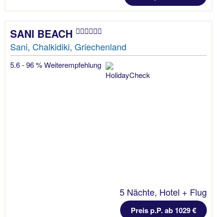
SANI BEACH
Sani, Chalkidiki, Griechenland
5.6 - 96 % Weiterempfehlung
5 Nächte, Hotel + Flug
Preis p.P. ab 1029 €