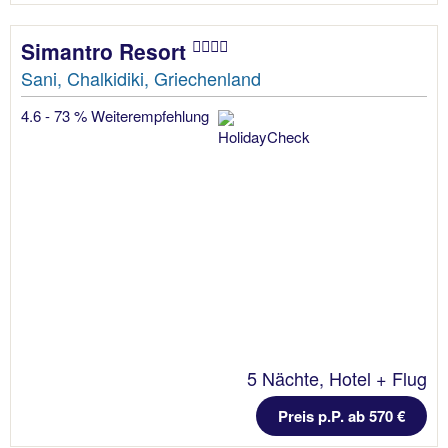
Simantro Resort
Sani, Chalkidiki, Griechenland
4.6 - 73 % Weiterempfehlung
5 Nächte, Hotel + Flug
Preis p.P. ab 570 €