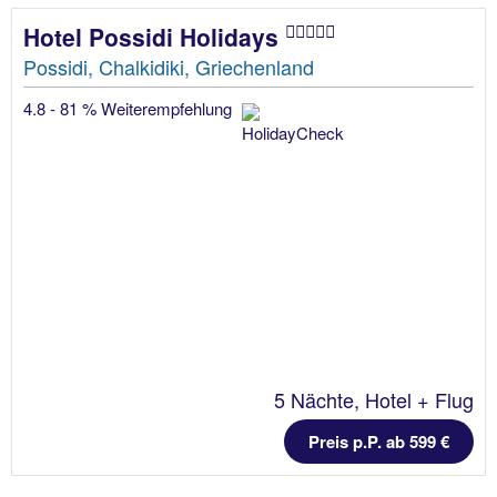
Hotel Possidi Holidays
Possidi, Chalkidiki, Griechenland
4.8 - 81 % Weiterempfehlung
5 Nächte, Hotel + Flug
Preis p.P. ab 599 €