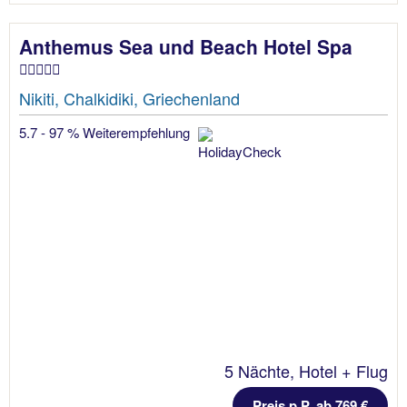
Anthemus Sea und Beach Hotel Spa
Nikiti, Chalkidiki, Griechenland
5.7 - 97 % Weiterempfehlung
5 Nächte, Hotel + Flug
Preis p.P. ab 769 €