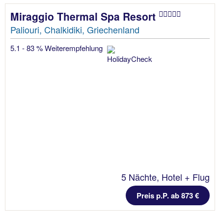
Miraggio Thermal Spa Resort
Paliouri, Chalkidiki, Griechenland
5.1 - 83 % Weiterempfehlung
5 Nächte, Hotel + Flug
Preis p.P. ab 873 €