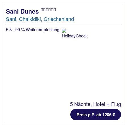
Sani Dunes
Sani, Chalkidiki, Griechenland
5.8 - 99 % Weiterempfehlung
5 Nächte, Hotel + Flug
Preis p.P. ab 1206 €