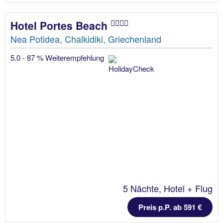
Hotel Portes Beach
Nea Potidea, Chalkidiki, Griechenland
5.0 - 87 % Weiterempfehlung
5 Nächte, Hotel + Flug
Preis p.P. ab 591 €