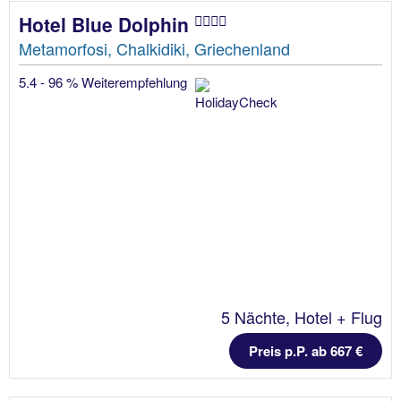
Hotel Blue Dolphin
Metamorfosi, Chalkidiki, Griechenland
5.4 - 96 % Weiterempfehlung
5 Nächte, Hotel + Flug
Preis p.P. ab 667 €