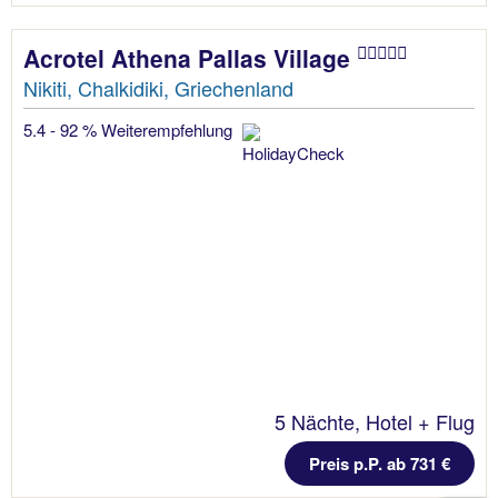
Acrotel Athena Pallas Village
Nikiti, Chalkidiki, Griechenland
5.4 - 92 % Weiterempfehlung
5 Nächte, Hotel + Flug
Preis p.P. ab 731 €