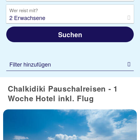
Wer reist mit?
2 Erwachsene
Suchen
Filter hinzufügen
Chalkidiki Pauschalreisen - 1
Woche Hotel inkl. Flug