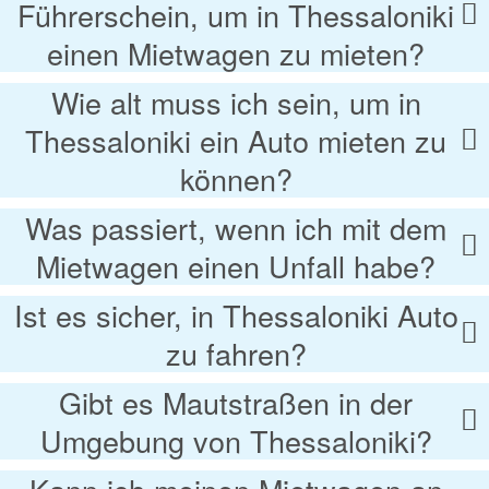
Führerschein, um in Thessaloniki
einen Mietwagen zu mieten?
Wie alt muss ich sein, um in
Thessaloniki ein Auto mieten zu
können?
Was passiert, wenn ich mit dem
Mietwagen einen Unfall habe?
Ist es sicher, in Thessaloniki Auto
zu fahren?
Gibt es Mautstraßen in der
Umgebung von Thessaloniki?