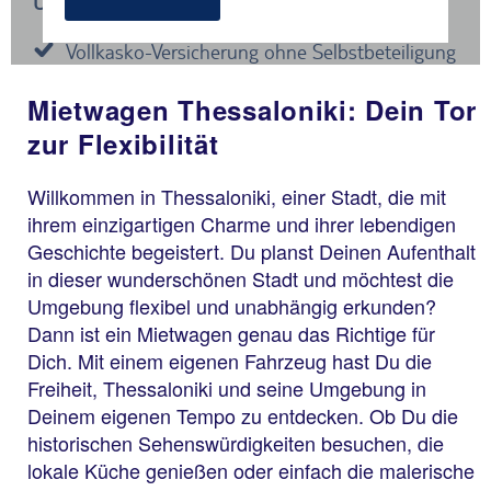
Mietwagen Thessaloniki: Dein Tor
zur Flexibilität
Willkommen in Thessaloniki, einer Stadt, die mit
ihrem einzigartigen Charme und ihrer lebendigen
Geschichte begeistert. Du planst Deinen Aufenthalt
in dieser wunderschönen Stadt und möchtest die
Umgebung flexibel und unabhängig erkunden?
Dann ist ein Mietwagen genau das Richtige für
Dich. Mit einem eigenen Fahrzeug hast Du die
Freiheit, Thessaloniki und seine Umgebung in
Deinem eigenen Tempo zu entdecken. Ob Du die
historischen Sehenswürdigkeiten besuchen, die
lokale Küche genießen oder einfach die malerische