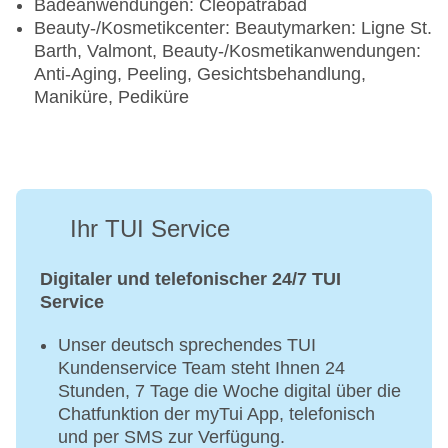
Badeanwendungen: Cleopatrabad
Beauty-/Kosmetikcenter: Beautymarken: Ligne St.
Barth, Valmont, Beauty-/Kosmetikanwendungen:
Anti-Aging, Peeling, Gesichtsbehandlung,
Maniküre, Pediküre
Ihr TUI Service
Digitaler und telefonischer 24/7 TUI
Service
Unser deutsch sprechendes TUI
Kundenservice Team steht Ihnen 24
Stunden, 7 Tage die Woche digital über die
Chatfunktion der myTui App, telefonisch
und per SMS zur Verfügung.