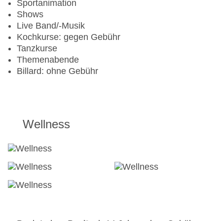
Sportanimation
Shows
Live Band/-Musik
Kochkurse: gegen Gebühr
Tanzkurse
Themenabende
Billard: ohne Gebühr
Wellness