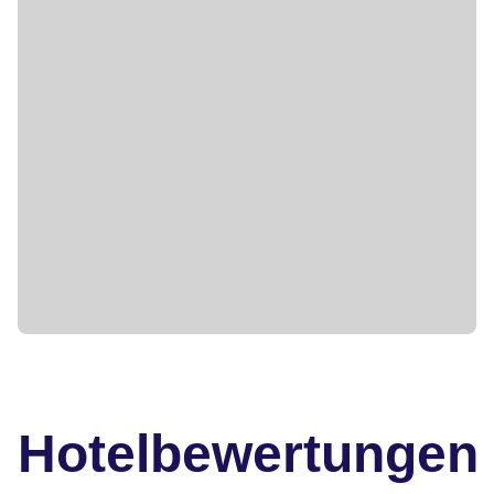
Hotelbewertungen