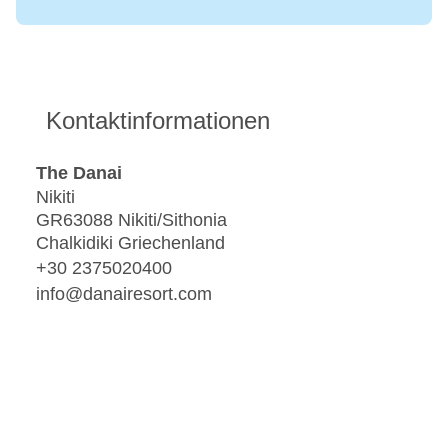
Kontaktinformationen
The Danai
Nikiti
GR63088 Nikiti/Sithonia
Chalkidiki Griechenland
+30 2375020400
info@danairesort.com