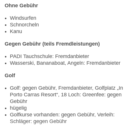
Ohne Gebühr
Windsurfen
Schnorcheln
Kanu
Gegen Gebühr (teils Fremdleistungen)
PADI Tauchschule: Fremdanbieter
Wasserski, Bananaboat, Angeln: Fremdanbieter
Golf
Golf: gegen Gebühr, Fremdanbieter, Golfplatz „In
Porto Carras Resort“, 18 Loch: Greenfee: gegen
Gebühr
hügelig
Golfkurse vorhanden: gegen Gebühr, Verleih:
Schläger: gegen Gebühr