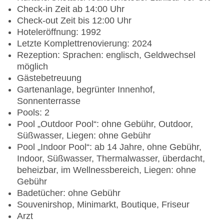
Check-in Zeit ab 14:00 Uhr
Check-out Zeit bis 12:00 Uhr
Hoteleröffnung: 1992
Letzte Komplettrenovierung: 2024
Rezeption: Sprachen: englisch, Geldwechsel
möglich
Gästebetreuung
Gartenanlage, begrünter Innenhof,
Sonnenterrasse
Pools: 2
Pool „Outdoor Pool“: ohne Gebühr, Outdoor,
Süßwasser, Liegen: ohne Gebühr
Pool „Indoor Pool“: ab 14 Jahre, ohne Gebühr,
Indoor, Süßwasser, Thermalwasser, überdacht,
beheizbar, im Wellnessbereich, Liegen: ohne
Gebühr
Badetücher: ohne Gebühr
Souvenirshop, Minimarkt, Boutique, Friseur
Arzt