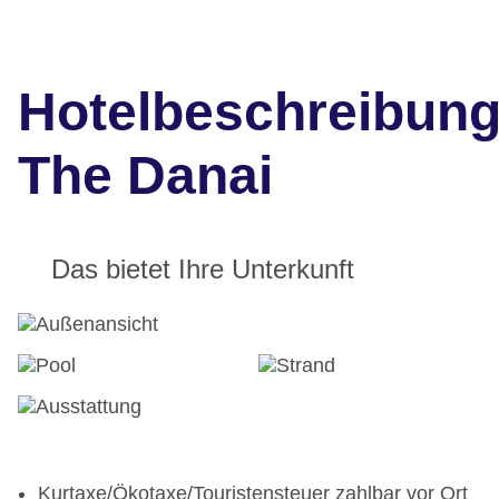
Hotelbeschreibun
The Danai
Das bietet Ihre Unterkunft
Kurtaxe/Ökotaxe/Touristensteuer zahlbar vor Ort