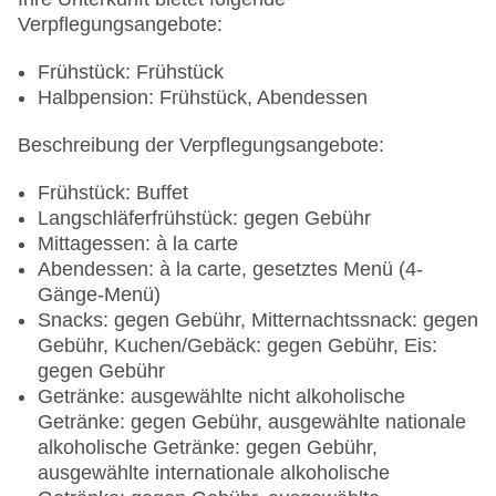
Verpflegungsangebote:
Frühstück: Frühstück
Halbpension: Frühstück, Abendessen
Beschreibung der Verpflegungsangebote:
Frühstück: Buffet
Langschläferfrühstück: gegen Gebühr
Mittagessen: à la carte
Abendessen: à la carte, gesetztes Menü (4-
Gänge-Menü)
Snacks: gegen Gebühr, Mitternachtssnack: gegen
Gebühr, Kuchen/Gebäck: gegen Gebühr, Eis:
gegen Gebühr
Getränke: ausgewählte nicht alkoholische
Getränke: gegen Gebühr, ausgewählte nationale
alkoholische Getränke: gegen Gebühr,
ausgewählte internationale alkoholische