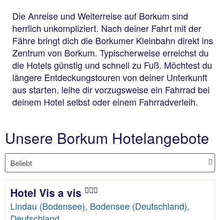
Die Anreise und Weiterreise auf Borkum sind
herrlich unkompliziert. Nach deiner Fahrt mit der
Fähre bringt dich die Borkumer Kleinbahn direkt ins
Zentrum von Borkum. Typischerweise erreichst du
die Hotels günstig und schnell zu Fuß. Möchtest du
längere Entdeckungstouren von deiner Unterkunft
aus starten, leihe dir vorzugsweise ein Fahrrad bei
deinem Hotel selbst oder einem Fahrradverleih.
Unsere Borkum Hotelangebote
Hotel Vis a vis
Lindau (Bodensee), Bodensee (Deutschland),
Deutschland