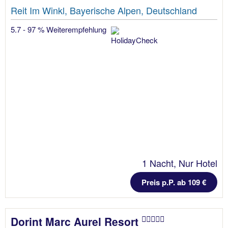
Reit Im Winkl, Bayerische Alpen, Deutschland
5.7 - 97 % Weiterempfehlung
1 Nacht, Nur Hotel
Preis p.P. ab 109 €
Dorint Marc Aurel Resort