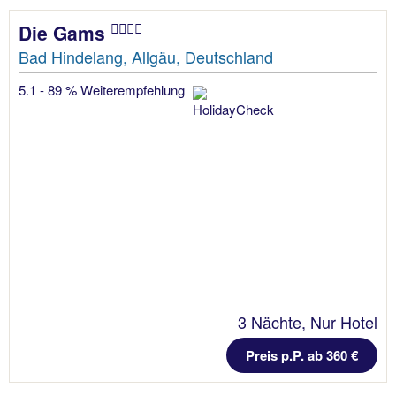
Die Gams
Bad Hindelang, Allgäu, Deutschland
5.1 - 89 % Weiterempfehlung
3 Nächte, Nur Hotel
Preis p.P. ab 360 €