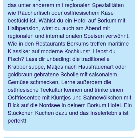
das unter anderem mit regionalen Spezialitäten
wie Räucherfisch oder ostfriesischem Käse
bestückt ist. Wählst du ein Hotel auf Borkum mit
Halbpension, wirst du auch am Abend mit
regionalen und internationalen Speisen verwöhnt.
Wie in den Restaurants Borkums treffen maritime
Klassiker auf moderne Kochkunst. Liebst du
Fisch? Lass dir unbedingt die traditionelle
Krabbensuppe, Matjes nach Hausfrauenart oder
goldbraun gebratene Scholle mit saisonalem
Gemüse schmecken. Lerne außerdem die
ostfriesische Teekultur kennen und trinke einen
Ostfriesentee mit Kluntjes und Sahnewölkchen mit
Blick auf die Nordsee in deinem Borkum Hotel. Ein
Stückchen Kuchen dazu und das Inselerlebnis ist
perfekt!