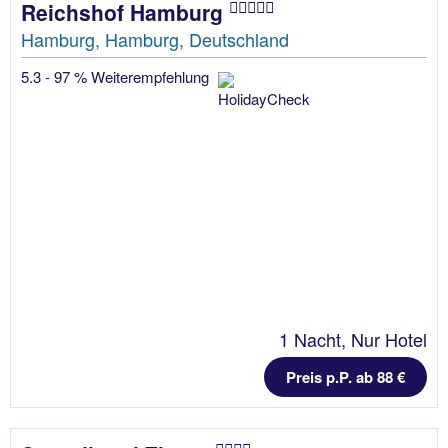
Reichshof Hamburg
Hamburg, Hamburg, Deutschland
5.3 - 97 % Weiterempfehlung
1 Nacht, Nur Hotel
Preis p.P. ab 88 €