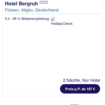
Hotel Bergruh
Füssen, Allgäu, Deutschland
5.4 - 95 % Weiterempfehlung
2 Nächte, Nur Hotel
Preis p.P. ab 187 €