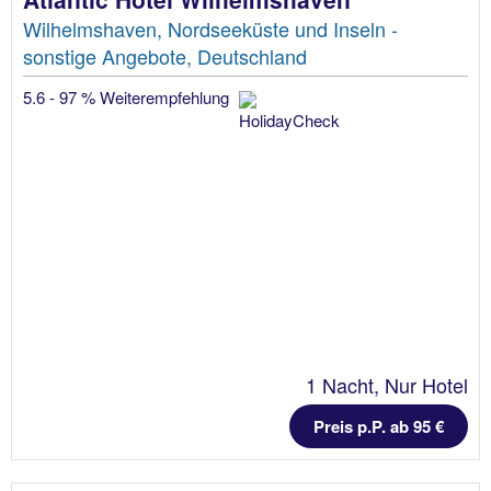
Wilhelmshaven, Nordseeküste und Inseln -
sonstige Angebote, Deutschland
5.6 - 97 % Weiterempfehlung
1 Nacht, Nur Hotel
Preis p.P. ab 95 €