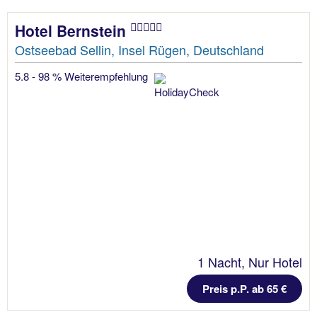
Hotel Bernstein
Ostseebad Sellin, Insel Rügen, Deutschland
5.8 - 98 % Weiterempfehlung
1 Nacht, Nur Hotel
Preis p.P. ab 65 €