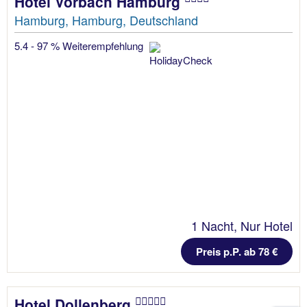
Hotel Vorbach Hamburg
Hamburg, Hamburg, Deutschland
5.4 - 97 % Weiterempfehlung
1 Nacht, Nur Hotel
Preis p.P. ab 78 €
Hotel Dollenberg