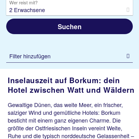
Wer reist mit?
2 Erwachsene
Suchen
Filter hinzufügen
Inselauszeit auf Borkum: dein
Hotel zwischen Watt und Wäldern
Gewaltige Dünen, das weite Meer, ein frischer,
salziger Wind und gemütliche Hotels: Borkum
besticht mit einem ganz eigenen Charme. Die
größte der Ostfriesischen Inseln vereint Weite,
Ruhe und die typisch norddeutsche Gelassenheit –