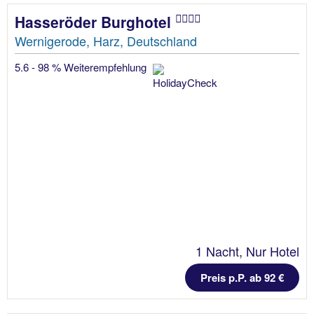
Hasseröder Burghotel
Wernigerode, Harz, Deutschland
5.6 - 98 % Weiterempfehlung
1 Nacht, Nur Hotel
Preis p.P. ab 92 €