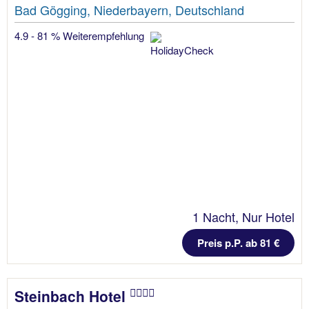
Bad Gögging, Niederbayern, Deutschland
4.9 - 81 % Weiterempfehlung
1 Nacht, Nur Hotel
Preis p.P. ab 81 €
Steinbach Hotel