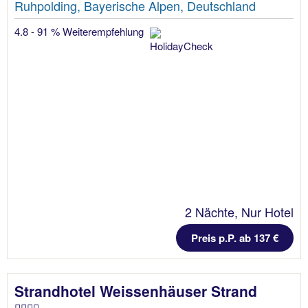
Ruhpolding, Bayerische Alpen, Deutschland
4.8 - 91 % Weiterempfehlung
2 Nächte, Nur Hotel
Preis p.P. ab 137 €
Strandhotel Weissenhäuser Strand