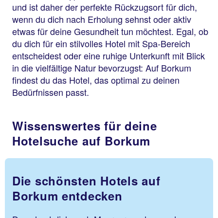
und ist daher der perfekte Rückzugsort für dich,
wenn du dich nach Erholung sehnst oder aktiv
etwas für deine Gesundheit tun möchtest. Egal, ob
du dich für ein stilvolles Hotel mit Spa-Bereich
entscheidest oder eine ruhige Unterkunft mit Blick
in die vielfältige Natur bevorzugst: Auf Borkum
findest du das Hotel, das optimal zu deinen
Bedürfnissen passt.
Wissenswertes für deine
Hotelsuche auf Borkum
Die schönsten Hotels auf
Borkum entdecken