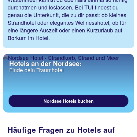
durchatmen und loslassen. Bei TUI findest du
genau die Unterkunft, die zu dir passt: ob kleines
Strandhotel oder elegantes Wellnesshotel, ob für
eine längere Auszeit oder einen Kurzurlaub auf
Borkum im Hotel.
Hotels an der Nordsee:
Finde dein Traumhotel
Nordsee Hotels buchen
Häufige Fragen zu Hotels auf