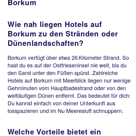
Borkum
Wie nah liegen Hotels auf
Borkum zu den Stränden oder
Dünenlandschaften?
Borkum verfügt über etwa 26 Kilometer Strand. So
hast du es auf der Ostfrieseninsel nie weit, bis du
den Sand unter den Füßen spürst. Zahlreiche
Hotels auf Borkum mit Meerblick liegen nur wenige
Gehminuten vom Hauptbadestrand oder von den
weitläufigen Dünen entfernt. Das bedeutet für dich:
Du kannst einfach von deiner Unterkunft aus
losspazieren und im Nu Meeresluft schnuppern.
Welche Vorteile bietet ein