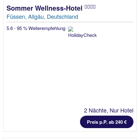
Sommer Wellness-Hotel
Füssen, Allgäu, Deutschland
5.6 - 95 % Weiterempfehlung
2 Nächte, Nur Hotel
Preis p.P. ab 240 €