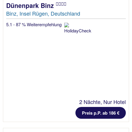
Dünenpark Binz
Binz, Insel Rügen, Deutschland
5.1 - 87 % Weiterempfehlung
2 Nächte, Nur Hotel
Preis p.P. ab 186 €