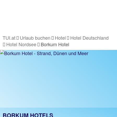
TUI.at
Urlaub buchen
Hotel
Hotel Deutschland
Hotel Nordsee
Borkum Hotel
BORKUM HOTELS