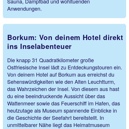
Sauna, Dampfbad und wohltuenden
Anwendungen.
Borkum: Von deinem Hotel direkt
ins Inselabenteuer
Die knapp 31 Quadratkilometer große
Ostfriesische Insel lädt zu Entdeckungstouren ein.
Von deinem Hotel auf Borkum aus erreichst du
Sehenswürdigkeiten wie den Alten Leuchtturm,
das Wahrzeichen der Insel. Von diesem aus hast
du eine beeindruckende Aussicht über das
Wattenmeer sowie das Feuerschiff im Hafen, das
heutzutage als Museum spannende Einblicke in
die Geschichte der Seefahrt bereitstellt. In
unmittelbarer Nähe liegt das Heimatmuseum