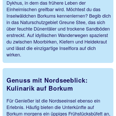
Dykhus, in dem das frühere Leben der
Einheimischen greifbar wird. Möchtest du das
Inselwäldchen Borkums kennenlernen? Begib dich
in das Naturschutzgebiet Greune Stee, das sich
über feuchte Dünentäler und trockene Sandböden
erstreckt. Auf idyllischen Wanderwegen spazierst
du zwischen Moorbirken, Kiefern und Heidekraut
und lässt die einzigartige Inselflora auf dich
wirken.
Genuss mit Nordseeblick:
Kulinarik auf Borkum
Für Genießer ist die Nordseeinsel ebenso ein
Erlebnis. Häufig bieten die Unterkünfte auf
Borkum morgens ein üppiges Frühstücksbüfett an,