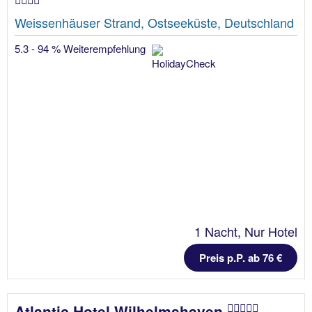
Weissenhäuser Strand, Ostseeküste, Deutschland
5.3 - 94 % Weiterempfehlung
1 Nacht, Nur Hotel
Preis p.P. ab 76 €
Atlantic Hotel Wilhelmshaven