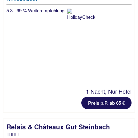
5.3 - 99 % Weiterempfehlung
1 Nacht, Nur Hotel
Preis p.P. ab 65 €
Relais & Châteaux Gut Steinbach