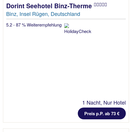
Dorint Seehotel Binz-Therme
Binz, Insel Rügen, Deutschland
5.2 - 87 % Weiterempfehlung
1 Nacht, Nur Hotel
Preis p.P. ab 73 €