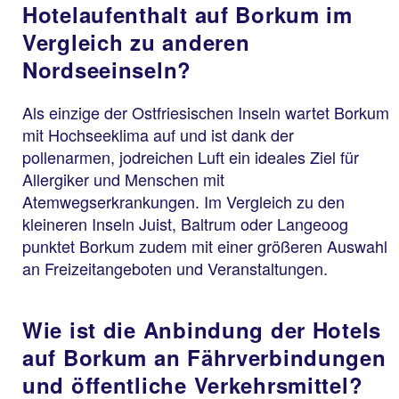
Hotelaufenthalt auf Borkum im
Vergleich zu anderen
Nordseeinseln?
Als einzige der Ostfriesischen Inseln wartet Borkum
mit Hochseeklima auf und ist dank der
pollenarmen, jodreichen Luft ein ideales Ziel für
Allergiker und Menschen mit
Atemwegserkrankungen. Im Vergleich zu den
kleineren Inseln Juist, Baltrum oder Langeoog
punktet Borkum zudem mit einer größeren Auswahl
an Freizeitangeboten und Veranstaltungen.
Wie ist die Anbindung der Hotels
auf Borkum an Fährverbindungen
und öffentliche Verkehrsmittel?