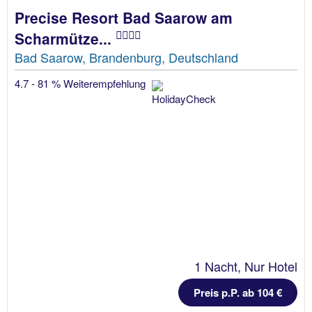
Precise Resort Bad Saarow am
Scharmütze...
Bad Saarow, Brandenburg, Deutschland
4.7 - 81 % Weiterempfehlung
1 Nacht, Nur Hotel
Preis p.P. ab 104 €