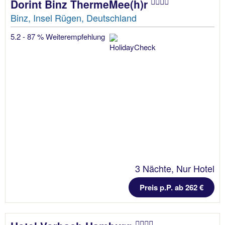
Dorint Binz ThermeMee(h)r
Binz, Insel Rügen, Deutschland
5.2 - 87 % Weiterempfehlung
3 Nächte, Nur Hotel
Preis p.P. ab 262 €