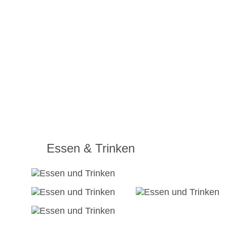
Essen & Trinken