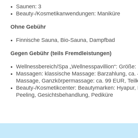
Saunen: 3
Beauty-/Kosmetikanwendungen: Maniküre
Ohne Gebühr
Finnische Sauna, Bio-Sauna, Dampfbad
Gegen Gebühr (teils Fremdleistungen)
Wellnessbereich/Spa „Wellnesspavillion“: Größe
Massagen: klassische Massage: Barzahlung, ca.
Massage, Ganzkörpermassage: ca. 99 EUR, Tei
Beauty-/Kosmetikcenter: Beautymarken: Hyapur,
Peeling, Gesichtsbehandlung, Pediküre