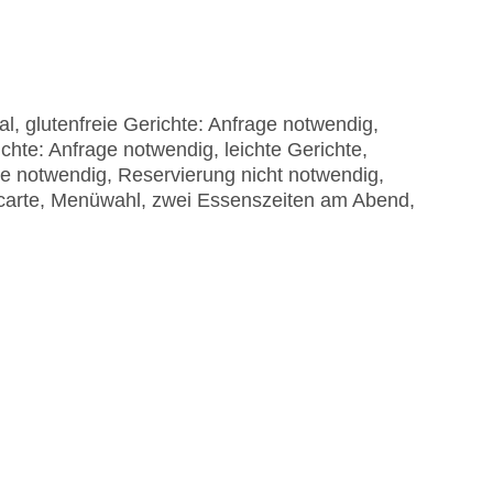
al, glutenfreie Gerichte: Anfrage notwendig,
chte: Anfrage notwendig, leichte Gerichte,
ge notwendig, Reservierung nicht notwendig,
a carte, Menüwahl, zwei Essenszeiten am Abend,