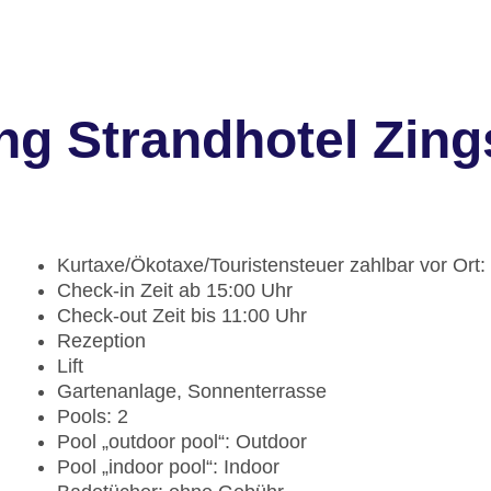
ng Strandhotel Zing
Kurtaxe/Ökotaxe/Touristensteuer zahlbar vor Ort
Check-in Zeit ab 15:00 Uhr
Check-out Zeit bis 11:00 Uhr
Rezeption
Lift
Gartenanlage, Sonnenterrasse
Pools: 2
Pool „outdoor pool“: Outdoor
Pool „indoor pool“: Indoor