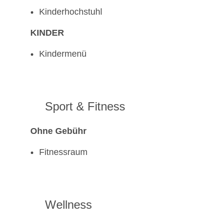
Kinderhochstuhl
KINDER
Kindermenü
Sport & Fitness
Ohne Gebühr
Fitnessraum
Wellness