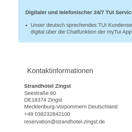
Digitaler und telefonischer 24/7 TUI Servic
Unser deutsch sprechendes TUI Kundenser
digital über die Chatfunktion der myTui Ap
Kontaktinformationen
Strandhotel Zingst
Seestraße 60
DE18374 Zingst
Mecklenburg-Vorpommern Deutschland
+49 038232842100
reservation@strandhotel-zingst.de