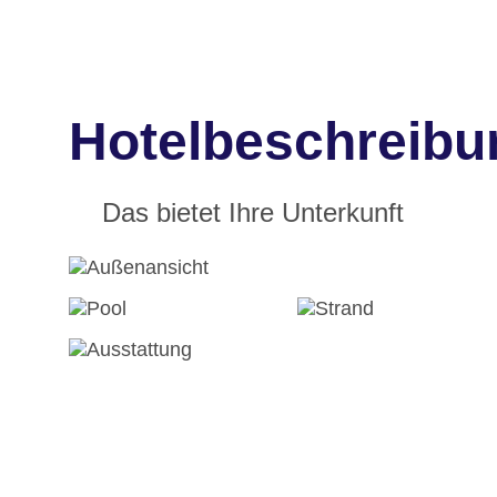
Hotelbeschreibu
Das bietet Ihre Unterkunft