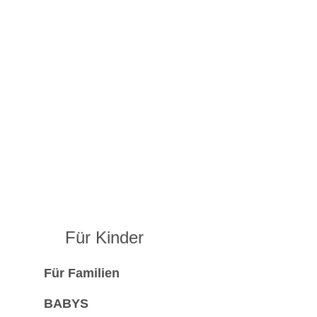
Für Kinder
Für Familien
BABYS