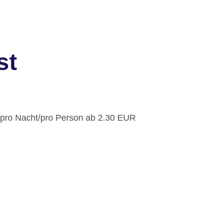
st
: pro Nacht/pro Person ab 2.30 EUR