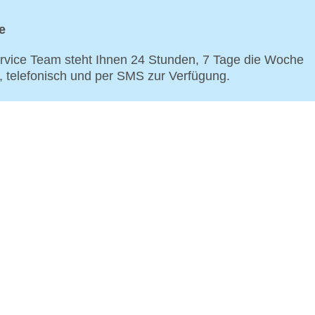
e
vice Team steht Ihnen 24 Stunden, 7 Tage die Woche
p, telefonisch und per SMS zur Verfügung.