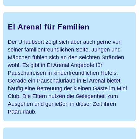
El Arenal für Familien
Der Urlaubsort zeigt sich aber auch gerne von
seiner familienfreundlichen Seite. Jungen und
Mädchen fühlen sich an den seichten Stränden
wohl. Es gibt in El Arenal Angebote für
Pauschalreisen in kinderfreundlichen Hotels.
Gerade ein Pauschalurlaub in El Arenal bietet
häufig eine Betreuung der kleinen Gäste im Mini-
Club. Die Eltern nutzen die Gelegenheit zum
Ausgehen und genießen in dieser Zeit ihren
Paarurlaub.