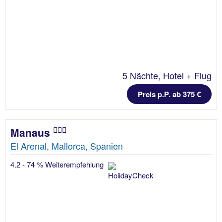
5 Nächte, Hotel + Flug
Preis p.P. ab 375 €
Manaus
El Arenal, Mallorca, Spanien
4.2 - 74 % Weiterempfehlung