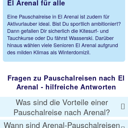
El Arenal für alle
Eine Pauschalreise in El Arenal ist zudem für
Aktivurlauber ideal. Bist Du sportlich ambitioniert?
Dann gefallen Dir sicherlich die Kitesurf- und
Tauchkurse oder Du fährst Wasserski. Darüber
hinaus wählen viele Senioren El Arenal aufgrund
des milden Klimas als Winterdomizil.
Fragen zu Pauschalreisen nach El
Arenal - hilfreiche Antworten
Was sind die Vorteile einer
Pauschalreise nach Arenal?
Wann sind Arenal-Pauschalreisen