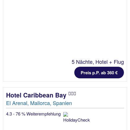
5 Nächte, Hotel + Flug
Preis p.P. ab 360 €
Hotel Caribbean Bay
El Arenal, Mallorca, Spanien
4.3 - 76 % Weiterempfehlung