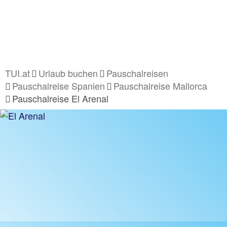
TUI.at
Urlaub buchen
Pauschalreisen
Pauschalreise Spanien
Pauschalreise Mallorca
Pauschalreise El Arenal