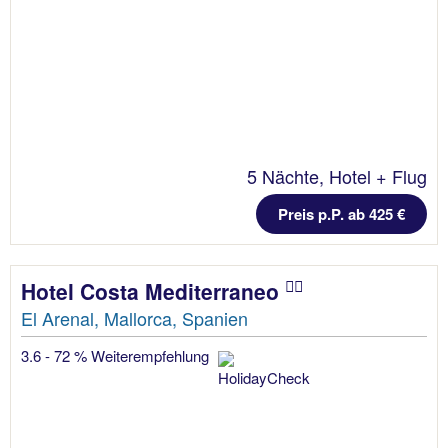
5 Nächte, Hotel + Flug
Preis p.P. ab 425 €
Hotel Costa Mediterraneo
El Arenal, Mallorca, Spanien
3.6 - 72 % Weiterempfehlung