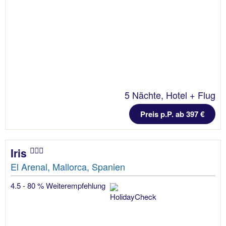
5 Nächte, Hotel + Flug
Preis p.P. ab 397 €
Iris
El Arenal, Mallorca, Spanien
4.5 - 80 % Weiterempfehlung