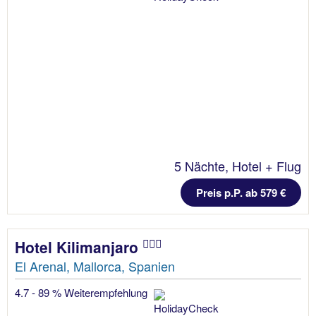
5 Nächte, Hotel + Flug
Preis p.P. ab 579 €
Hotel Kilimanjaro
El Arenal, Mallorca, Spanien
4.7 - 89 % Weiterempfehlung