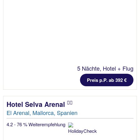
5 Nächte, Hotel + Flug
Preis p.P. ab 392 €
Hotel Selva Arenal
El Arenal, Mallorca, Spanien
4.2 - 76 % Weiterempfehlung