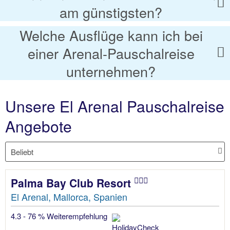
am günstigsten?
Welche Ausflüge kann ich bei
einer Arenal-Pauschalreise
unternehmen?
Unsere El Arenal Pauschalreise
Angebote
Palma Bay Club Resort
El Arenal, Mallorca, Spanien
4.3 - 76 % Weiterempfehlung