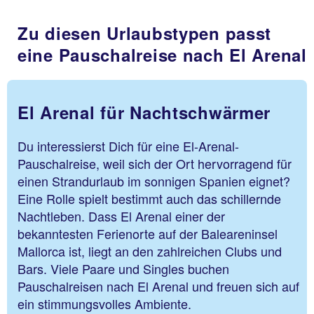
Zu diesen Urlaubstypen passt
eine Pauschalreise nach El Arenal
El Arenal für Nachtschwärmer
Du interessierst Dich für eine El-Arenal-
Pauschalreise, weil sich der Ort hervorragend für
einen Strandurlaub im sonnigen Spanien eignet?
Eine Rolle spielt bestimmt auch das schillernde
Nachtleben. Dass El Arenal einer der
bekanntesten Ferienorte auf der Baleareninsel
Mallorca ist, liegt an den zahlreichen Clubs und
Bars. Viele Paare und Singles buchen
Pauschalreisen nach El Arenal und freuen sich auf
ein stimmungsvolles Ambiente.