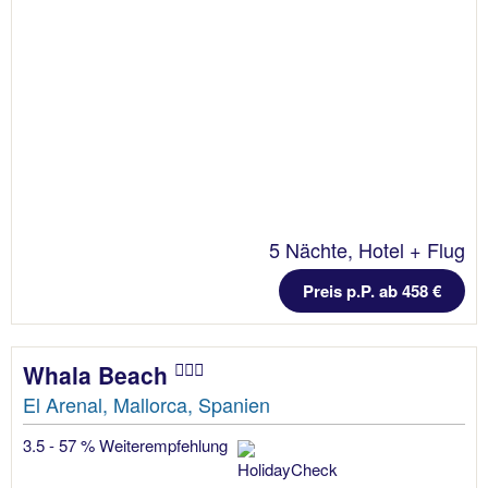
5 Nächte, Hotel + Flug
Preis p.P. ab 458 €
Whala Beach
El Arenal, Mallorca, Spanien
3.5 - 57 % Weiterempfehlung