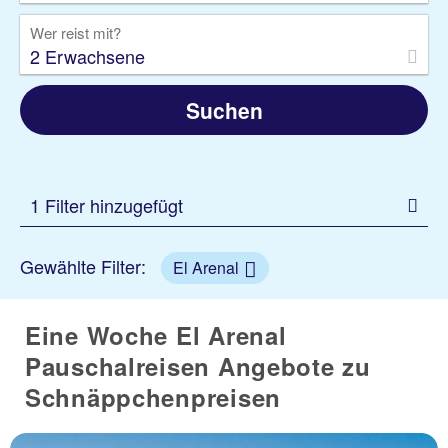
Wer reist mit?
2 Erwachsene
Suchen
1 Filter hinzugefügt
Gewählte Filter:
El Arenal
Eine Woche El Arenal
Pauschalreisen Angebote zu
Schnäppchenpreisen