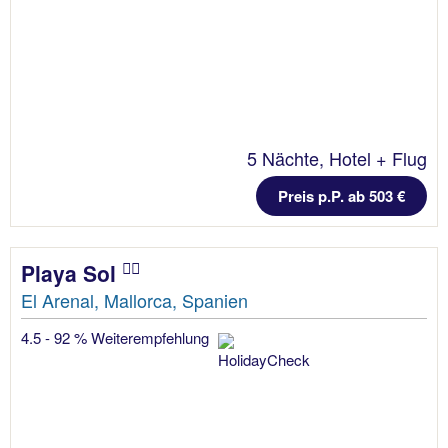
5 Nächte, Hotel + Flug
Preis p.P. ab 503 €
Playa Sol
El Arenal, Mallorca, Spanien
4.5 - 92 % Weiterempfehlung