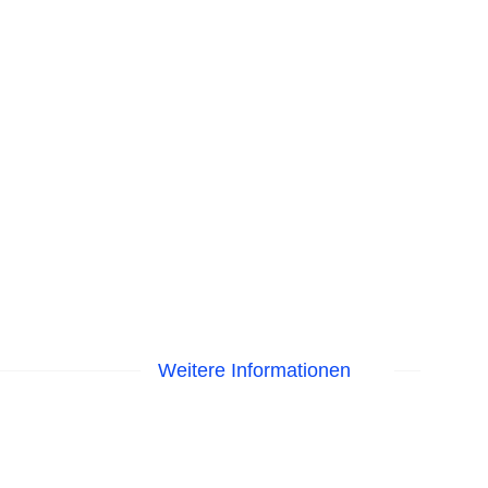
Weitere Informationen