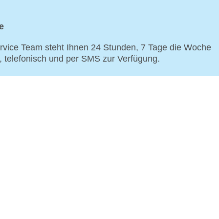
e
vice Team steht Ihnen 24 Stunden, 7 Tage die Woche
p, telefonisch und per SMS zur Verfügung.