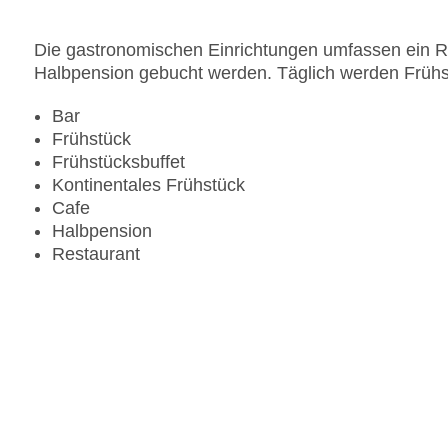
Die gastronomischen Einrichtungen umfassen ein Re
Halbpension gebucht werden. Täglich werden Frühs
Bar
Frühstück
Frühstücksbuffet
Kontinentales Frühstück
Cafe
Halbpension
Restaurant