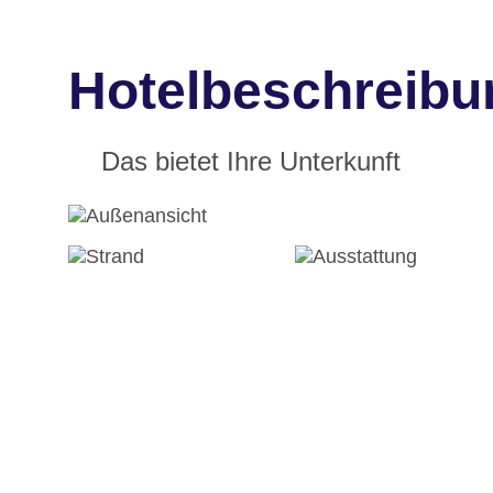
Hotelbeschreibu
Das bietet Ihre Unterkunft