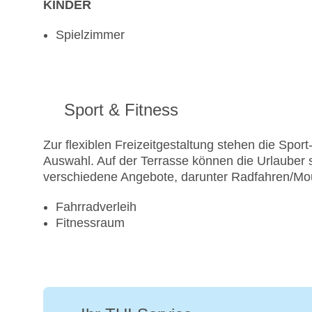
KINDER
Spielzimmer
Sport & Fitness
Zur flexiblen Freizeitgestaltung stehen die Spo
Auswahl. Auf der Terrasse können die Urlauber
verschiedene Angebote, darunter Radfahren/Mount
Fahrradverleih
Fitnessraum