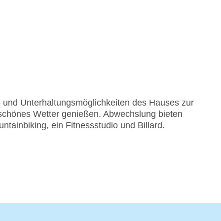
rt- und Unterhaltungsmöglichkeiten des Hauses zur
 schönes Wetter genießen. Abwechslung bieten
ainbiking, ein Fitnessstudio und Billard.