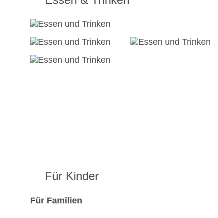
Für Kinder
Für Familien