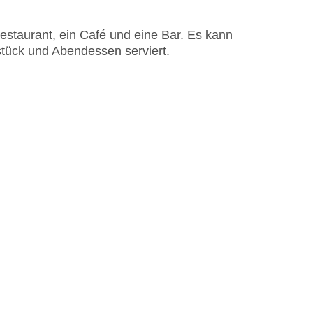
staurant, ein Café und eine Bar. Es kann
tück und Abendessen serviert.