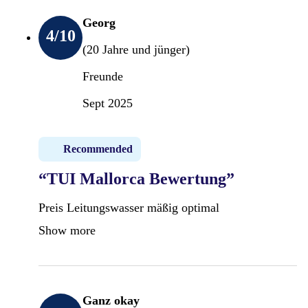
Georg
4
/10
(20 Jahre und jünger)
Freunde
Sept 2025
Recommended
“TUI Mallorca Bewertung”
Preis Leitungswasser mäßig optimal
Show more
Ganz okay