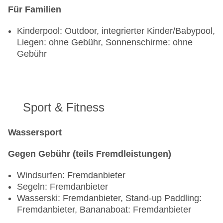
Für Familien
Kinderpool: Outdoor, integrierter Kinder/Babypool,
Liegen: ohne Gebühr, Sonnenschirme: ohne
Gebühr
Sport & Fitness
Wassersport
Gegen Gebühr (teils Fremdleistungen)
Windsurfen: Fremdanbieter
Segeln: Fremdanbieter
Wasserski: Fremdanbieter, Stand-up Paddling:
Fremdanbieter, Bananaboat: Fremdanbieter