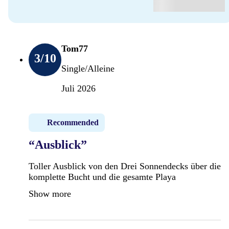
Tom77
3
/10
Single/Alleine
Juli 2026
Recommended
“Ausblick”
Toller Ausblick von den Drei Sonnendecks über die
komplette Bucht und die gesamte Playa
Show more