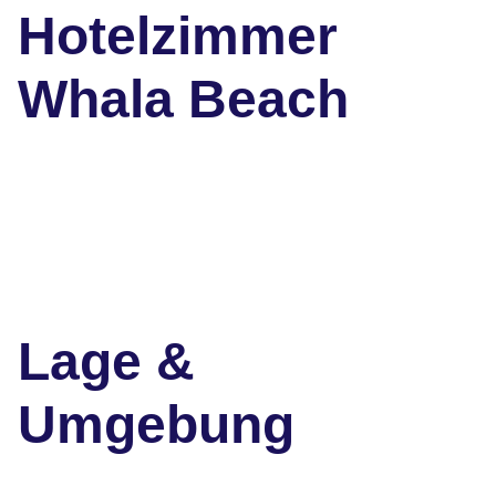
Hotelzimmer
Whala Beach
Lage &
Umgebung