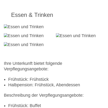
Essen & Trinken
Ihre Unterkunft bietet folgende
Verpflegungsangebote:
Frühstück: Frühstück
Halbpension: Frühstück, Abendessen
Beschreibung der Verpflegungsangebote:
Frühstück: Buffet