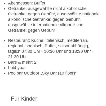
Abendessen: Buffet
Getränke: ausgewählte nicht alkoholische
Getränke: gegen Gebühr, ausgewählte nationale
alkoholische Getränke: gegen Gebühr,
ausgewählte internationale alkoholische
Getränke: gegen Gebühr
Restaurant: Küche: italienisch, mediterran,
regional, spanisch, Buffet, saisonabhängig,
täglich 07:30 Uhr - 10:30 Uhr und 18:30 Uhr -
21:30 Uhr
Bars & mehr: 2
Lobbybar
Poolbar Outdoor „Sky Bar (10 floor)“
Für Kinder