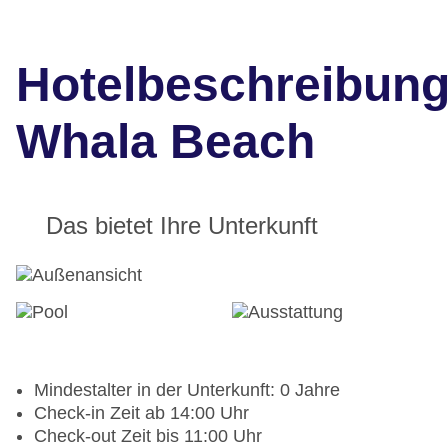
Hotelbeschreibun
Whala Beach
Das bietet Ihre Unterkunft
Mindestalter in der Unterkunft: 0 Jahre
Check-in Zeit ab 14:00 Uhr
Check-out Zeit bis 11:00 Uhr