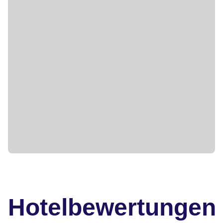
Hotelbewertungen