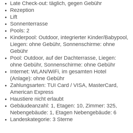
Late Check-out: täglich, gegen Gebühr
Rezeption
Lift
Sonnenterrasse
Pools: 2
Kinderpool: Outdoor, integrierter Kinder/Babypool,
Liegen: ohne Gebühr, Sonnenschirme: ohne
Gebühr
Pool: Outdoor, auf der Dachterrasse, Liegen:
ohne Gebühr, Sonnenschirme: ohne Gebühr
Internet: WLAN/WiFi, im gesamten Hotel
(Anlage): ohne Gebühr
Zahlungsarten: TUI Card / VISA, MasterCard,
American Express
Haustiere nicht erlaubt
Gebäudeanzahl: 1, Etagen: 10, Zimmer: 325,
Nebengebäude: 1, Etagen Nebengebäude: 6
Landeskategorie: 3 Sterne