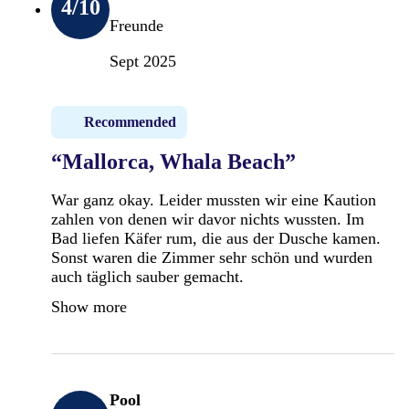
4
/10
Freunde
Sept 2025
Recommended
“Mallorca, Whala Beach”
War ganz okay. Leider mussten wir eine Kaution
zahlen von denen wir davor nichts wussten. Im
Bad liefen Käfer rum, die aus der Dusche kamen.
Sonst waren die Zimmer sehr schön und wurden
auch täglich sauber gemacht.
Show more
Pool