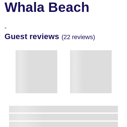
Whala Beach
"
Guest reviews
(22 reviews)