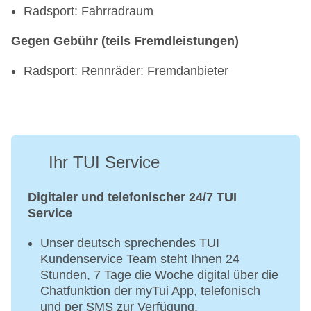
Radsport: Fahrradraum
Gegen Gebühr (teils Fremdleistungen)
Radsport: Rennräder: Fremdanbieter
Ihr TUI Service
Digitaler und telefonischer 24/7 TUI
Service
Unser deutsch sprechendes TUI
Kundenservice Team steht Ihnen 24
Stunden, 7 Tage die Woche digital über die
Chatfunktion der myTui App, telefonisch
und per SMS zur Verfügung.