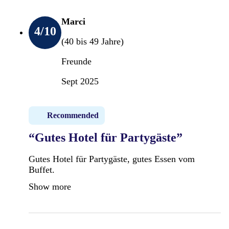
Marci
4
/10
(40 bis 49 Jahre)
Freunde
Sept 2025
Recommended
“Gutes Hotel für Partygäste”
Gutes Hotel für Partygäste, gutes Essen vom
Buffet.
Show more