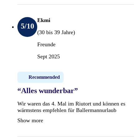
Ekmi
5
/10
(30 bis 39 Jahre)
Freunde
Sept 2025
Recommended
“Alles wunderbar”
Wir waren das 4. Mal im Riutort und können es
wärmstens empfehlen für Ballermannurlaub
Show more