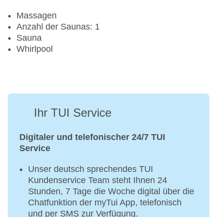
Massagen
Anzahl der Saunas: 1
Sauna
Whirlpool
Ihr TUI Service
Digitaler und telefonischer 24/7 TUI
Service
Unser deutsch sprechendes TUI
Kundenservice Team steht Ihnen 24
Stunden, 7 Tage die Woche digital über die
Chatfunktion der myTui App, telefonisch
und per SMS zur Verfügung.