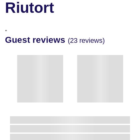
Riutort
"
Guest reviews
(23 reviews)