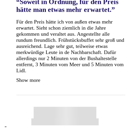
“Soweit in Ordnung, für den Preis
hätte man etwas mehr erwartet.”
Für den Preis hätte ich von außen etwas mehr
erwartet. Sieht schon ziemlich in die Jahre
gekommen und veraltet aus. Angestellte alle
rundum freundlich. Frühstücksbuffet sehr groß und
ausreichend. Lage sehr gut, teilweise etwas
merkwürdige Leute in de Nachbarschaft. Dafür
allerdings nur 2 Minuten von der Bushaltestelle
entfernt, 3 Minuten vom Meer und 5 Minuten vom
Lidl.
Show more
"