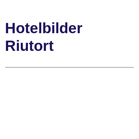
Hotelbilder
Riutort