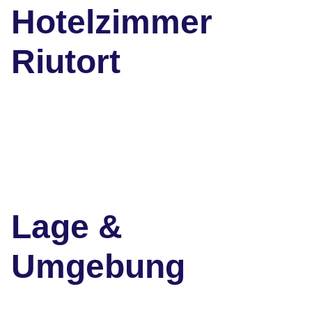
Hotelzimmer
Riutort
Lage &
Umgebung