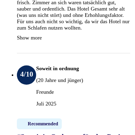
frisch. Zimmer an sich waren tatsächlich gut,
sauber und ordentlich. Das Hotel Gesamt sehr alt
(was uns nicht stört) und ohne Erhohlungsfaktor.
Für uns auch nicht so wichtig, da wir das Hotel nur
zum Schlafen nutzen wollten.
Show more
Soweit in ordnung
4
/10
(20 Jahre und jünger)
Freunde
Juli 2025
Recommended