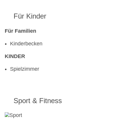
Für Kinder
Für Familien
Kinderbecken
KINDER
Spielzimmer
Sport & Fitness