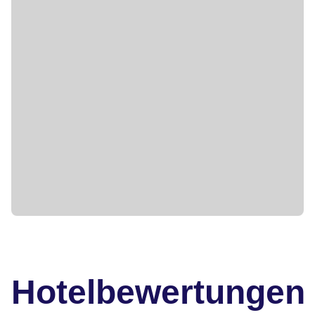
Hotelbewertungen