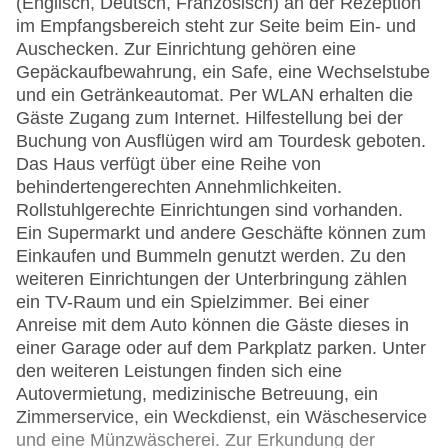
(Englisch, Deutsch, Französisch) an der Rezeption
im Empfangsbereich steht zur Seite beim Ein- und
Auschecken. Zur Einrichtung gehören eine
Gepäckaufbewahrung, ein Safe, eine Wechselstube
und ein Getränkeautomat. Per WLAN erhalten die
Gäste Zugang zum Internet. Hilfestellung bei der
Buchung von Ausflügen wird am Tourdesk geboten.
Das Haus verfügt über eine Reihe von
behindertengerechten Annehmlichkeiten.
Rollstuhlgerechte Einrichtungen sind vorhanden.
Ein Supermarkt und andere Geschäfte können zum
Einkaufen und Bummeln genutzt werden. Zu den
weiteren Einrichtungen der Unterbringung zählen
ein TV-Raum und ein Spielzimmer. Bei einer
Anreise mit dem Auto können die Gäste dieses in
einer Garage oder auf dem Parkplatz parken. Unter
den weiteren Leistungen finden sich eine
Autovermietung, medizinische Betreuung, ein
Zimmerservice, ein Weckdienst, ein Wäscheservice
und eine Münzwäscherei. Zur Erkundung der