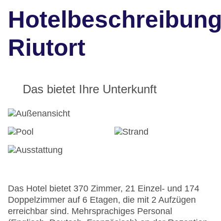
Hotelbeschreibun
Riutort
Das bietet Ihre Unterkunft
Das Hotel bietet 370 Zimmer, 21 Einzel- und 174
Doppelzimmer auf 6 Etagen, die mit 2 Aufzügen
erreichbar sind. Mehrsprachiges Personal