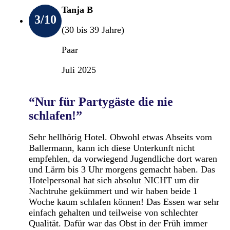
Tanja B
3
/10
(30 bis 39 Jahre)
Paar
Juli 2025
“Nur für Partygäste die nie
schlafen!”
Sehr hellhörig Hotel. Obwohl etwas Abseits vom
Ballermann, kann ich diese Unterkunft nicht
empfehlen, da vorwiegend Jugendliche dort waren
und Lärm bis 3 Uhr morgens gemacht haben. Das
Hotelpersonal hat sich absolut NICHT um dir
Nachtruhe gekümmert und wir haben beide 1
Woche kaum schlafen können! Das Essen war sehr
einfach gehalten und teilweise von schlechter
Qualität. Dafür war das Obst in der Früh immer