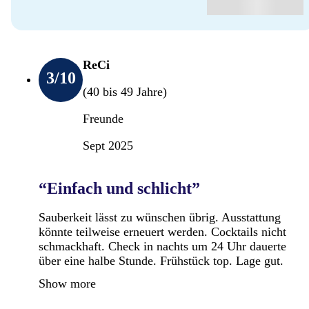
ReCi
3
/10
(40 bis 49 Jahre)
Freunde
Sept 2025
“Einfach und schlicht”
Sauberkeit lässt zu wünschen übrig. Ausstattung
könnte teilweise erneuert werden. Cocktails nicht
schmackhaft. Check in nachts um 24 Uhr dauerte
über eine halbe Stunde. Frühstück top. Lage gut.
Show more