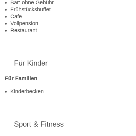
Bar: ohne Gebühr
Frühstücksbuffet
Cafe
Vollpension
Restaurant
Für Kinder
Für Familien
Kinderbecken
Sport & Fitness