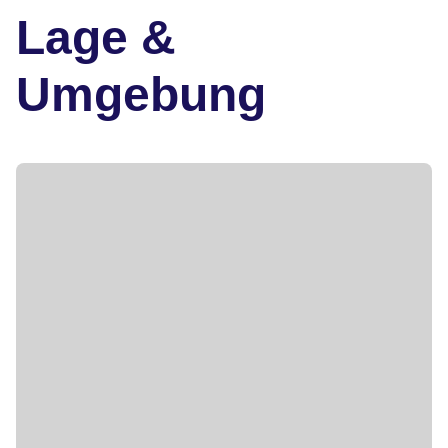
Lage &
Umgebung