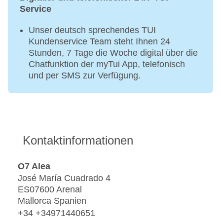
Service
Unser deutsch sprechendes TUI
Kundenservice Team steht Ihnen 24
Stunden, 7 Tage die Woche digital über die
Chatfunktion der myTui App, telefonisch
und per SMS zur Verfügung.
Kontaktinformationen
O7 Alea
José María Cuadrado 4
ES07600 Arenal
Mallorca Spanien
+34 +34971440651