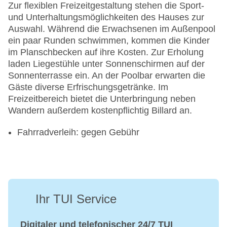
Zur flexiblen Freizeitgestaltung stehen die Sport-
und Unterhaltungsmöglichkeiten des Hauses zur
Auswahl. Während die Erwachsenen im Außenpool
ein paar Runden schwimmen, kommen die Kinder
im Planschbecken auf ihre Kosten. Zur Erholung
laden Liegestühle unter Sonnenschirmen auf der
Sonnenterrasse ein. An der Poolbar erwarten die
Gäste diverse Erfrischungsgetränke. Im
Freizeitbereich bietet die Unterbringung neben
Wandern außerdem kostenpflichtig Billard an.
Fahrradverleih: gegen Gebühr
Ihr TUI Service
Digitaler und telefonischer 24/7 TUI