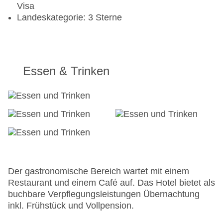
Visa
Landeskategorie: 3 Sterne
Essen & Trinken
Der gastronomische Bereich wartet mit einem
Restaurant und einem Café auf. Das Hotel bietet als
buchbare Verpflegungsleistungen Übernachtung
inkl. Frühstück und Vollpension.