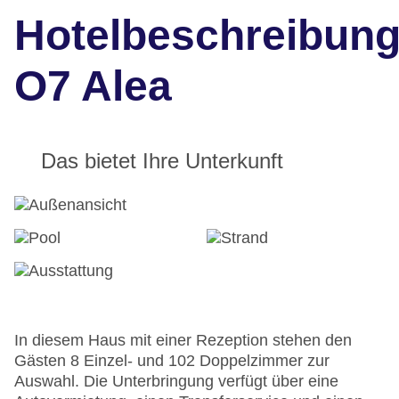
Hotelbeschreibun
O7 Alea
Das bietet Ihre Unterkunft
In diesem Haus mit einer Rezeption stehen den
Gästen 8 Einzel- und 102 Doppelzimmer zur
Auswahl. Die Unterbringung verfügt über eine