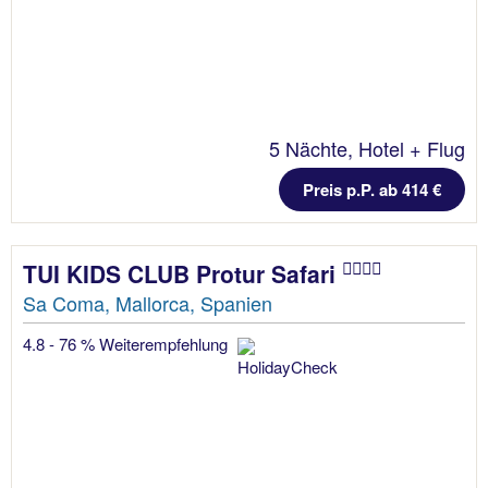
5 Nächte, Hotel + Flug
Preis p.P. ab 414 €
TUI KIDS CLUB Protur Safari
Sa Coma, Mallorca, Spanien
4.8 - 76 % Weiterempfehlung