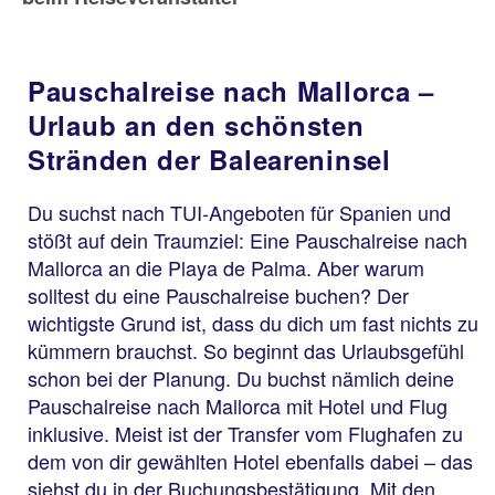
Pauschalreise nach Mallorca –
Urlaub an den schönsten
Stränden der Baleareninsel
Du suchst nach TUI-Angeboten für Spanien und
stößt auf dein Traumziel: Eine Pauschalreise nach
Mallorca an die Playa de Palma. Aber warum
solltest du eine Pauschalreise buchen? Der
wichtigste Grund ist, dass du dich um fast nichts zu
kümmern brauchst. So beginnt das Urlaubsgefühl
schon bei der Planung. Du buchst nämlich deine
Pauschalreise nach Mallorca mit Hotel und Flug
inklusive. Meist ist der Transfer vom Flughafen zu
dem von dir gewählten Hotel ebenfalls dabei – das
siehst du in der Buchungsbestätigung. Mit den