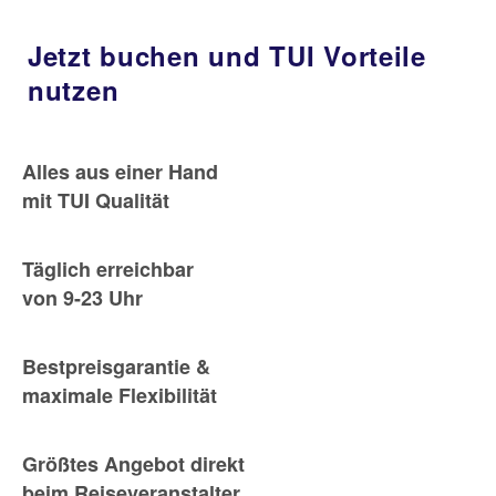
Jetzt buchen und TUI Vorteile
nutzen
Alles aus einer Hand
mit TUI Qualität
Täglich erreichbar
von 9-23 Uhr
Bestpreisgarantie &
maximale Flexibilität
Größtes Angebot direkt
beim Reiseveranstalter