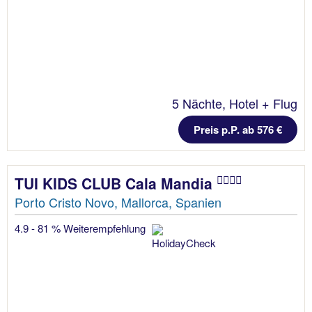
5 Nächte, Hotel + Flug
Preis p.P. ab 576 €
TUI KIDS CLUB Cala Mandia
Porto Cristo Novo, Mallorca, Spanien
4.9 - 81 % Weiterempfehlung