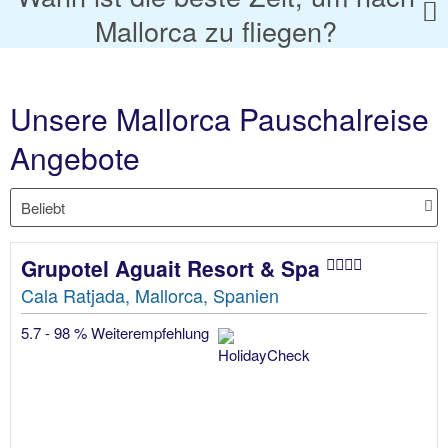
Mallorca zu fliegen?
Unsere Mallorca Pauschalreise
Angebote
Grupotel Aguait Resort & Spa
Cala Ratjada, Mallorca, Spanien
5.7 - 98 % Weiterempfehlung