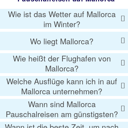
Wie ist das Wetter auf Mallorca
im Winter?
Wo liegt Mallorca?
Wie heißt der Flughafen von
Mallorca?
Welche Ausflüge kann ich in auf
Mallorca unternehmen?
Wann sind Mallorca
Pauschalreisen am günstigsten?
Wann ist die beste Zeit, um nach