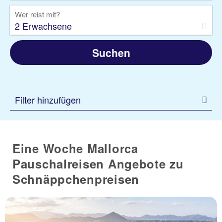
Wer reist mit?
2 Erwachsene
Suchen
Filter hinzufügen
Eine Woche Mallorca
Pauschalreisen Angebote zu
Schnäppchenpreisen