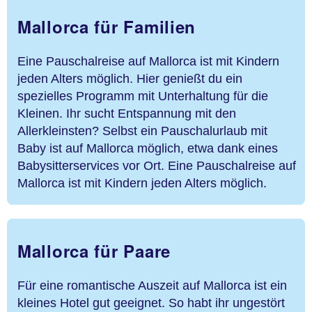
Mallorca für Familien
Eine Pauschalreise auf Mallorca ist mit Kindern
jeden Alters möglich. Hier genießt du ein
spezielles Programm mit Unterhaltung für die
Kleinen. Ihr sucht Entspannung mit den
Allerkleinsten? Selbst ein Pauschalurlaub mit
Baby ist auf Mallorca möglich, etwa dank eines
Babysitterservices vor Ort.
Eine Pauschalreise auf
Mallorca ist mit Kindern jeden Alters möglich.
Mallorca für Paare
Für eine romantische Auszeit auf Mallorca ist ein
kleines Hotel gut geeignet. So habt ihr ungestört