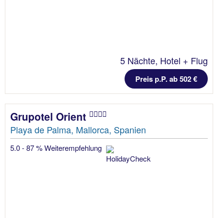
5 Nächte, Hotel + Flug
Preis p.P. ab 502 €
Grupotel Orient
Playa de Palma, Mallorca, Spanien
5.0 - 87 % Weiterempfehlung