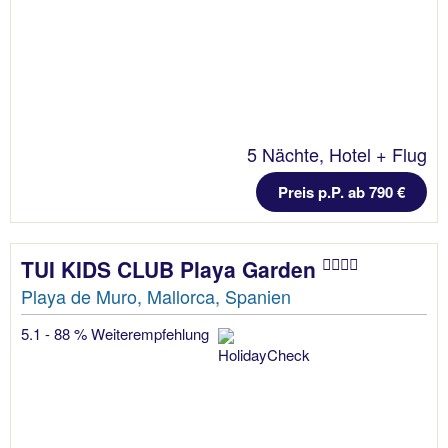
5 Nächte, Hotel + Flug
Preis p.P. ab 790 €
TUI KIDS CLUB Playa Garden
Playa de Muro, Mallorca, Spanien
5.1 - 88 % Weiterempfehlung