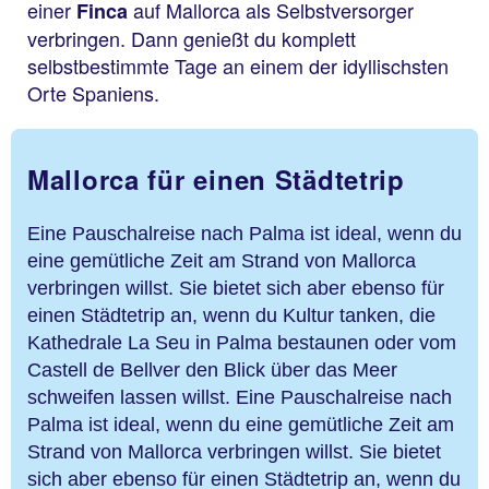
einer
auf Mallorca als Selbstversorger
Finca
verbringen. Dann genießt du komplett
selbstbestimmte Tage an einem der idyllischsten
Orte Spaniens.
Mallorca für einen Städtetrip
Eine Pauschalreise nach Palma ist ideal, wenn du
eine gemütliche Zeit am Strand von Mallorca
verbringen willst. Sie bietet sich aber ebenso für
einen Städtetrip an, wenn du Kultur tanken, die
Kathedrale La Seu in Palma bestaunen oder vom
Castell de Bellver den Blick über das Meer
schweifen lassen willst.
Eine Pauschalreise nach
Palma ist ideal, wenn du eine gemütliche Zeit am
Strand von Mallorca verbringen willst. Sie bietet
sich aber ebenso für einen Städtetrip an, wenn du