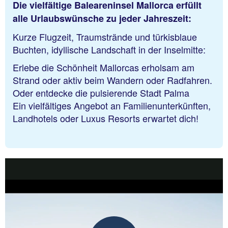
Die vielfältige Baleareninsel Mallorca erfüllt
alle Urlaubswünsche zu jeder Jahreszeit:
Kurze Flugzeit, Traumstrände und türkisblaue
Buchten, idyllische Landschaft in der Inselmitte:
Erlebe die Schönheit Mallorcas erholsam am
Strand oder aktiv beim Wandern oder Radfahren.
Oder entdecke die pulsierende Stadt Palma
Ein vielfältiges Angebot an Familienunterkünften,
Landhotels oder Luxus Resorts erwartet dich!