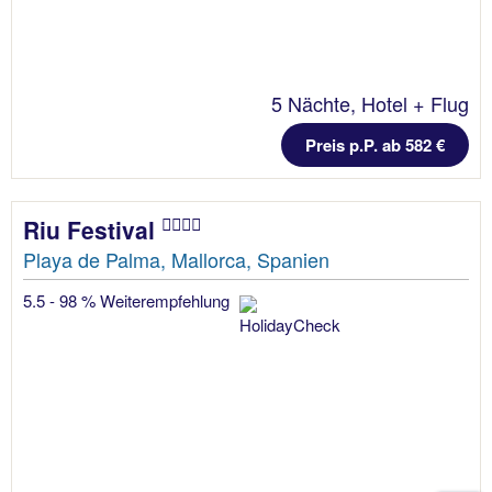
5 Nächte, Hotel + Flug
Preis p.P. ab 582 €
Riu Festival
Playa de Palma, Mallorca, Spanien
5.5 - 98 % Weiterempfehlung