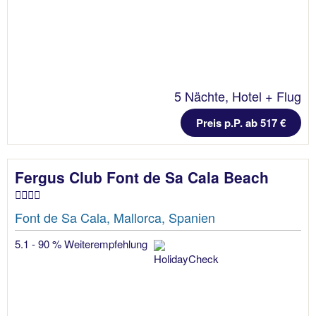
5 Nächte, Hotel + Flug
Preis p.P. ab 517 €
Fergus Club Font de Sa Cala Beach
Font de Sa Cala, Mallorca, Spanien
5.1 - 90 % Weiterempfehlung