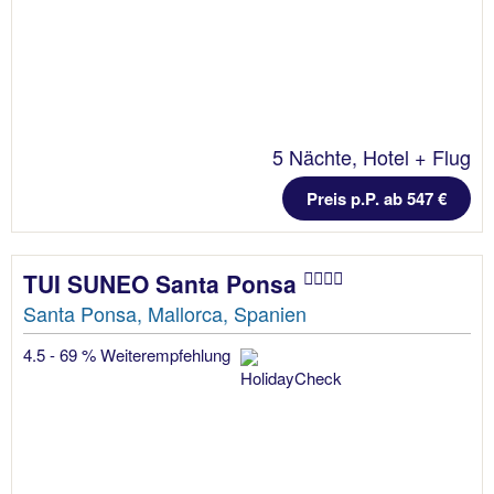
5 Nächte, Hotel + Flug
Preis p.P. ab 547 €
TUI SUNEO Santa Ponsa
Santa Ponsa, Mallorca, Spanien
4.5 - 69 % Weiterempfehlung