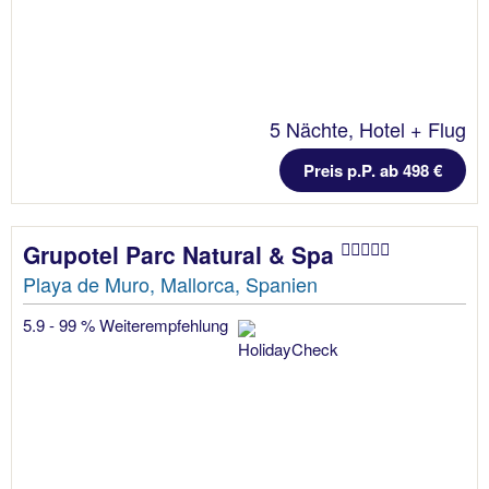
5 Nächte, Hotel + Flug
Preis p.P. ab 498 €
Grupotel Parc Natural & Spa
Playa de Muro, Mallorca, Spanien
5.9 - 99 % Weiterempfehlung