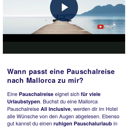
Wann passt eine Pauschalreise
nach Mallorca zu mir?
Eine
eignet sich
Pauschalreise
für viele
. Buchst du eine Mallorca
Urlaubstypen
Pauschalreise
, werden dir im Hotel
All Inclusive
alle Wünsche von den Augen abgelesen. Ebenso
gut kannst du einen
in
ruhigen Pauschalurlaub