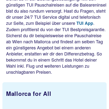
günstigen TUI Pauschalreisen auf die Baleareninsel
bist du also rundum versorgt. Hast du Fragen, steht
dir unser 24/7 TUI Service digital und telefonisch
zur Seite, zum Beispiel über unsere
.
TUI App
Zudem profitierst du von der TUI Bestpreisgarantie.
Sicherst du dir beispielsweise eine Pauschalreise
ab Wien nach Mallorca und findest am selben Tag
ein günstigeres Angebot bei einem anderen
Anbieter, erstatten wir dir den Differenzbetrag. So
bekommst du in einem Schritt das Hotel deiner
Wahl inkl. Flug und weiteren Leistungen zu
unschlagbaren Preisen.
Mallorca for All