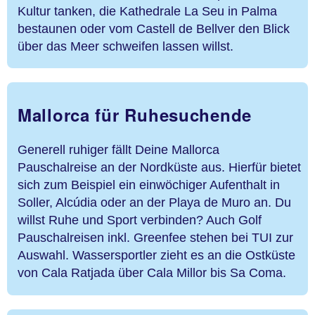
Kultur tanken, die Kathedrale La Seu in Palma
bestaunen oder vom Castell de Bellver den Blick
über das Meer schweifen lassen willst.
Mallorca für Ruhesuchende
Generell ruhiger fällt Deine Mallorca
Pauschalreise an der Nordküste aus. Hierfür bietet
sich zum Beispiel ein einwöchiger Aufenthalt in
Soller, Alcúdia oder an der Playa de Muro an. Du
willst Ruhe und Sport verbinden? Auch Golf
Pauschalreisen inkl. Greenfee stehen bei TUI zur
Auswahl. Wassersportler zieht es an die Ostküste
von Cala Ratjada über Cala Millor bis Sa Coma.