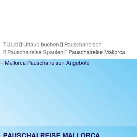
TUI.at
Urlaub buchen
Pauschalreisen
Pauschalreise Spanien
Pauschalreise Mallorca
PAUSCHALREISE MALLORCA