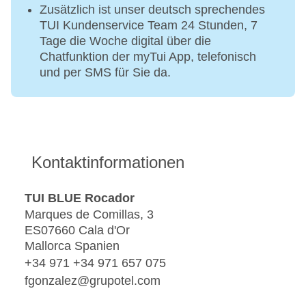
Zusätzlich ist unser deutsch sprechendes
TUI Kundenservice Team 24 Stunden, 7
Tage die Woche digital über die
Chatfunktion der myTui App, telefonisch
und per SMS für Sie da.
Kontaktinformationen
TUI BLUE Rocador
Marques de Comillas, 3
ES07660 Cala d'Or
Mallorca Spanien
+34 971 +34 971 657 075
fgonzalez@grupotel.com