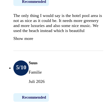
Recommended
The only thing I would say is the hotel pool area is
not as nice as it could be. It needs more greenery
and more luxuries and also some nice music. We
used the beach instead which is beautiful
Show more
Suus
5
/10
Familie
Juli 2026
Recommended