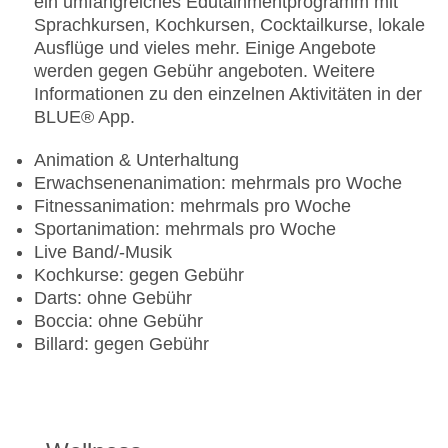
ein umfangreiches Edutainmentprogramm mit
Sprachkursen, Kochkursen, Cocktailkurse, lokale
Ausflüge und vieles mehr. Einige Angebote
werden gegen Gebühr angeboten. Weitere
Informationen zu den einzelnen Aktivitäten in der
BLUE® App.
Animation & Unterhaltung
Erwachsenenanimation: mehrmals pro Woche
Fitnessanimation: mehrmals pro Woche
Sportanimation: mehrmals pro Woche
Live Band/-Musik
Kochkurse: gegen Gebühr
Darts: ohne Gebühr
Boccia: ohne Gebühr
Billard: gegen Gebühr