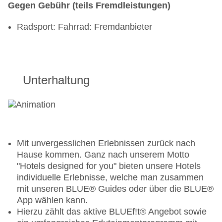
Gegen Gebühr (teils Fremdleistungen)
Radsport: Fahrrad: Fremdanbieter
Unterhaltung
Mit unvergesslichen Erlebnissen zurück nach
Hause kommen. Ganz nach unserem Motto
"Hotels designed for you" bieten unsere Hotels
individuelle Erlebnisse, welche man zusammen
mit unseren BLUE® Guides oder über die BLUE®
App wählen kann.
Hierzu zählt das aktive BLUEf!t® Angebot sowie