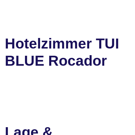
Hotelzimmer TUI
BLUE Rocador
Lage &