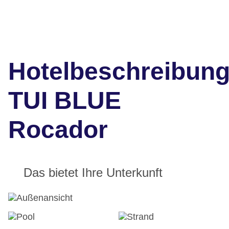
Hotelbeschreibun
TUI BLUE
Rocador
Das bietet Ihre Unterkunft