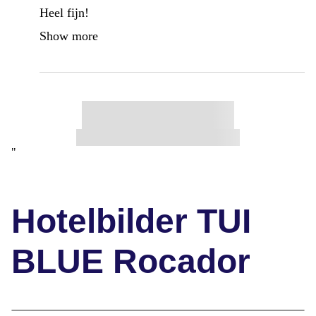
Heel fijn!
Show more
"
Hotelbilder TUI
BLUE Rocador