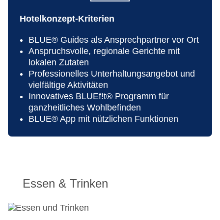
Hotelkonzept-Kriterien
BLUE® Guides als Ansprechpartner vor Ort
Anspruchsvolle, regionale Gerichte mit
lokalen Zutaten
Professionelles Unterhaltungsangebot und
vielfältige Aktivitäten
Innovatives BLUEf!t® Programm für
ganzheitliches Wohlbefinden
BLUE® App mit nützlichen Funktionen
Essen & Trinken