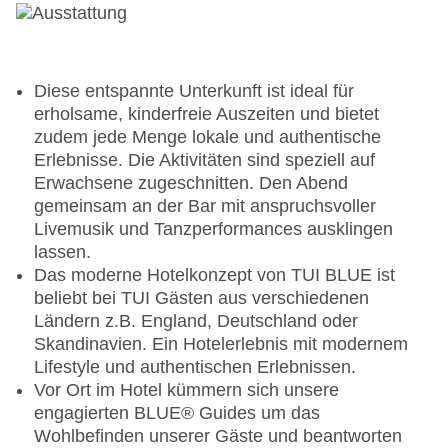
Diese entspannte Unterkunft ist ideal für
erholsame, kinderfreie Auszeiten und bietet
zudem jede Menge lokale und authentische
Erlebnisse. Die Aktivitäten sind speziell auf
Erwachsene zugeschnitten. Den Abend
gemeinsam an der Bar mit anspruchsvoller
Livemusik und Tanzperformances ausklingen
lassen.
Das moderne Hotelkonzept von TUI BLUE ist
beliebt bei TUI Gästen aus verschiedenen
Ländern z.B. England, Deutschland oder
Skandinavien. Ein Hotelerlebnis mit modernem
Lifestyle und authentischen Erlebnissen.
Vor Ort im Hotel kümmern sich unsere
engagierten BLUE® Guides um das
Wohlbefinden unserer Gäste und beantworten