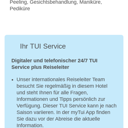
Peeling, Gesichtsbehandlung, Maniküre,
Pediküre
Ihr TUI Service
Digitaler und telefonischer 24/7 TUI
Service plus Reiseleiter
Unser internationales Reiseleiter Team
besucht Sie regelmäßig in diesem Hotel
und steht Ihnen für alle Fragen,
Informationen und Tipps persönlich zur
Verfügung. Dieser TUI Service kann je nach
Saison variieren. In der myTui App finden
Sie dazu vor der Abreise die aktuelle
Information.