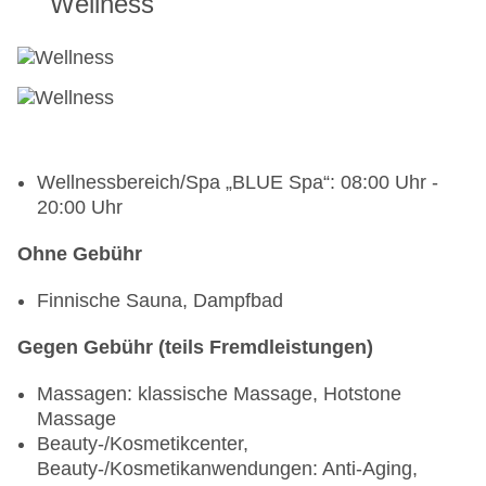
Wellness
Wellnessbereich/Spa „BLUE Spa“: 08:00 Uhr -
20:00 Uhr
Ohne Gebühr
Finnische Sauna, Dampfbad
Gegen Gebühr (teils Fremdleistungen)
Massagen: klassische Massage, Hotstone
Massage
Beauty-/Kosmetikcenter,
Beauty-/Kosmetikanwendungen: Anti-Aging,