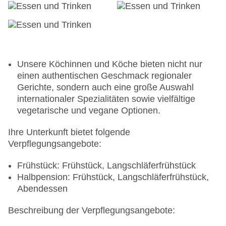
Unsere Köchinnen und Köche bieten nicht nur
einen authentischen Geschmack regionaler
Gerichte, sondern auch eine große Auswahl
internationaler Spezialitäten sowie vielfältige
vegetarische und vegane Optionen.
Ihre Unterkunft bietet folgende
Verpflegungsangebote:
Frühstück: Frühstück, Langschläferfrühstück
Halbpension: Frühstück, Langschläferfrühstück,
Abendessen
Beschreibung der Verpflegungsangebote: