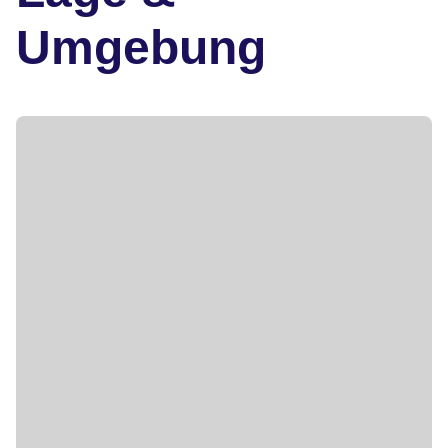
Umgebung