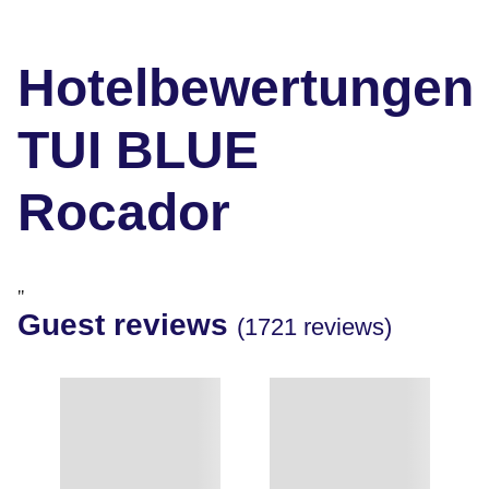
Hotelbewertungen
TUI BLUE
Rocador
"
Guest reviews
(1721 reviews)