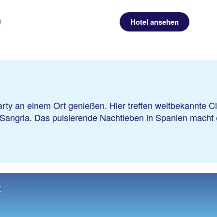
Hotel ansehen
arty an einem Ort genießen. Hier treffen weltbekannte C
 Sangria. Das pulsierende Nachtleben in Spanien macht 
t