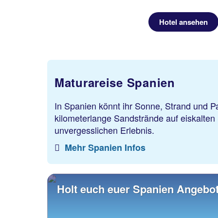
Hotel ansehen
Maturareise Spanien
In Spanien könnt ihr Sonne, Strand und P
kilometerlange Sandstrände auf eiskalten
unvergesslichen Erlebnis.
Mehr Spanien Infos
Holt euch euer Spanien Angebo