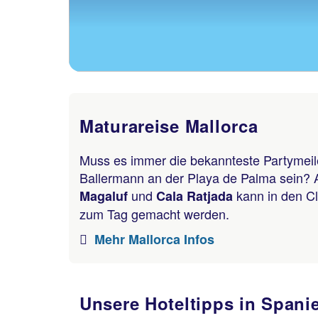
Maturareise Mallorca
Muss es immer die bekannteste Partymeile
Ballermann an der Playa de Palma sein? 
und
kann in den Cl
Magaluf
Cala Ratjada
zum Tag gemacht werden.
Mehr Mallorca Infos
Unsere Hoteltipps in Spani