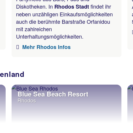
Diskotheken. In
findet ihr
Rhodos Stadt
neben unzähligen Einkaufsmöglichkeiten
auch die berühmte Barstraße Orfanidou
mit zahlreichen
Unterhaltungsmöglichkeiten.
Mehr Rhodos Infos
henland
Blue Sea Beach Resort
Rhodos