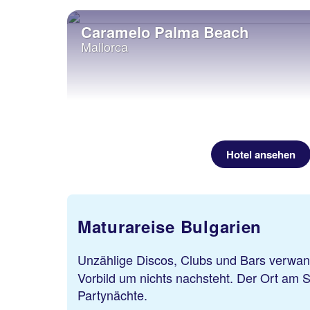
Caramelo Palma Beach
Mallorca
Hotel ansehen
Maturareise Bulgarien
Unzählige Discos, Clubs und Bars verwa
Vorbild um nichts nachsteht. Der Ort am
Partynächte.