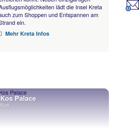
Ausflugsmöglichkeiten lädt die Insel Kreta
auch zum Shoppen und Entspannen am
Strand ein.
Mehr Kreta Infos
Kos Palace
Kos