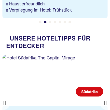
Haustierfreundlich
Verpflegung im Hotel: Frühstück
UNSERE HOTELTIPPS FÜR
ENTDECKER
Südafrika
Previous