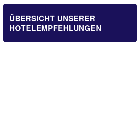
ÜBERSICHT UNSERER
HOTELEMPFEHLUNGEN