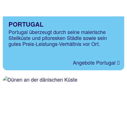
PORTUGAL
Portugal überzeugt durch seine malerische
Steilküste und pitoresken Städte sowie sein
gutes Preis-Leistungs-Verhältnis vor Ort.
Angebote Portugal