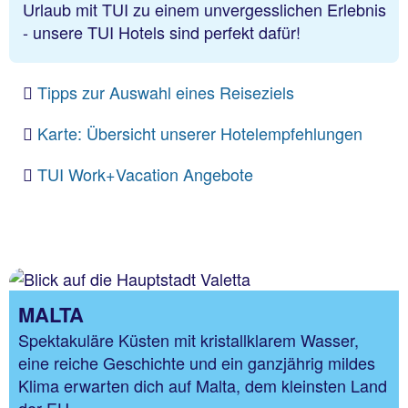
Urlaub mit TUI zu einem unvergesslichen Erlebnis
- unsere TUI Hotels sind perfekt dafür!
Tipps zur Auswahl eines Reiseziels
Karte: Übersicht unserer Hotelempfehlungen
TUI Work+Vacation Angebote
MALTA
Spektakuläre Küsten mit kristallklarem Wasser,
eine reiche Geschichte und ein ganzjährig mildes
Klima erwarten dich auf Malta, dem kleinsten Land
der EU.