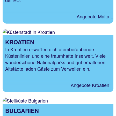
Angebote Malta
KROATIEN
In Kroatien erwarten dich atemberaubende
Küstenlinien und eine traumhafte Inselwelt. Viele
wunderschöne Nationalparks und gut erhaltenen
Altstädte laden Gäste zum Verweilen ein.
Angebote Kroatien
BULGARIEN