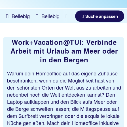
Beliebig
Beliebig
11.08.2026 -
08.08.2027
Suche anpassen
Work+Vacation@TUI: Verbinde
Arbeit mit Urlaub am Meer oder
in den Bergen
Warum dein Homeoffice auf das eigene Zuhause
beschränken, wenn du die Möglichkeit hast von
den schönsten Orten der Welt aus zu arbeiten und
nebenbei noch die Welt entdecken kannst? Den
Laptop aufklappen und den Blick aufs Meer oder
die Berge schweifen lassen; die Mittagspause auf
dem Surfbrett verbringen oder die exquisite lokale
Küche genießen. Mach dein Homeoffice inklusive