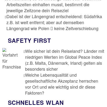
Arbeitszeiten einhalten musst, bestimmt die
jeweilige Zeitzone dein Reiseziel
Dabei ist der Längengrad entscheidend: Südafrika
z.B. ist weit entfernt; aber auf demselben
Längengrad wie Polen
keine Zeitverschiebung
SAFETY FIRST
Wie sicher ist dein Reiseland? Länder mit
niedrigen Werten im Global Peace Index
(z.B. Malta, Dänemark, Irland) gelten als
besonders sicher
Welche Lebensqualität und
gesellschaftliche Akzeptanz herrschen
vor Ort und wie wichtig sind dir diese
Faktoren?
SCHNELLES WLAN