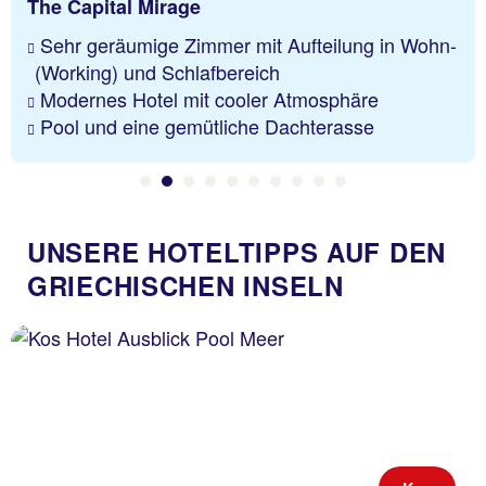
The Capital Mirage
Sehr geräumige Zimmer mit Aufteilung in Wohn-
(Working) und Schlafbereich
Modernes Hotel mit cooler Atmosphäre
Pool und eine gemütliche Dachterasse
UNSERE HOTELTIPPS AUF DEN
GRIECHISCHEN INSELN