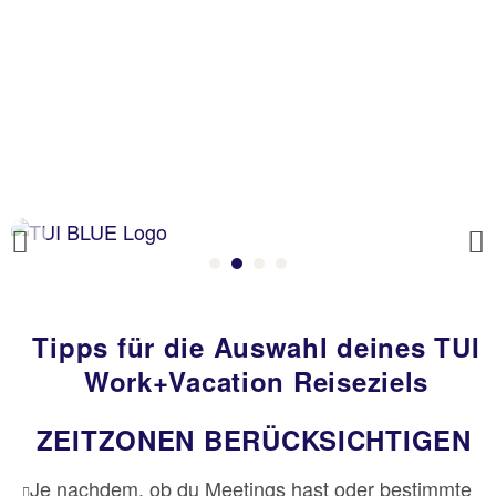
Previous
Tipps für die Auswahl deines TUI
Work+Vacation Reiseziels
ZEITZONEN BERÜCKSICHTIGEN
Je nachdem, ob du Meetings hast oder bestimmte