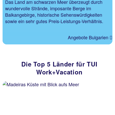
Das Land am schwarzen Meer überzeugt durch
wundervolle Strände, imposante Berge im
Balkangebirge, historische Sehenswürdigkeiten
sowie ein sehr gutes Preis-Leistungs-Verhältnis.
Angebote Bulgarien
Die Top 5 Länder für TUI
Work+Vacation