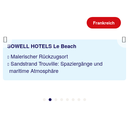
Frankreich
Previous
SOWELL HOTELS Le Beach
Malerischer Rückzugsort
Sandstrand Trouville: Spaziergänge und
maritime Atmosphäre