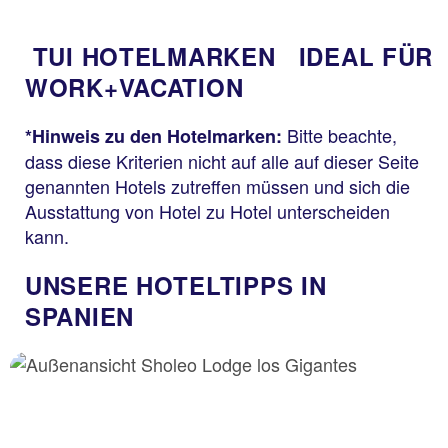
TUI HOTELMARKEN
IDEAL FÜR
WORK+VACATION
Bitte beachte,
*Hinweis zu den Hotelmarken:
dass diese Kriterien nicht auf alle auf dieser Seite
genannten Hotels zutreffen müssen und sich die
Ausstattung von Hotel zu Hotel unterscheiden
kann.
UNSERE HOTELTIPPS IN
SPANIEN