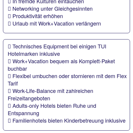
In fremde Kulturen eintauchen
Networking unter Gleichgesinnten
Produktivität erhöhen
Urlaub mit Work+Vacation verlängern
Technisches Equipment bei einigen TUI
Hotelmarken inklusive
Work+Vacation bequem als Komplett-Paket
buchbar
Flexibel umbuchen oder stornieren mit dem Flex
Tarif
Work-Life-Balance mit zahlreichen
Freizeitangeboten
Adults-only Hotels bieten Ruhe und
Entspannung
Familienhotels bieten Kinderbetreuung inklusive