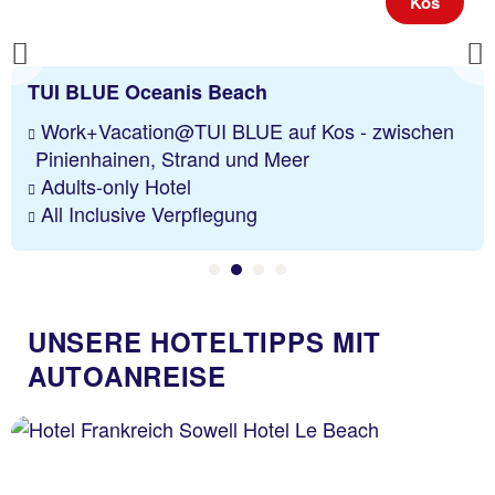
Kos
Previous
TUI BLUE Oceanis Beach
Work+Vacation@TUI BLUE auf Kos - zwischen
Pinienhainen, Strand und Meer
Adults-only Hotel
All Inclusive Verpflegung
UNSERE HOTELTIPPS MIT
AUTOANREISE