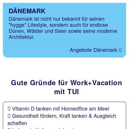
DÄNEMARK
Dänemark ist nicht nur bekannt für seinen
"hygge" Lifestyle, sondern auch für endlose
Dünen, Wälder und Seen sowie seine moderne
Architektur
.
Angebote Dänemark
Gute Gründe für Work+Vacation
mit TUI
Vitamin D tanken mit Homeoffice am Meer
Gesundheit fördern, Kraft tanken & Ausgleich
schaffen