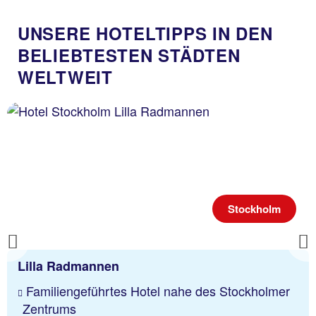
UNSERE HOTELTIPPS IN DEN
BELIEBTESTEN STÄDTEN
WELTWEIT
Stockholm
Previous
Lilla Radmannen
Familiengeführtes Hotel nahe des Stockholmer
Zentrums