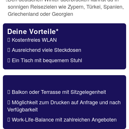
sonnigen Reisezielen wie Zypern, Türkei, Spanien,
Griechenland oder Georgien
Deine Vorteile*
Kostenfreies WLAN
Ausreichend viele Steckdosen
Ein Tisch mit bequemem Stuhl
Balkon oder Terrasse mit Sitzgelegenheit
Möglichkeit zum Drucken auf Anfrage und nach
Verfügbarkeit
Work-Life-Balance mit zahlreichen Angeboten