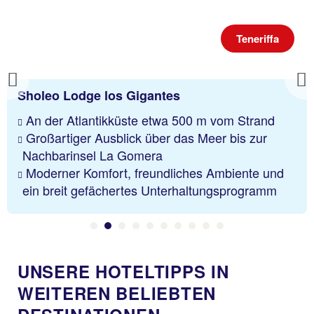
Teneriffa
Previous
Sholeo Lodge los Gigantes
An der Atlantikküste etwa 500 m vom Strand
Großartiger Ausblick über das Meer bis zur
Nachbarinsel La Gomera
Moderner Komfort, freundliches Ambiente und
ein breit gefächertes Unterhaltungsprogramm
UNSERE HOTELTIPPS IN
WEITEREN BELIEBTEN