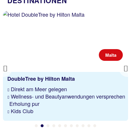
DESTINATIONEN
Malta
Previous
DoubleTree by Hilton Malta
Direkt am Meer gelegen
Wellness- und Beautyanwendungen versprechen
Erholung pur
Kids Club