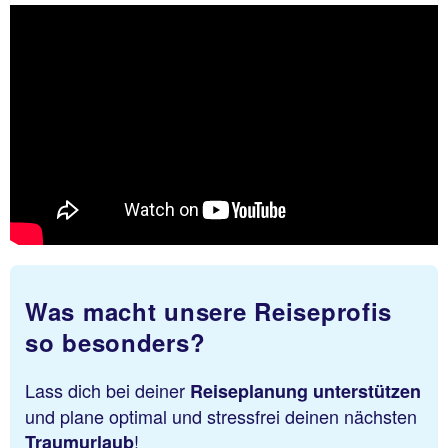
Was macht unsere Reiseprofis
so besonders?
Lass dich bei deiner
Reiseplanung unterstützen
und plane optimal und stressfrei deinen nächsten
!
Traumurlaub