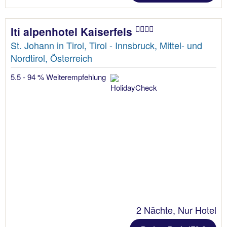
lti alpenhotel Kaiserfels
St. Johann in Tirol, Tirol - Innsbruck, Mittel- und
Nordtirol, Österreich
5.5 - 94 % Weiterempfehlung
2 Nächte, Nur Hotel