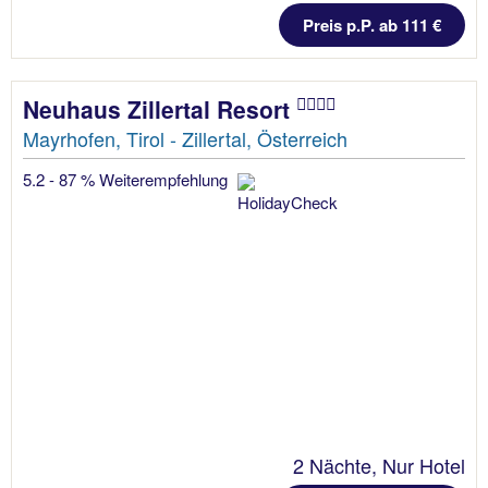
Preis p.P. ab 111 €
Neuhaus Zillertal Resort
Mayrhofen, Tirol - Zillertal, Österreich
5.2 - 87 % Weiterempfehlung
2 Nächte, Nur Hotel