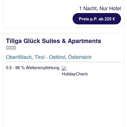
1 Nacht, Nur Hotel
Preis p.P. ab 225 €
Tillga Glück Suites & Apartments
Obertilliach, Tirol - Osttirol, Österreich
5.5 - 86 % Weiterempfehlung