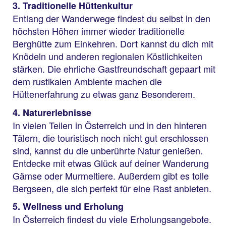
3. Traditionelle Hüttenkultur
Entlang der Wanderwege findest du selbst in den
höchsten Höhen immer wieder traditionelle
Berghütte zum Einkehren. Dort kannst du dich mit
Knödeln und anderen regionalen Köstlichkeiten
stärken. Die ehrliche Gastfreundschaft gepaart mit
dem rustikalen Ambiente machen die
Hüttenerfahrung zu etwas ganz Besonderem.
4. Naturerlebnisse
In vielen Teilen in Österreich und in den hinteren
Tälern, die touristisch noch nicht gut erschlossen
sind, kannst du die unberührte Natur genießen.
Entdecke mit etwas Glück auf deiner Wanderung
Gämse oder Murmeltiere. Außerdem gibt es tolle
Bergseen, die sich perfekt für eine Rast anbieten.
5. Wellness und Erholung
In Österreich findest du viele Erholungsangebote.