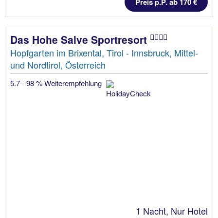
Preis p.P. ab 170 €
Das Hohe Salve Sportresort
Hopfgarten im Brixental, Tirol - Innsbruck, Mittel-
und Nordtirol, Österreich
5.7 - 98 % Weiterempfehlung
1 Nacht, Nur Hotel