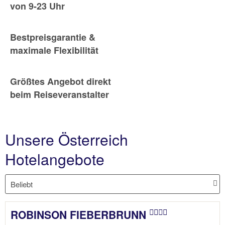
von 9-23 Uhr
Bestpreisgarantie &
maximale Flexibilität
Größtes Angebot direkt
beim Reiseveranstalter
Unsere Österreich
Hotelangebote
ROBINSON FIEBERBRUNN