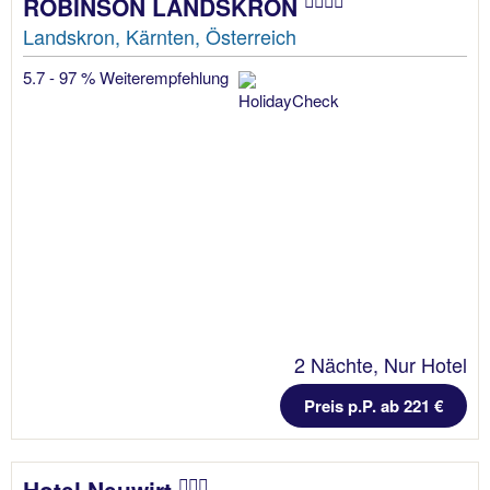
ROBINSON LANDSKRON
Landskron, Kärnten, Österreich
5.7 - 97 % Weiterempfehlung
2 Nächte, Nur Hotel
Preis p.P. ab 221 €
Hotel Neuwirt