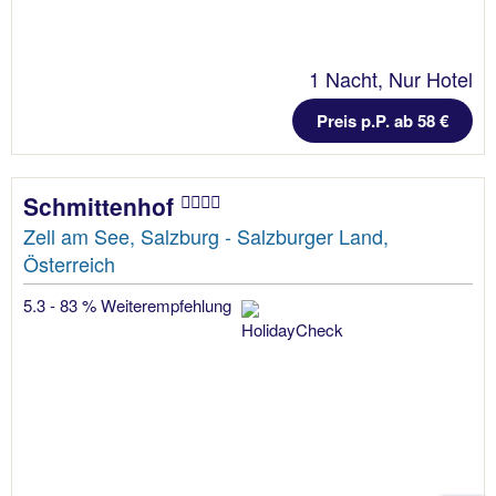
1 Nacht, Nur Hotel
Preis p.P. ab 58 €
Schmittenhof
Zell am See, Salzburg - Salzburger Land,
Österreich
5.3 - 83 % Weiterempfehlung