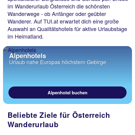
im Wanderurlaub Österreich die schönsten
Wanderwege - ob Anfänger oder geübter
Wanderer. Auf TUI.at erwartet dich eine große
Auswahl an Qualitätshotels für aktive Urlaubstage
im Heimatland.
Alpenhotels
Urlaub nahe Europas höchstem Gebirge
Alpenhotel buchen
Beliebte Ziele für Österreich
Wanderurlaub