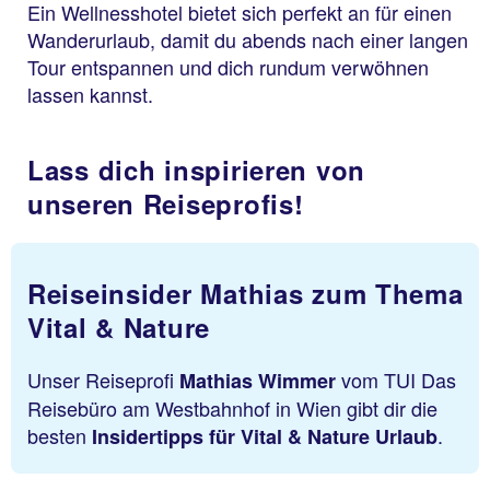
Ein Wellnesshotel bietet sich perfekt an für einen
Wanderurlaub, damit du abends nach einer langen
Tour entspannen und dich rundum verwöhnen
lassen kannst.
Lass dich inspirieren von
unseren Reiseprofis!
Reiseinsider Mathias zum Thema
Vital & Nature
Unser Reiseprofi
vom TUI Das
Mathias Wimmer
Reisebüro am Westbahnhof in Wien gibt dir die
besten
.
Insidertipps für Vital & Nature Urlaub