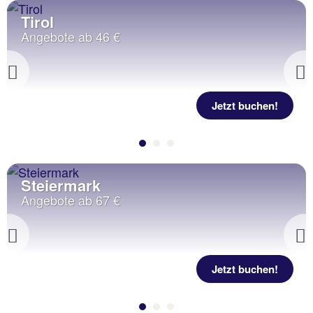
Tirol
Angebote ab 46 €
Previous
Jetzt buchen!
Steiermark
Angebote ab 67 €
Previous
Jetzt buchen!