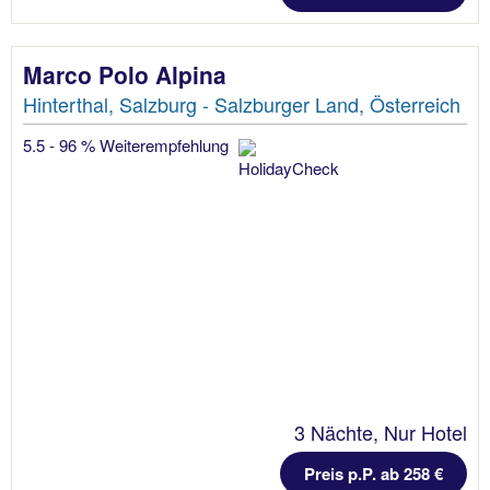
Marco Polo Alpina
Hinterthal, Salzburg - Salzburger Land, Österreich
5.5 - 96 % Weiterempfehlung
3 Nächte, Nur Hotel
Preis p.P. ab 258 €