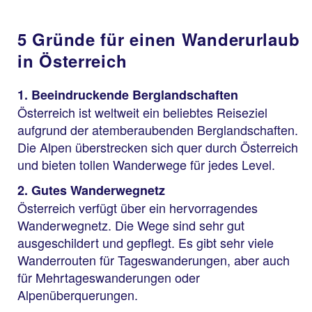
5 Gründe für einen Wanderurlaub
in Österreich
1. Beeindruckende Berglandschaften
Österreich ist weltweit ein beliebtes Reiseziel
aufgrund der atemberaubenden Berglandschaften.
Die Alpen überstrecken sich quer durch Österreich
und bieten tollen Wanderwege für jedes Level.
2. Gutes Wanderwegnetz
Österreich verfügt über ein hervorragendes
Wanderwegnetz. Die Wege sind sehr gut
ausgeschildert und gepflegt. Es gibt sehr viele
Wanderrouten für Tageswanderungen, aber auch
für Mehrtageswanderungen oder
Alpenüberquerungen.