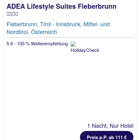
ADEA Lifestyle Suites Fieberbrunn
Fieberbrunn, Tirol - Innsbruck, Mittel- und
Nordtirol, Österreich
5.9 - 100 % Weiterempfehlung
1 Nacht, Nur Hotel
Preis p.P. ab 111 €