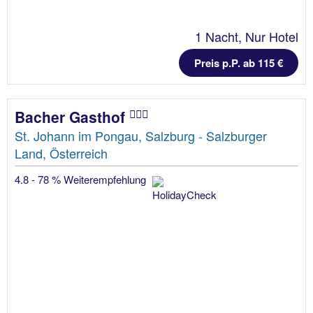
1 Nacht, Nur Hotel
Preis p.P. ab 115 €
Bacher Gasthof
St. Johann im Pongau, Salzburg - Salzburger
Land, Österreich
4.8 - 78 % Weiterempfehlung