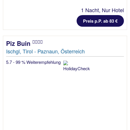
1 Nacht, Nur Hotel
Preis p.P. ab 83 €
Piz Buin
Ischgl, Tirol - Paznaun, Österreich
5.7 - 99 % Weiterempfehlung