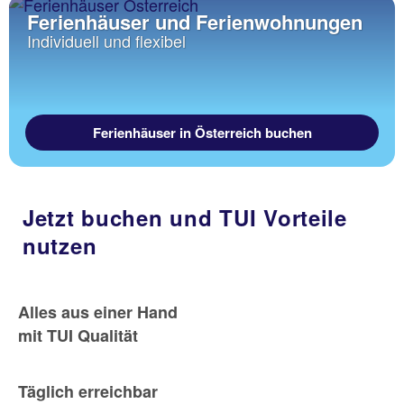
Ferienhäuser und Ferienwohnungen
Individuell und flexibel
Ferienhäuser in Österreich buchen
Jetzt buchen und TUI Vorteile
nutzen
Alles aus einer Hand
mit TUI Qualität
Täglich erreichbar