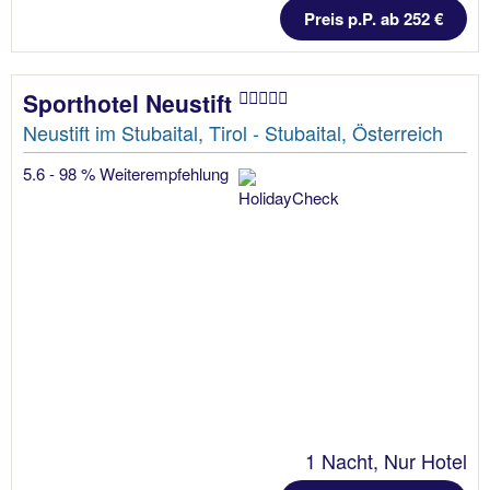
Preis p.P. ab 252 €
Sporthotel Neustift
Neustift im Stubaital, Tirol - Stubaital, Österreich
5.6 - 98 % Weiterempfehlung
1 Nacht, Nur Hotel