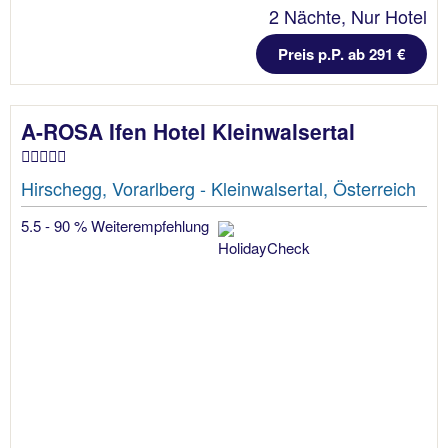
2 Nächte, Nur Hotel
Preis p.P. ab 291 €
A-ROSA Ifen Hotel Kleinwalsertal
Hirschegg, Vorarlberg - Kleinwalsertal, Österreich
5.5 - 90 % Weiterempfehlung