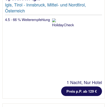
Igls, Tirol - Innsbruck, Mittel- und Nordtirol,
Österreich
4.5 - 66 % Weiterempfehlung
1 Nacht, Nur Hotel
Preis p.P. ab 129 €