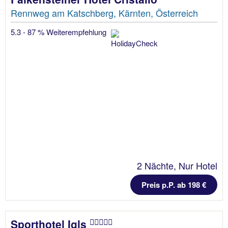
Rennweg am Katschberg, Kärnten, Österreich
5.3 - 87 % Weiterempfehlung
2 Nächte, Nur Hotel
Preis p.P. ab 198 €
Sporthotel Igls