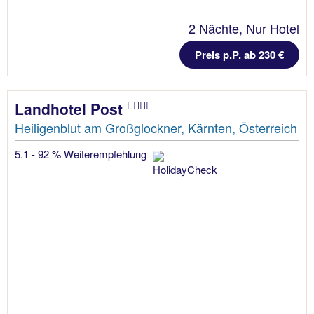
2 Nächte, Nur Hotel
Preis p.P. ab 230 €
Landhotel Post
Heiligenblut am Großglockner, Kärnten, Österreich
5.1 - 92 % Weiterempfehlung