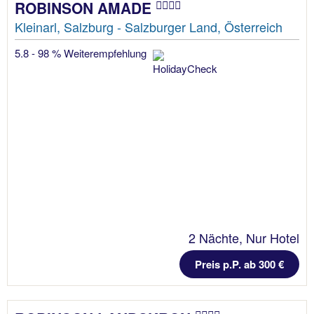
ROBINSON AMADE
Kleinarl, Salzburg - Salzburger Land, Österreich
5.8 - 98 % Weiterempfehlung
2 Nächte, Nur Hotel
Preis p.P. ab 300 €