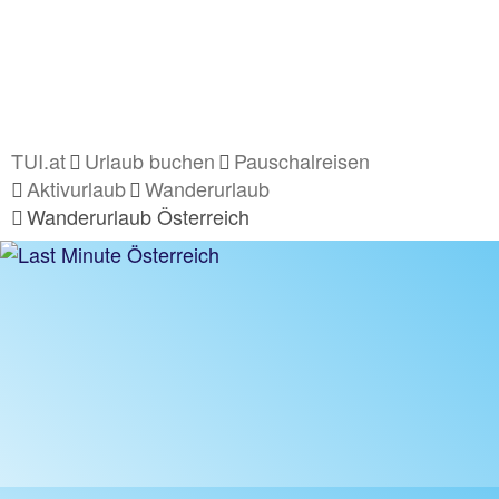
TUI.at
Urlaub buchen
Pauschalreisen
Aktivurlaub
Wanderurlaub
Wanderurlaub Österreich