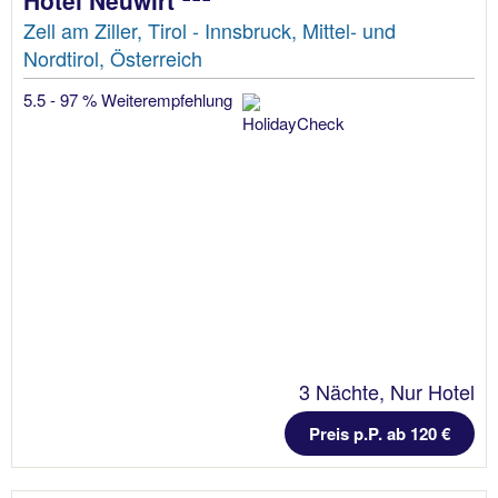
Zell am Ziller, Tirol - Innsbruck, Mittel- und
Nordtirol, Österreich
5.5 - 97 % Weiterempfehlung
3 Nächte, Nur Hotel
Preis p.P. ab 120 €