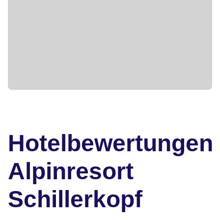
Hotelbewertungen
Alpinresort
Schillerkopf