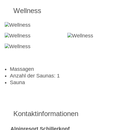
Wellness
Massagen
Anzahl der Saunas: 1
Sauna
Kontaktinformationen
Alpinresort Schillerkopf