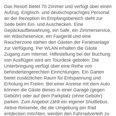
Das Resort bietet 70 Zimmer und verfügt über einen
Aufzug. Englisch- und deutschsprachiges Personal
an der Rezeption im Empfangsbereich steht zur
Seite beim Ein- und Auschecken. Eine
Gepäckaufbewahrung, ein Safe, ein Zimmerservice,
ein Wäscheservice, ein Faxgerät und eine
Raucherzone stehen den Gästen der Ferienanlage
zur Verfügung. Per WLAN erhalten die Gäste
Zugang zum Internet. Hilfestellung bei der Buchung
von Ausflügen wird am Tourdesk geboten. Die
Unterbringung verfügt über eine Reihe von
behindertengerechten Einrichtungen. Ein Garten
bietet zusätzlichen Raum für Entspannung und
Erholung im Freien. Bei einer Anreise mit dem Auto
können die Gäste dieses in einer Garage (gegen
Gebühr) oder auf dem Parkplatz (ohne Gebühr)
parken. Zum Angebot zählt ein eigener Shuttlebus.
Aktive Reisende, die die Umgebung per Rad
entdecken möchten, werden den Fahrradverleih zu