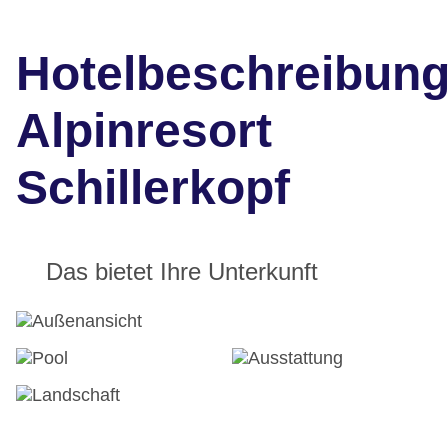
Hotelbeschreibun
Alpinresort
Schillerkopf
Das bietet Ihre Unterkunft