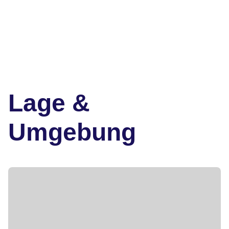
Lage &
Umgebung