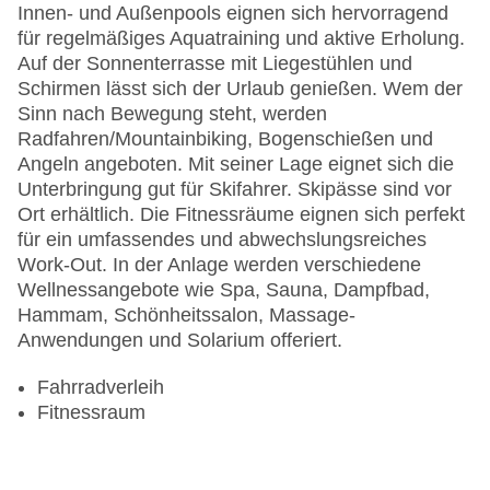
Innen- und Außenpools eignen sich hervorragend
für regelmäßiges Aquatraining und aktive Erholung.
Auf der Sonnenterrasse mit Liegestühlen und
Schirmen lässt sich der Urlaub genießen. Wem der
Sinn nach Bewegung steht, werden
Radfahren/Mountainbiking, Bogenschießen und
Angeln angeboten. Mit seiner Lage eignet sich die
Unterbringung gut für Skifahrer. Skipässe sind vor
Ort erhältlich. Die Fitnessräume eignen sich perfekt
für ein umfassendes und abwechslungsreiches
Work-Out. In der Anlage werden verschiedene
Wellnessangebote wie Spa, Sauna, Dampfbad,
Hammam, Schönheitssalon, Massage-
Anwendungen und Solarium offeriert.
Fahrradverleih
Fitnessraum