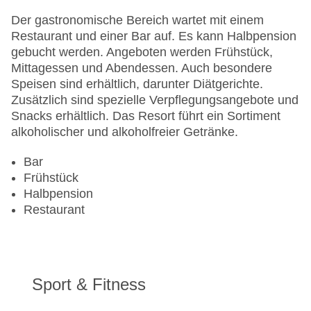
Der gastronomische Bereich wartet mit einem
Restaurant und einer Bar auf. Es kann Halbpension
gebucht werden. Angeboten werden Frühstück,
Mittagessen und Abendessen. Auch besondere
Speisen sind erhältlich, darunter Diätgerichte.
Zusätzlich sind spezielle Verpflegungsangebote und
Snacks erhältlich. Das Resort führt ein Sortiment
alkoholischer und alkoholfreier Getränke.
Bar
Frühstück
Halbpension
Restaurant
Sport & Fitness