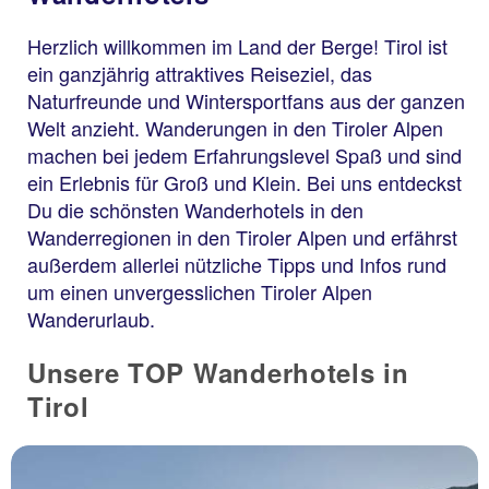
Herzlich willkommen im Land der Berge! Tirol ist
ein ganzjährig attraktives Reiseziel, das
Naturfreunde und Wintersportfans aus der ganzen
Welt anzieht. Wanderungen in den Tiroler Alpen
machen bei jedem Erfahrungslevel Spaß und sind
ein Erlebnis für Groß und Klein. Bei uns entdeckst
Du die schönsten Wanderhotels in den
Wanderregionen in den Tiroler Alpen und erfährst
außerdem allerlei nützliche Tipps und Infos rund
um einen unvergesslichen Tiroler Alpen
Wanderurlaub.
Unsere TOP Wanderhotels in
Tirol