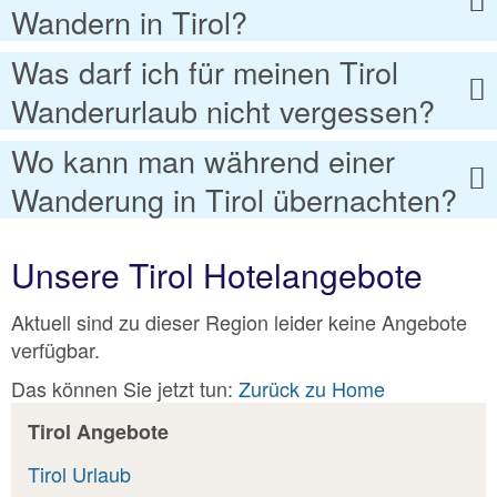
Wandern in Tirol?
Was darf ich für meinen Tirol
Wanderurlaub nicht vergessen?
Wo kann man während einer
Wanderung in Tirol übernachten?
Unsere Tirol Hotelangebote
Aktuell sind zu dieser Region leider keine Angebote
verfügbar.
Das können Sie jetzt tun:
Zurück zu Home
Tirol Angebote
Tirol Urlaub