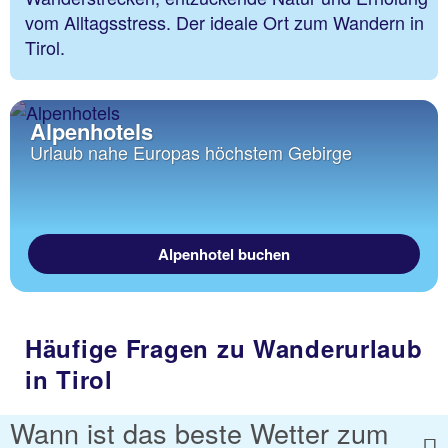
vom Alltagsstress. Der ideale Ort zum Wandern in
Tirol.
Alpenhotels
Urlaub nahe Europas höchstem Gebirge
Alpenhotel buchen
Häufige Fragen zu Wanderurlaub
in Tirol
Wann ist das beste Wetter zum