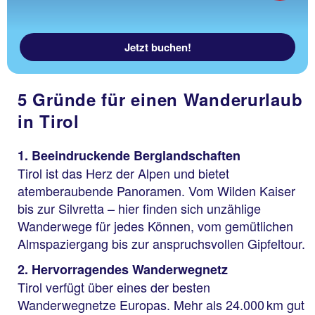
Jetzt buchen!
5 Gründe für einen Wanderurlaub
in Tirol
1. Beeindruckende Berglandschaften
Tirol ist das Herz der Alpen und bietet
atemberaubende Panoramen. Vom Wilden Kaiser
bis zur Silvretta – hier finden sich unzählige
Wanderwege für jedes Können, vom gemütlichen
Almspaziergang bis zur anspruchsvollen Gipfeltour.
2. Hervorragendes Wanderwegnetz
Tirol verfügt über eines der besten
Wanderwegnetze Europas. Mehr als 24.000 km gut