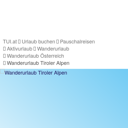
TUI.at
Urlaub buchen
Pauschalreisen
Aktivurlaub
Wanderurlaub
Wanderurlaub Österreich
Wanderurlaub Tiroler Alpen