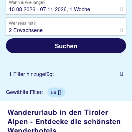
Wann & wie lange?
10.08.2026 - 07.11.2026, 1 Woche
Wer reist mit?
2 Erwachsene
Suchen
1 Filter hinzugefügt
Gewählte Filter:
56
Wanderurlaub in den Tiroler
Alpen - Entdecke die schönsten
Wanderhotels