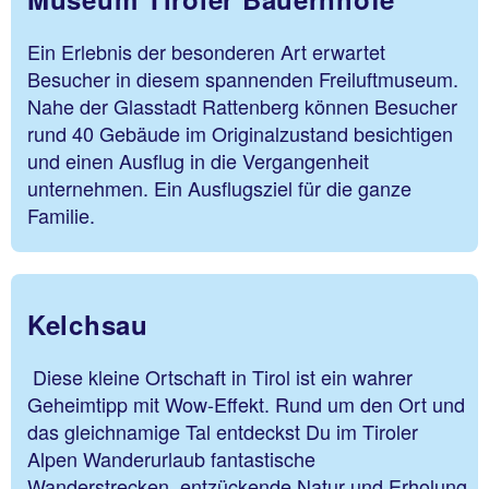
Ein Erlebnis der besonderen Art erwartet
Besucher in diesem spannenden Freiluftmuseum.
Nahe der Glasstadt Rattenberg können Besucher
rund 40 Gebäude im Originalzustand besichtigen
und einen Ausflug in die Vergangenheit
unternehmen. Ein Ausflugsziel für die ganze
Familie.
Kelchsau
Diese kleine Ortschaft in Tirol ist ein wahrer
Geheimtipp mit Wow-Effekt. Rund um den Ort und
das gleichnamige Tal entdeckst Du im Tiroler
Alpen Wanderurlaub fantastische
Wanderstrecken, entzückende Natur und Erholung