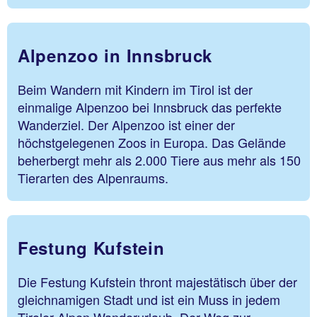
Alpenzoo in Innsbruck
Beim Wandern mit Kindern im Tirol ist der
einmalige Alpenzoo bei Innsbruck das perfekte
Wanderziel. Der Alpenzoo ist einer der
höchstgelegenen Zoos in Europa. Das Gelände
beherbergt mehr als 2.000 Tiere aus mehr als 150
Tierarten des Alpenraums.
Festung Kufstein
Die Festung Kufstein thront majestätisch über der
gleichnamigen Stadt und ist ein Muss in jedem