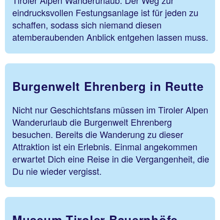
Tiroler Alpen Wanderurlaub. Der Weg zur
eindrucksvollen Festungsanlage ist für jeden zu
schaffen, sodass sich niemand diesen
atemberaubenden Anblick entgehen lassen muss.
Burgenwelt Ehrenberg in Reutte
Nicht nur Geschichtsfans müssen im Tiroler Alpen
Wanderurlaub die Burgenwelt Ehrenberg
besuchen. Bereits die Wanderung zu dieser
Attraktion ist ein Erlebnis. Einmal angekommen
erwartet Dich eine Reise in die Vergangenheit, die
Du nie wieder vergisst.
Museum Tiroler Bauernhöfe