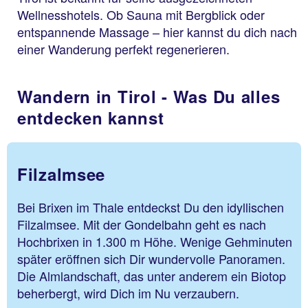
Wellnesshotels. Ob Sauna mit Bergblick oder
entspannende Massage – hier kannst du dich nach
einer Wanderung perfekt regenerieren.
Wandern in Tirol - Was Du alles
entdecken kannst
Filzalmsee
Bei Brixen im Thale entdeckst Du den idyllischen
Filzalmsee. Mit der Gondelbahn geht es nach
Hochbrixen in 1.300 m Höhe. Wenige Gehminuten
später eröffnen sich Dir wundervolle Panoramen.
Die Almlandschaft, das unter anderem ein Biotop
beherbergt, wird Dich im Nu verzaubern.