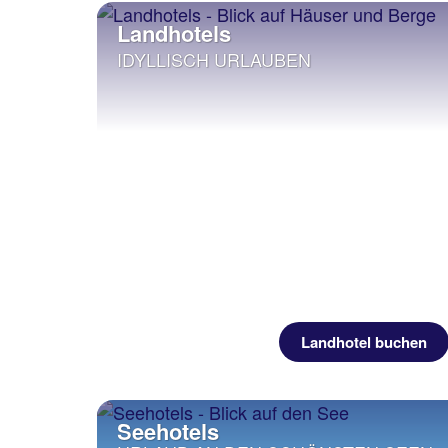
Landhotels
IDYLLISCH URLAUBEN
Landhotel buchen
Seehotels