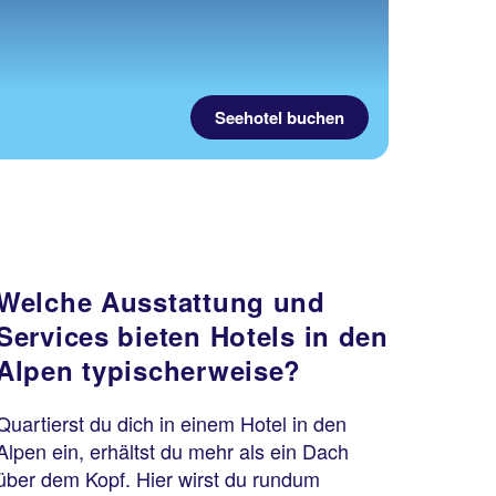
Seehotel buchen
Welche Ausstattung und
Services bieten Hotels in den
Alpen typischerweise?
Quartierst du dich in einem Hotel in den
Alpen ein, erhältst du mehr als ein Dach
über dem Kopf. Hier wirst du rundum