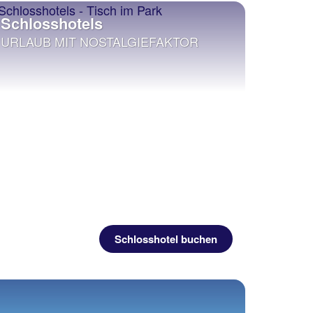
Schlosshotels
URLAUB MIT NOSTALGIEFAKTOR
Schlosshotel buchen