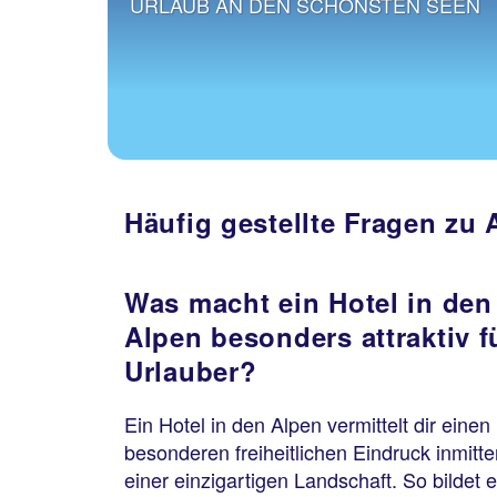
URLAUB AN DEN SCHÖNSTEN SEEN
Häufig gestellte Fragen zu 
Was macht ein Hotel in den
Alpen besonders attraktiv f
Urlauber?
Ein Hotel in den Alpen vermittelt dir einen
besonderen freiheitlichen Eindruck inmitte
einer einzigartigen Landschaft. So bildet 