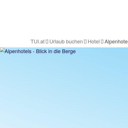
TUI.at
Urlaub buchen
Hotel
Alpenhote