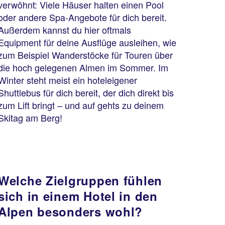
verwöhnt: Viele Häuser halten einen Pool
oder andere Spa-Angebote für dich bereit.
Außerdem kannst du hier oftmals
Equipment für deine Ausflüge ausleihen, wie
zum Beispiel Wanderstöcke für Touren über
die hoch gelegenen Almen im Sommer. Im
Winter steht meist ein hoteleigener
Shuttlebus für dich bereit, der dich direkt bis
zum Lift bringt – und auf gehts zu deinem
Skitag am Berg!
Welche Zielgruppen fühlen
sich in einem Hotel in den
Alpen besonders wohl?