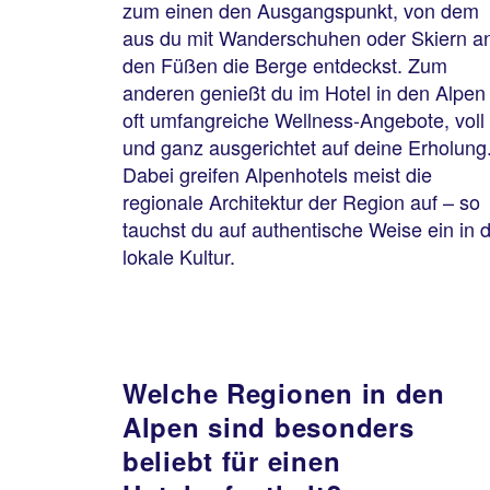
zum einen den Ausgangspunkt, von dem
aus du mit Wanderschuhen oder Skiern a
den Füßen die Berge entdeckst. Zum
anderen genießt du im Hotel in den Alpen
oft umfangreiche Wellness-Angebote, voll
und ganz ausgerichtet auf deine Erholung
Dabei greifen Alpenhotels meist die
regionale Architektur der Region auf – so
tauchst du auf authentische Weise ein in d
lokale Kultur.
Welche Regionen in den
Alpen sind besonders
beliebt für einen