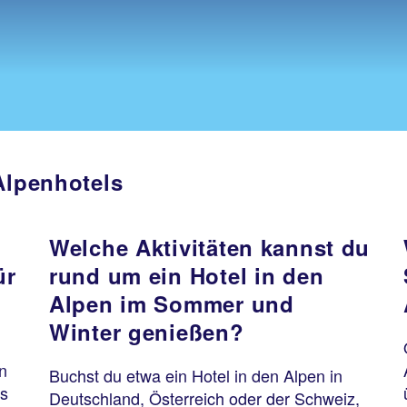
Alpenhotels
Welche Aktivitäten kannst du
ür
rund um ein Hotel in den
Alpen im Sommer und
Winter genießen?
n
Buchst du etwa ein Hotel in den Alpen in
es
Deutschland, Österreich oder der Schweiz,