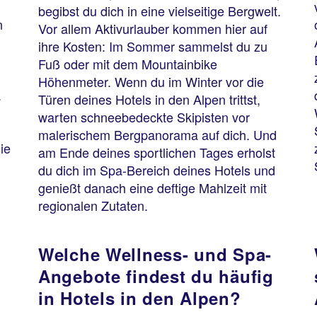
begibst du dich in eine vielseitige Bergwelt.
n
Vor allem Aktivurlauber kommen hier auf
ihre Kosten: Im Sommer sammelst du zu
Fuß oder mit dem Mountainbike
Höhenmeter. Wenn du im Winter vor die
.
Türen deines Hotels in den Alpen trittst,
warten schneebedeckte Skipisten vor
malerischem Bergpanorama auf dich. Und
ie
am Ende deines sportlichen Tages erholst
du dich im Spa-Bereich deines Hotels und
genießt danach eine deftige Mahlzeit mit
regionalen Zutaten.
Welche Wellness- und Spa-
Angebote findest du häufig
in Hotels in den Alpen?