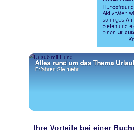
Hundefreundl
Aktivitäten 
sonniges Am
bieten und ei
einen
Urlaub
Kr
Alles rund um das Thema Urlau
Erfahren Sie mehr
Ihre Vorteile bei einer Buch