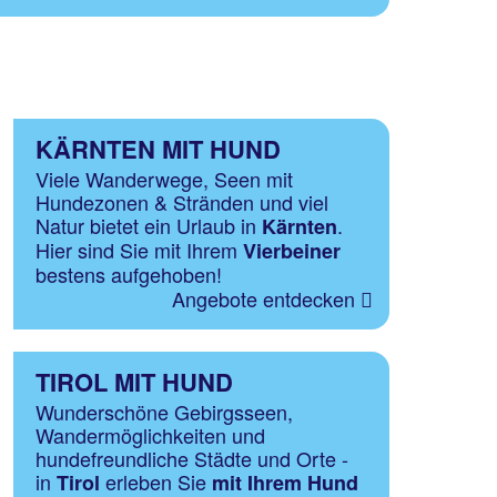
KÄRNTEN MIT HUND
Viele Wanderwege, Seen mit
Hundezonen & Stränden und viel
Natur bietet ein Urlaub in
.
Kärnten
Hier sind Sie mit Ihrem
Vierbeiner
bestens aufgehoben!
Angebote entdecken
TIROL MIT HUND
Wunderschöne Gebirgsseen,
Wandermöglichkeiten und
hundefreundliche Städte und Orte -
in
erleben Sie
Tirol
mit Ihrem Hund