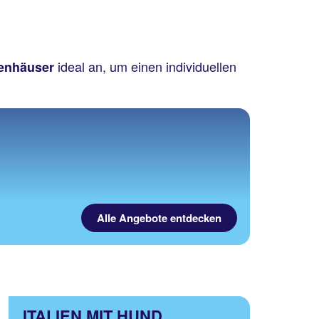
ideal an, um einen individuellen
enhäuser
Alle Angebote entdecken
ITALIEN MIT HUND