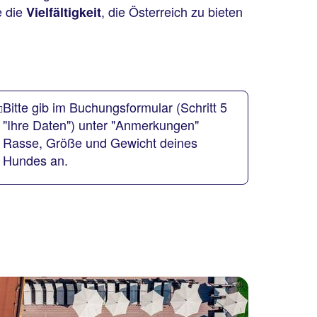
e die
, die Österreich zu bieten
Vielfältigkeit
Bitte gib im Buchungsformular (Schritt 5
"Ihre Daten") unter "Anmerkungen"
Rasse, Größe und Gewicht deines
Hundes an.