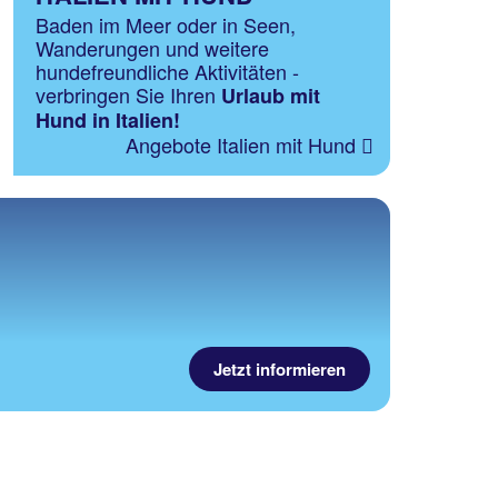
Baden im Meer oder in Seen,
Wanderungen und weitere
hundefreundliche Aktivitäten -
verbringen Sie Ihren
Urlaub mit
Hund in Italien!
Angebote Italien mit Hund
Jetzt informieren