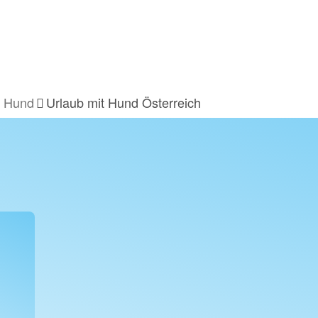
t Hund
Urlaub mit Hund Österreich