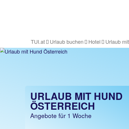
TUI.at
Urlaub buchen
Hotel
Urlaub mi
URLAUB MIT HUND
ÖSTERREICH
Angebote für 1 Woche