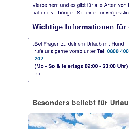
Vierbeinern und es gibt für alle Arten vo
hat und verbringen Sie einen unvergessli
Wichtige Informationen für
Bei Fragen zu deinem Urlaub mit Hund
rufe uns gerne vorab unter
Tel.
0800 400
202
(Mo - So & feiertags 09:00 - 23:00 Uhr)
an.
Besonders beliebt für Urlau