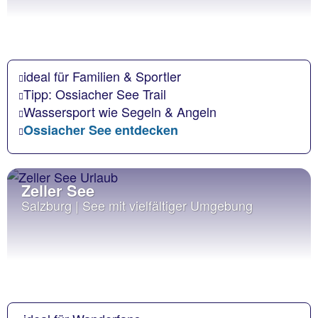
ideal für Familien & Sportler
Tipp: Ossiacher See Trail
Wassersport wie Segeln & Angeln
Ossiacher See entdecken
Zeller See
Salzburg | See mit vielfältiger Umgebung