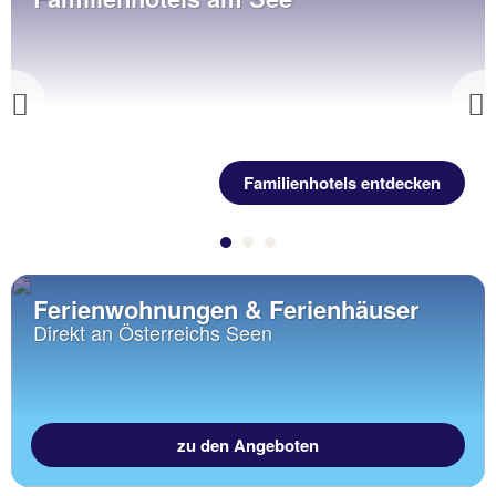
Previous
Familienhotels entdecken
Ferienwohnungen & Ferienhäuser
Direkt an Österreichs Seen
zu den Angeboten