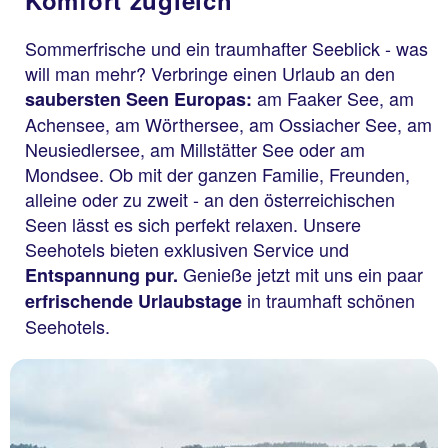
Sommerfrische und ein traumhafter Seeblick - was
will man mehr? Verbringe einen Urlaub an den
am Faaker See, am
saubersten Seen Europas:
Achensee, am Wörthersee, am Ossiacher See, am
Neusiedlersee, am Millstätter See oder am
Mondsee. Ob mit der ganzen Familie, Freunden,
alleine oder zu zweit - an den österreichischen
Seen lässt es sich perfekt relaxen. Unsere
Seehotels bieten exklusiven Service und
Genieße jetzt mit uns ein paar
Entspannung pur.
in traumhaft schönen
erfrischende Urlaubstage
Seehotels.