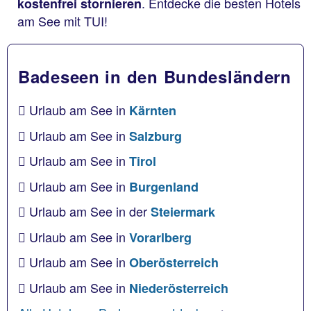
. Entdecke die besten Hotels
kostenfrei stornieren
am See mit TUI!
Badeseen in den Bundesländern
Urlaub am See in
Kärnten
Urlaub am See in
Salzburg
Urlaub am See in
Tirol
Urlaub am See in
Burgenland
Urlaub am See in der
Steiermark
Urlaub am See in
Vorarlberg
Urlaub am See in
Oberösterreich
Urlaub am See in
Niederösterreich