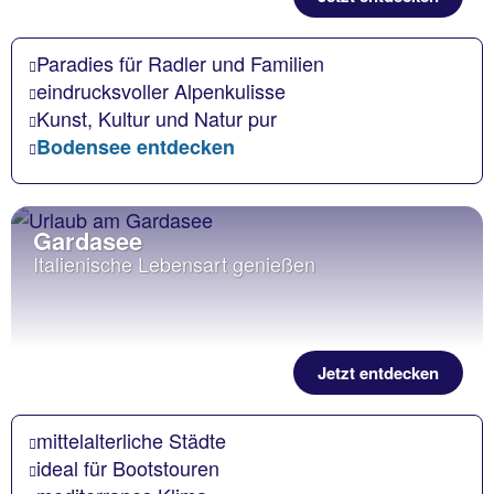
Paradies für Radler und Familien
eindrucksvoller Alpenkulisse
Kunst, Kultur und Natur pur
Bodensee entdecken
Gardasee
Italienische Lebensart genießen
Jetzt entdecken
mittelalterliche Städte
ideal für Bootstouren