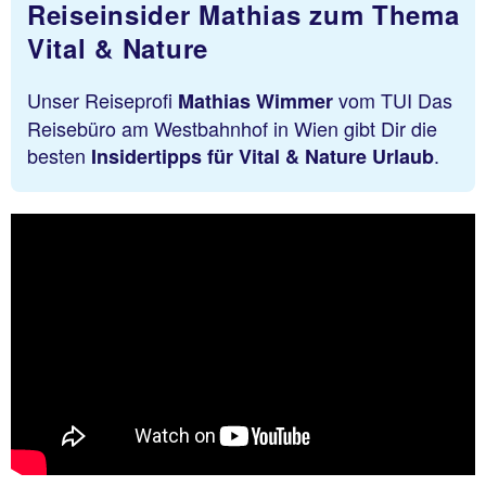
Reiseinsider Mathias zum Thema
Vital & Nature
Unser Reiseprofi
vom TUI Das
Mathias Wimmer
Reisebüro am Westbahnhof in Wien gibt Dir die
besten
.
Insidertipps für Vital & Nature Urlaub