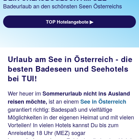
Badeurlaub an den schönsten Seen Österreichs
TOP Hotelangebote ▶
Urlaub am See in Österreich - die
besten Badeseen und Seehotels
bei TUI!
Wer heuer im
Sommerurlaub nicht ins Ausland
ist an einem
reisen möchte,
See in Österreich
garantiert richtig: Badespaß und vielfältige
Möglichkeiten in der eigenen Heimat und mit vielen
Vorteilen! In vielen Hotels kannst Du bis zum
Anreisetag 18 Uhr (MEZ) sogar