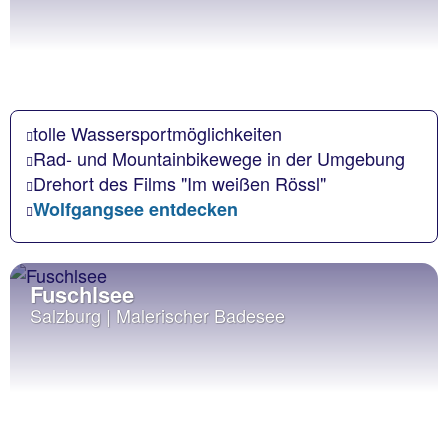
tolle Wassersportmöglichkeiten
Rad- und Mountainbikewege in der Umgebung
Drehort des Films "Im weißen Rössl"
Wolfgangsee entdecken
Fuschlsee
Salzburg | Malerischer Badesee