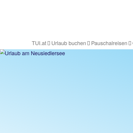
TUI.at
Urlaub buchen
Pauschalreisen