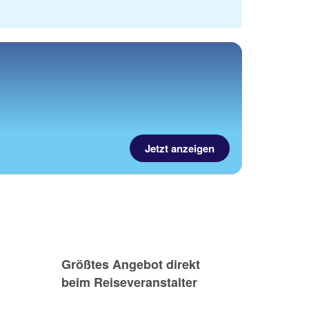
Jetzt anzeigen
Größtes Angebot direkt
beim Reiseveranstalter