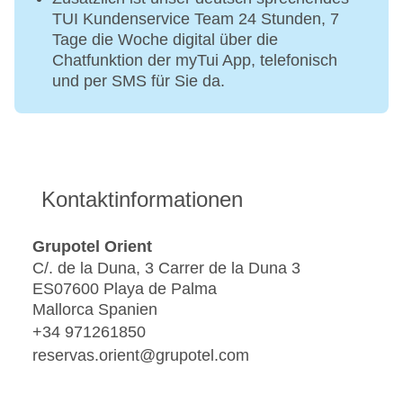
TUI Kundenservice Team 24 Stunden, 7
Tage die Woche digital über die
Chatfunktion der myTui App, telefonisch
und per SMS für Sie da.
Kontaktinformationen
Grupotel Orient
C/. de la Duna, 3 Carrer de la Duna 3
ES07600 Playa de Palma
Mallorca Spanien
+34 971261850
reservas.orient@grupotel.com