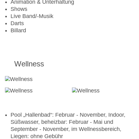
Animation & Unterhaltung
Shows
Live Band/-Musik
Darts
Billard
Wellness
Pool „Hallenbad“: Februar - November, Indoor,
Süßwasser, beheizbar: Februar - Mai und
September - November, im Wellnessbereich,
Liegen: ohne Gebühr