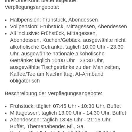
Ihre Unterkunft bietet folgende
Verpflegungsangebote:
Halbpension: Frühstück, Abendessen
Vollpension: Frühstück, Mittagessen, Abendessen
All inclusive: Frühstück, Mittagessen,
Abendessen, Kuchen/Gebäck, ausgewählte nicht
alkoholische Getränke: täglich 10:00 Uhr - 23:30
Uhr, ausgewählte nationale alkoholische
Getränke: täglich 10:00 Uhr - 23:30 Uhr,
ausgewählte Tischgetränke zu den Mahlzeiten,
Kaffee/Tee am Nachmittag, AI-Armband
obligatorisch
Beschreibung der Verpflegungsangebote:
Frühstück: täglich 07:45 Uhr - 10:30 Uhr, Buffet
Mittagessen: täglich 13:00 Uhr - 14:30 Uhr, Buffet
Abendessen: täglich 18:45 Uhr - 21:15 Uhr,
Buffet, Themenabende: Mi., Sa.