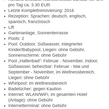
pro Tag ca. 3.30 EUR
Letzte Komplettrenovierung: 2016
Rezeption: Sprachen: deutsch, englisch,
spanisch, französisch
Lift
Gartenanlage, Sonnenterrasse
Pools: 2
Pool: Outdoor, Süßwasser, integrierter
Kinder/Babypool, Liegen: ohne Gebühr,
Sonnenschirme: ohne Gebühr
Pool „Hallenbad“: Februar - November, Indoor,
Süßwasser, beheizbar: Februar - Mai und
September - November, im Wellnessbereich,
Liegen: ohne Gebühr
Whirlpool: im Wellnessbereich
Badetücher: gegen Kaution
Internet: WLAN/WiFi, im gesamten Hotel
(Anlage): ohne Gebühr
Internetterminal: ohne Gebühr