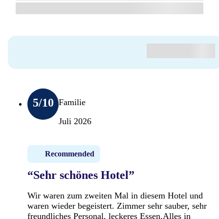
5
/10
Familie
Juli 2026
Recommended
“Sehr schönes Hotel”
Wir waren zum zweiten Mal in diesem Hotel und
waren wieder begeistert. Zimmer sehr sauber, sehr
freundliches Personal, leckeres Essen.Alles in