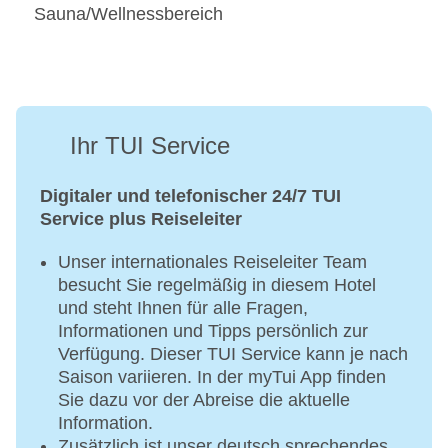
Sauna/Wellnessbereich
Ihr TUI Service
Digitaler und telefonischer 24/7 TUI
Service plus Reiseleiter
Unser internationales Reiseleiter Team
besucht Sie regelmäßig in diesem Hotel
und steht Ihnen für alle Fragen,
Informationen und Tipps persönlich zur
Verfügung. Dieser TUI Service kann je nach
Saison variieren. In der myTui App finden
Sie dazu vor der Abreise die aktuelle
Information.
Zusätzlich ist unser deutsch sprechendes