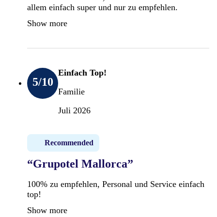
allem einfach super und nur zu empfehlen.
Show more
Einfach Top!
5
/10
Familie
Juli 2026
Recommended
“Grupotel Mallorca”
100% zu empfehlen, Personal und Service einfach
top!
Show more