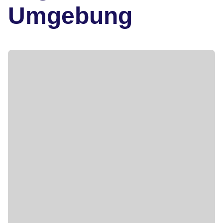
Umgebung