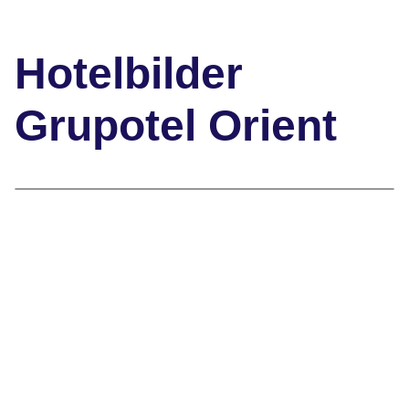
Hotelbilder
Grupotel Orient