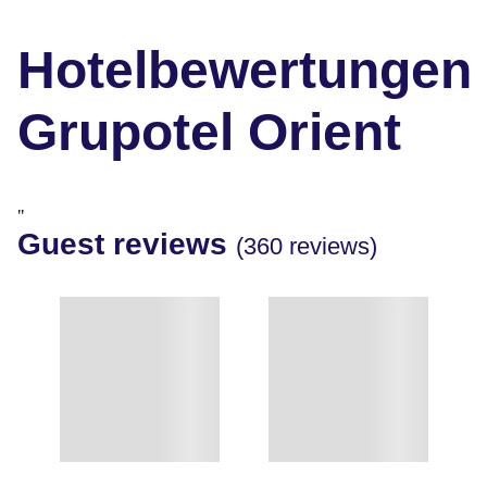
Hotelbewertungen
Grupotel Orient
"
Guest reviews
(360 reviews)