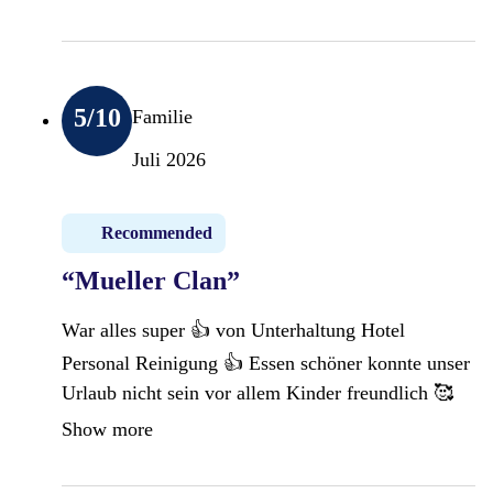
5
/10
Familie
Juli 2026
Recommended
“Mueller Clan”
War alles super 👍 von Unterhaltung Hotel
Personal Reinigung 👍 Essen schöner konnte unser
Urlaub nicht sein vor allem Kinder freundlich 🥰
Show more