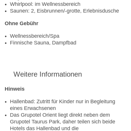
Whirlpool: im Wellnessbereich
Saunen: 2, Eisbrunnen/-grotte, Erlebnisdusche
Ohne Gebühr
Wellnessbereich/Spa
Finnische Sauna, Dampfbad
Weitere Informationen
Hinweis
Hallenbad: Zutritt für Kinder nur in Begleitung
eines Erwachsenen
Das Grupotel Orient liegt direkt neben dem
Grupotel Taurus Park, daher teilen sich beide
Hotels das Hallenbad und die