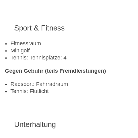
Poolbar Outdoor
Salonbar
Sport & Fitness
Fitnessraum
Minigolf
Tennis: Tennisplätze: 4
Gegen Gebühr (teils Fremdleistungen)
Radsport: Fahrradraum
Tennis: Flutlicht
Unterhaltung