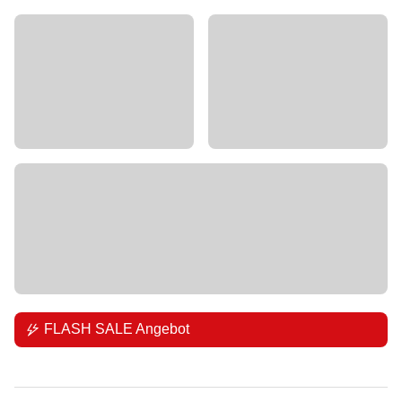
FLASH SALE Angebot