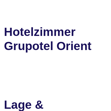
Hotelzimmer
Grupotel Orient
Lage &