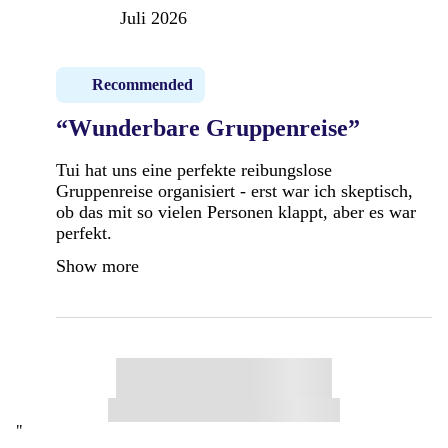
Juli 2026
Recommended
“Wunderbare Gruppenreise”
Tui hat uns eine perfekte reibungslose
Gruppenreise organisiert - erst war ich skeptisch,
ob das mit so vielen Personen klappt, aber es war
perfekt.
Show more
"