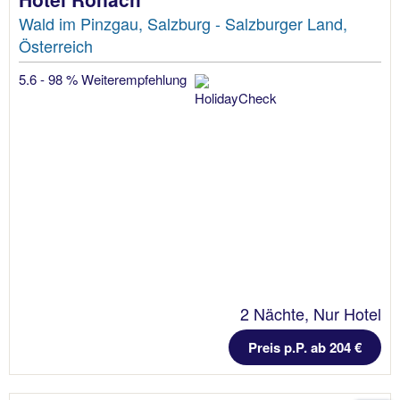
Wald im Pinzgau, Salzburg - Salzburger Land,
Österreich
5.6 - 98 % Weiterempfehlung
2 Nächte, Nur Hotel
Preis p.P. ab 204 €