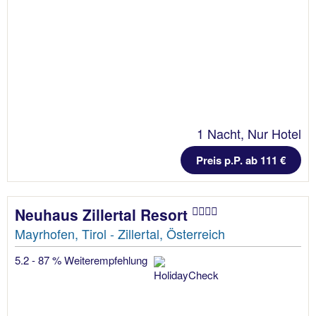
1 Nacht, Nur Hotel
Preis p.P. ab 111 €
Neuhaus Zillertal Resort
Mayrhofen, Tirol - Zillertal, Österreich
5.2 - 87 % Weiterempfehlung