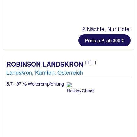
2 Nächte, Nur Hotel
Preis p.P. ab 300 €
ROBINSON LANDSKRON
Landskron, Kärnten, Österreich
5.7 - 97 % Weiterempfehlung