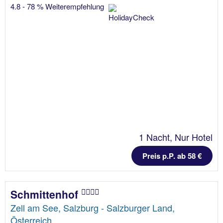
4.8 - 78 % Weiterempfehlung
1 Nacht, Nur Hotel
Preis p.P. ab 58 €
Schmittenhof
Zell am See, Salzburg - Salzburger Land,
Österreich