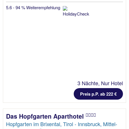
5.6 - 94 % Weiterempfehlung
3 Nächte, Nur Hotel
Preis p.P. ab 222 €
Das Hopfgarten Aparthotel
Hopfgarten im Brixental, Tirol - Innsbruck, Mittel-