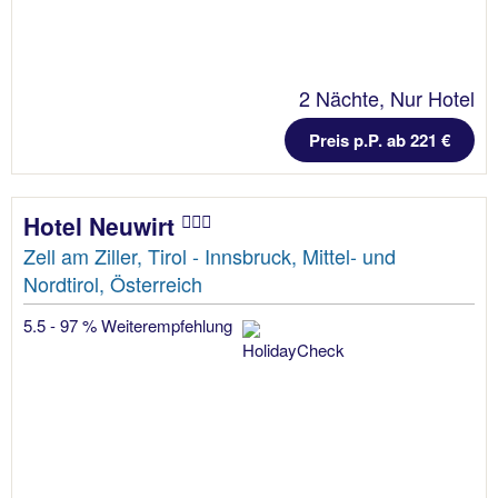
2 Nächte, Nur Hotel
Preis p.P. ab 221 €
Hotel Neuwirt
Zell am Ziller, Tirol - Innsbruck, Mittel- und
Nordtirol, Österreich
5.5 - 97 % Weiterempfehlung