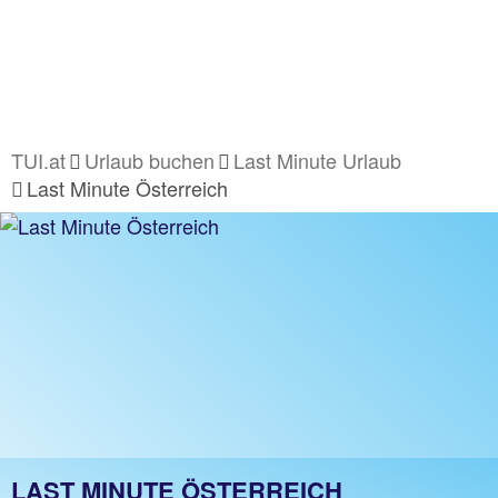
TUI.at
Urlaub buchen
Last Minute Urlaub
Last Minute Österreich
LAST MINUTE ÖSTERREICH