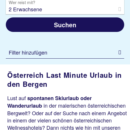
Wer reist mit?
2 Erwachsene
Suchen
Filter hinzufügen
Österreich Last Minute Urlaub in
den Bergen
Lust auf
spontanen Skiurlaub oder
in der malerischen österreichischen
Wanderurlaub
Bergwelt? Oder auf der Suche nach einem Angebot
in einem der vielen schönen österreichischen
Wellnesshotels? Dann nichts wie hin mit unseren