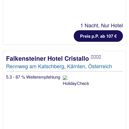
1 Nacht, Nur Hotel
Preis p.P. ab 107 €
Falkensteiner Hotel Cristallo
Rennweg am Katschberg, Kärnten, Österreich
5.3 - 87 % Weiterempfehlung