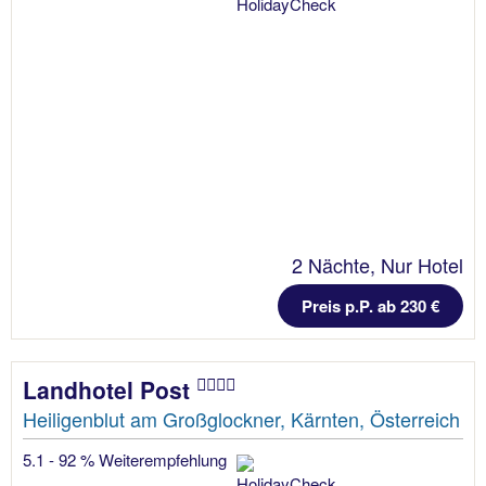
2 Nächte, Nur Hotel
Preis p.P. ab 230 €
Landhotel Post
Heiligenblut am Großglockner, Kärnten, Österreich
5.1 - 92 % Weiterempfehlung