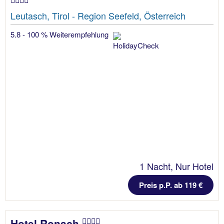
Leutasch, Tirol - Region Seefeld, Österreich
5.8 - 100 % Weiterempfehlung
1 Nacht, Nur Hotel
Preis p.P. ab 119 €
Hotel Ronach