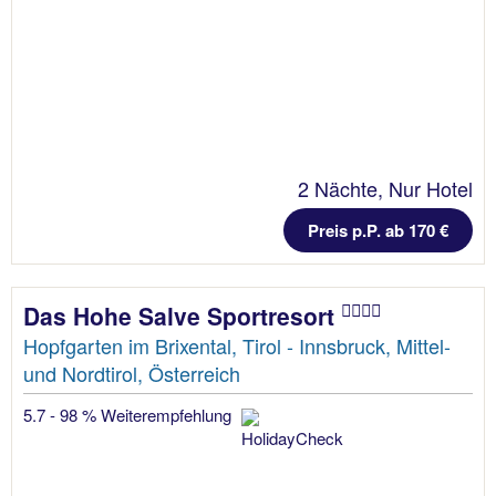
2 Nächte, Nur Hotel
Preis p.P. ab 170 €
Das Hohe Salve Sportresort
Hopfgarten im Brixental, Tirol - Innsbruck, Mittel-
und Nordtirol, Österreich
5.7 - 98 % Weiterempfehlung