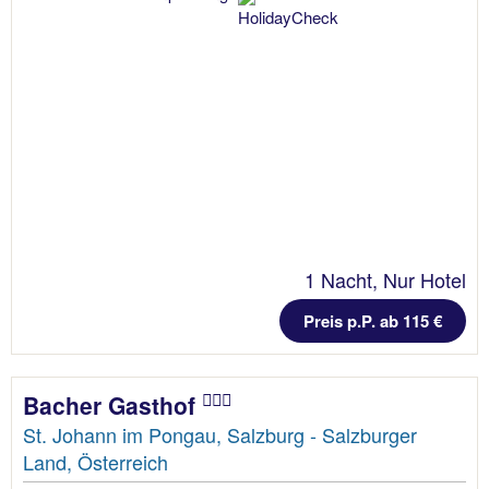
1 Nacht, Nur Hotel
Preis p.P. ab 115 €
Bacher Gasthof
St. Johann im Pongau, Salzburg - Salzburger
Land, Österreich