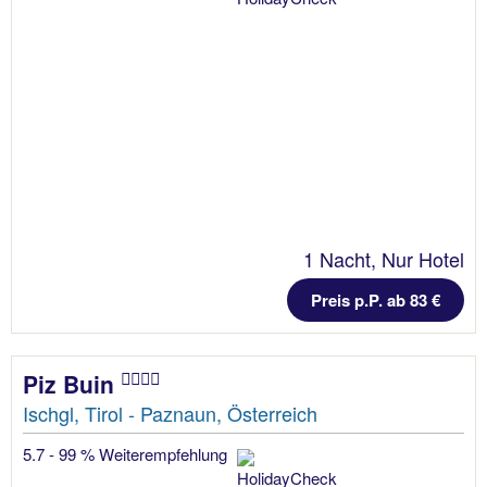
1 Nacht, Nur Hotel
Preis p.P. ab 83 €
Piz Buin
Ischgl, Tirol - Paznaun, Österreich
5.7 - 99 % Weiterempfehlung