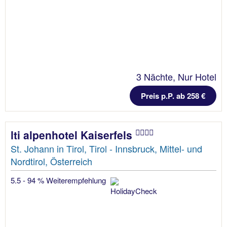
3 Nächte, Nur Hotel
Preis p.P. ab 258 €
lti alpenhotel Kaiserfels
St. Johann in Tirol, Tirol - Innsbruck, Mittel- und
Nordtirol, Österreich
5.5 - 94 % Weiterempfehlung