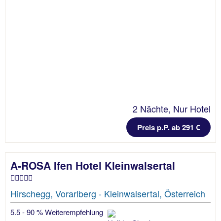
2 Nächte, Nur Hotel
Preis p.P. ab 291 €
A-ROSA Ifen Hotel Kleinwalsertal
Hirschegg, Vorarlberg - Kleinwalsertal, Österreich
5.5 - 90 % Weiterempfehlung