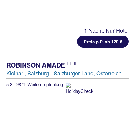
1 Nacht, Nur Hotel
Preis p.P. ab 129 €
ROBINSON AMADE
Kleinarl, Salzburg - Salzburger Land, Österreich
5.8 - 98 % Weiterempfehlung