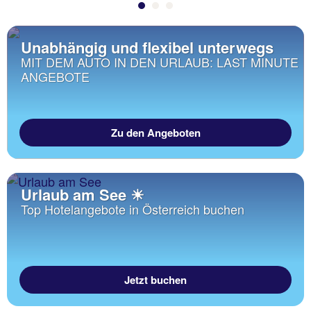
Unabhängig und flexibel unterwegs
MIT DEM AUTO IN DEN URLAUB: LAST MINUTE
ANGEBOTE
Zu den Angeboten
Urlaub am See ☀
Top Hotelangebote in Österreich buchen
Jetzt buchen