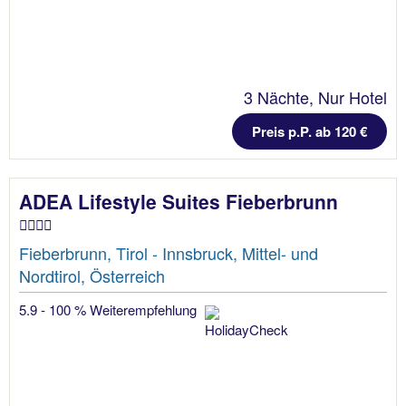
3 Nächte, Nur Hotel
Preis p.P. ab 120 €
ADEA Lifestyle Suites Fieberbrunn
Fieberbrunn, Tirol - Innsbruck, Mittel- und
Nordtirol, Österreich
5.9 - 100 % Weiterempfehlung