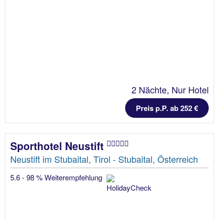
2 Nächte, Nur Hotel
Preis p.P. ab 252 €
Sporthotel Neustift
Neustift im Stubaital, Tirol - Stubaital, Österreich
5.6 - 98 % Weiterempfehlung