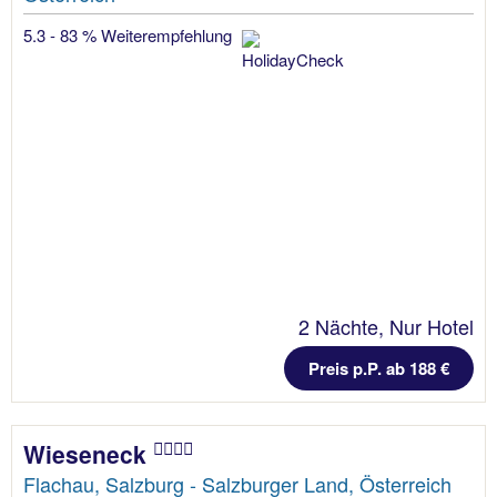
5.3 - 83 % Weiterempfehlung
2 Nächte, Nur Hotel
Preis p.P. ab 188 €
Wieseneck
Flachau, Salzburg - Salzburger Land, Österreich