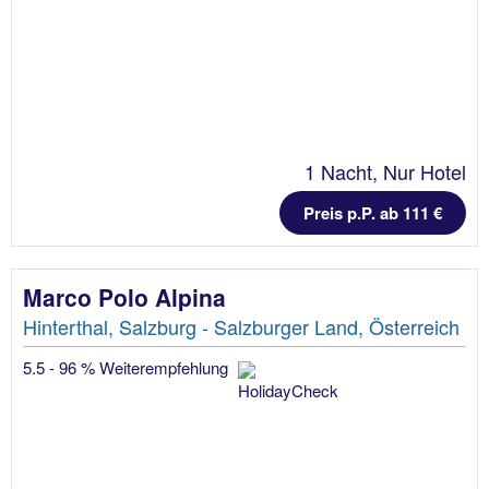
1 Nacht, Nur Hotel
Preis p.P. ab 111 €
Marco Polo Alpina
Hinterthal, Salzburg - Salzburger Land, Österreich
5.5 - 96 % Weiterempfehlung