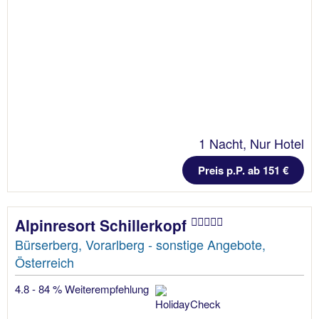
1 Nacht, Nur Hotel
Preis p.P. ab 151 €
Alpinresort Schillerkopf
Bürserberg, Vorarlberg - sonstige Angebote,
Österreich
4.8 - 84 % Weiterempfehlung