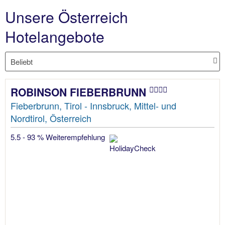
Unsere Österreich
Hotelangebote
ROBINSON FIEBERBRUNN
Fieberbrunn, Tirol - Innsbruck, Mittel- und
Nordtirol, Österreich
5.5 - 93 % Weiterempfehlung