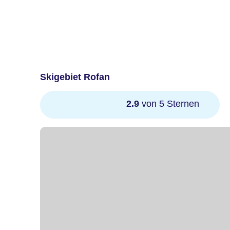
Skigebiet Rofan
2.9
von 5 Sternen