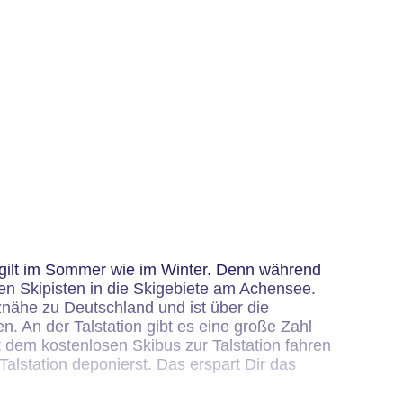
 gilt im Sommer wie im Winter. Denn während
n Skipisten in die Skigebiete am Achensee.
nznähe zu Deutschland und ist über die
. An der Talstation gibt es eine große Zahl
 dem kostenlosen Skibus zur Talstation fahren
lstation deponierst. Das erspart Dir das