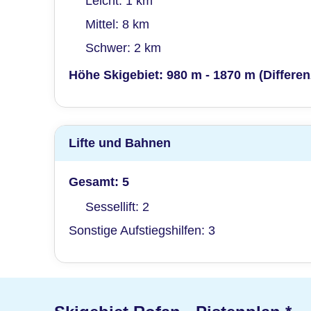
Leicht: 1 km
Mittel: 8 km
Schwer: 2 km
Höhe Skigebiet: 980 m - 1870 m (Differen
Lifte und Bahnen
Gesamt: 5
Sessellift: 2
Sonstige Aufstiegshilfen: 3