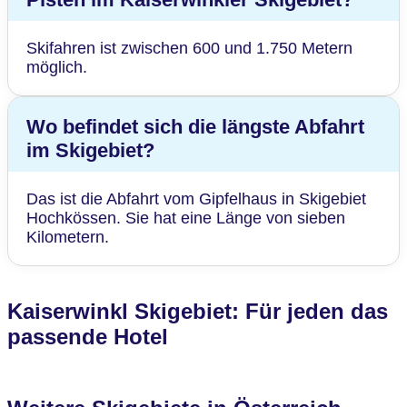
Skifahren ist zwischen 600 und 1.750 Metern
möglich.
Wo befindet sich die längste Abfahrt
im Skigebiet?
Das ist die Abfahrt vom Gipfelhaus in Skigebiet
Hochkössen. Sie hat eine Länge von sieben
Kilometern.
Kaiserwinkl Skigebiet: Für jeden das
passende Hotel