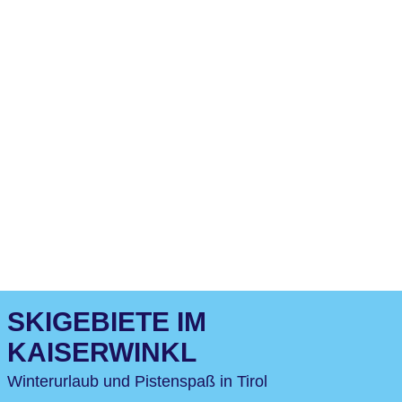
SKIGEBIETE IM
KAISERWINKL
Winterurlaub und Pistenspaß in Tirol