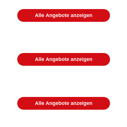
Alle Angebote anzeigen
Alle Angebote anzeigen
Alle Angebote anzeigen