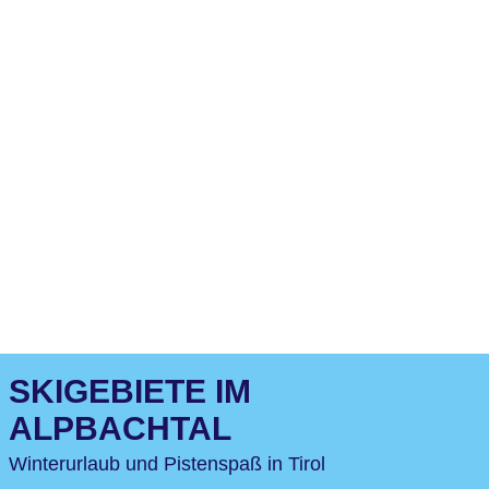
SKIGEBIETE IM
ALPBACHTAL
Winterurlaub und Pistenspaß in Tirol