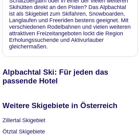
Schatzbergalm oder in einer der vielen weiteren
Skihütten direkt an den Pisten? Das Alpbachtal
ist als Skigebiet zum Skifahren, Snowboarden,
Langlaufen und Freeriden bestens geeignet. Mit
verschiedenen Rodelbahnen und vielen weiteren
attraktiven Freizeitangeboten lockt die Region
Erholungssuchende und Aktivurlauber
gleichermaßen.
Alpbachtal Ski: Für jeden das
passende Hotel
Weitere Skigebiete in Österreich
Zillertal Skigebiet
Ötztal Skigebiete