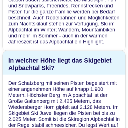
und Snowparks, Freerides, Rennstrecken und
Pisten für die ganze Familie werden bei Bedarf
beschneit. Auch Rodelbahnen und Möglichkeiten
zum Nachtskilauf stehen zur Verfügung. Ski im
Alpbachtal im Winter; Wandern, Mountainbiken
und mehr im Sommer - auch in der warmen
Jahreszeit ist das Alpbachtal ein Highlight.
In welcher Höhe liegt das Skigebiet
Alpbachtal Ski?
Der Schatzberg mit seinen Pisten begeistert mit
einer angenehmen Höhe auf knapp 1.900
Metern. Höchster Berg im Alpbachtal ist der
Große Galtenberg mit 2.425 Metern, das
Wiedersberger Horn gipfelt auf 2.128 Metern. Im
Skigebiet Ski Juwel liegen die Pisten bei bis zu
2.025 Meter. Somit ist die Skiregion Alpbachtal in
der Regel stabil schneesicher. Du legst Wert auf