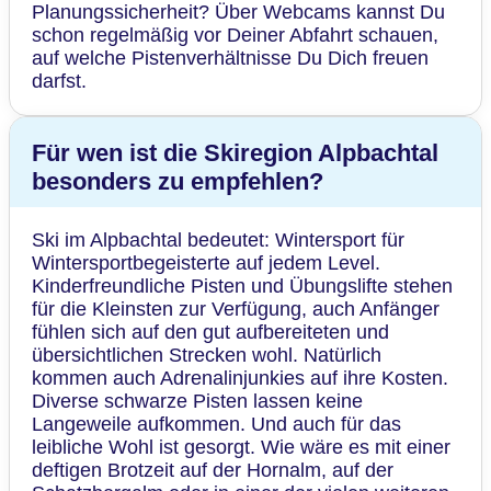
Planungssicherheit? Über Webcams kannst Du
schon regelmäßig vor Deiner Abfahrt schauen,
auf welche Pistenverhältnisse Du Dich freuen
darfst.
Für wen ist die Skiregion Alpbachtal
besonders zu empfehlen?
Ski im Alpbachtal bedeutet: Wintersport für
Wintersportbegeisterte auf jedem Level.
Kinderfreundliche Pisten und Übungslifte stehen
für die Kleinsten zur Verfügung, auch Anfänger
fühlen sich auf den gut aufbereiteten und
übersichtlichen Strecken wohl. Natürlich
kommen auch Adrenalinjunkies auf ihre Kosten.
Diverse schwarze Pisten lassen keine
Langeweile aufkommen. Und auch für das
leibliche Wohl ist gesorgt. Wie wäre es mit einer
deftigen Brotzeit auf der Hornalm, auf der