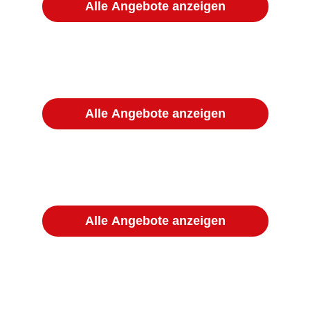
Alle Angebote anzeigen
Alle Angebote anzeigen
Alle Angebote anzeigen