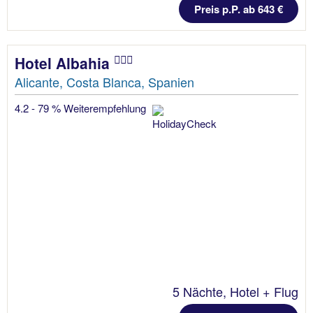
Preis p.P. ab 643 €
Hotel Albahia
Alicante, Costa Blanca, Spanien
4.2 - 79 % Weiterempfehlung
5 Nächte, Hotel + Flug