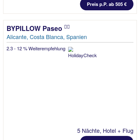
Preis p.P. ab 505 €
BYPILLOW Paseo
Alicante, Costa Blanca, Spanien
2.3 - 12 % Weiterempfehlung
5 Nächte, Hotel + Flug