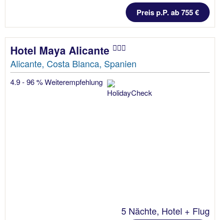
Preis p.P. ab 755 €
Hotel Maya Alicante
Alicante, Costa Blanca, Spanien
4.9 - 96 % Weiterempfehlung
5 Nächte, Hotel + Flug