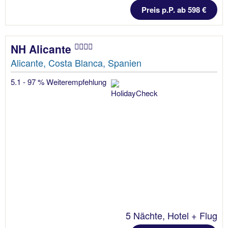
Preis p.P. ab 598 €
NH Alicante
Alicante, Costa Blanca, Spanien
5.1 - 97 % Weiterempfehlung
5 Nächte, Hotel + Flug