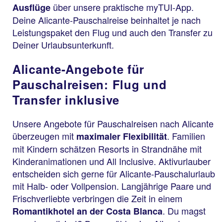
über unsere praktische myTUI-App.
Ausflüge
Deine Alicante-Pauschalreise beinhaltet je nach
Leistungspaket den Flug und auch den Transfer zu
Deiner Urlaubsunterkunft.
Alicante-Angebote für
Pauschalreisen: Flug und
Transfer inklusive
Unsere Angebote für Pauschalreisen nach Alicante
überzeugen mit
. Familien
maximaler Flexibilität
mit Kindern schätzen Resorts in Strandnähe mit
Kinderanimationen und All Inclusive. Aktivurlauber
entscheiden sich gerne für Alicante-Pauschalurlaub
mit Halb- oder Vollpension. Langjährige Paare und
Frischverliebte verbringen die Zeit in einem
. Du magst
Romantikhotel an der Costa Blanca