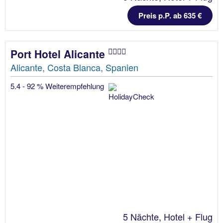
Preis p.P. ab 635 €
Port Hotel Alicante
Alicante, Costa Blanca, Spanien
5.4 - 92 % Weiterempfehlung
5 Nächte, Hotel + Flug