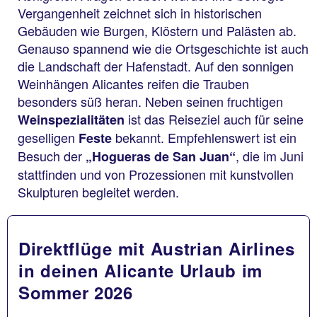
Vergangenheit zeichnet sich in historischen
Gebäuden wie Burgen, Klöstern und Palästen ab.
Genauso spannend wie die Ortsgeschichte ist auch
die Landschaft der Hafenstadt. Auf den sonnigen
Weinhängen Alicantes reifen die Trauben
besonders süß heran. Neben seinen fruchtigen
ist das Reiseziel auch für seine
Weinspezialitäten
geselligen
bekannt. Empfehlenswert ist ein
Feste
Besuch der
, die im Juni
„Hogueras de San Juan“
stattfinden und von Prozessionen mit kunstvollen
Skulpturen begleitet werden.
Direktflüge mit Austrian Airlines
in deinen Alicante Urlaub im
Sommer 2026