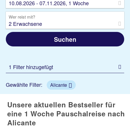
10.08.2026 - 07.11.2026, 1 Woche
Wer reist mit?
2 Erwachsene
Suchen
1 Filter hinzugefügt
Gewählte Filter:
Alicante
Unsere aktuellen Bestseller für
eine 1 Woche Pauschalreise nach
Alicante