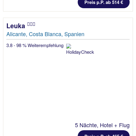
Preis p.P. ab 514 €
Leuka
Alicante, Costa Blanca, Spanien
3.8 - 98 % Weiterempfehlung
5 Nächte, Hotel + Flug