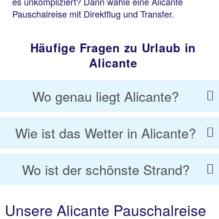
es unkompliziert? Dann wähle eine Alicante
Pauschalreise mit Direktflug und Transfer.
Häufige Fragen zu Urlaub in
Alicante
Wo genau liegt Alicante?
Wie ist das Wetter in Alicante?
Wo ist der schönste Strand?
Unsere Alicante Pauschalreise