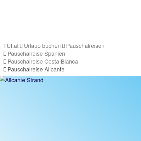
TUI.at
Urlaub buchen
Pauschalreisen
Pauschalreise Spanien
Pauschalreise Costa Blanca
Pauschalreise Alicante