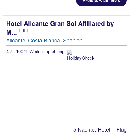
Preis p.P. ab 465 €
Hotel Alicante Gran Sol Affiliated by
M...
Alicante, Costa Blanca, Spanien
4.7 - 100 % Weiterempfehlung
5 Nächte, Hotel + Flug