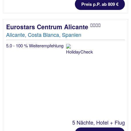
Preis p.P. ab 809 €
Eurostars Centrum Alicante
Alicante, Costa Blanca, Spanien
5.0 - 100 % Weiterempfehlung
5 Nächte, Hotel + Flug