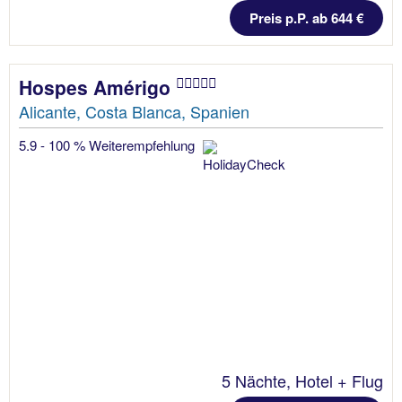
Preis p.P. ab 644 €
Hospes Amérigo
Alicante, Costa Blanca, Spanien
5.9 - 100 % Weiterempfehlung
5 Nächte, Hotel + Flug