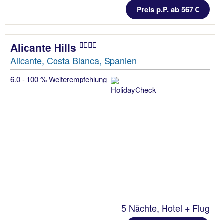
Preis p.P. ab 567 €
Alicante Hills
Alicante, Costa Blanca, Spanien
6.0 - 100 % Weiterempfehlung
5 Nächte, Hotel + Flug