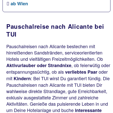
ab Wien
Pauschalreise nach Alicante bei
TUI
Pauschalreisen nach Alicante bestechen mit
hinreißenden Sandstränden, serviceorientierten
Hotels und vielfältigen Freizeitmöglichkeiten. Ob
, ob feierwütig oder
Aktivurlauber oder Strandnixe
entspannungssüchtig, ob als
oder
verliebtes Paar
mit
: Bei TUI wirst Du garantiert fündig. Die
Kindern
Pauschalreisen nach Alicante mit TUI bieten Dir
wahlweise direkte Strandlage, gute Erreichbarkeit,
exklusiv ausgestattete Zimmer und zahlreiche
Aktivitäten. Genieße das pulsierende Leben in und
um Deine Hotelanlage und buche
interessante