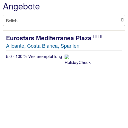
Angebote
Eurostars Mediterranea Plaza
Alicante, Costa Blanca, Spanien
5.0 - 100 % Weiterempfehlung