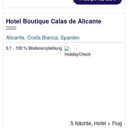
Hotel Boutique Calas de Alicante
Alicante, Costa Blanca, Spanien
5.1 - 100 % Weiterempfehlung
5 Nächte, Hotel + Flug