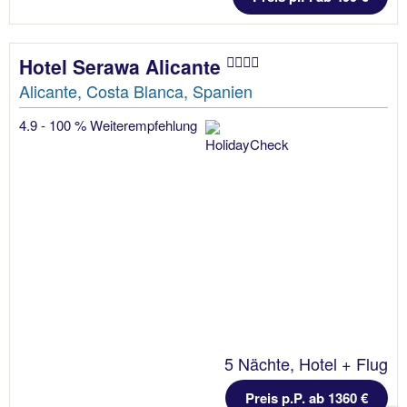
Hotel Serawa Alicante
Alicante, Costa Blanca, Spanien
4.9 - 100 % Weiterempfehlung
5 Nächte, Hotel + Flug
Preis p.P. ab 1360 €