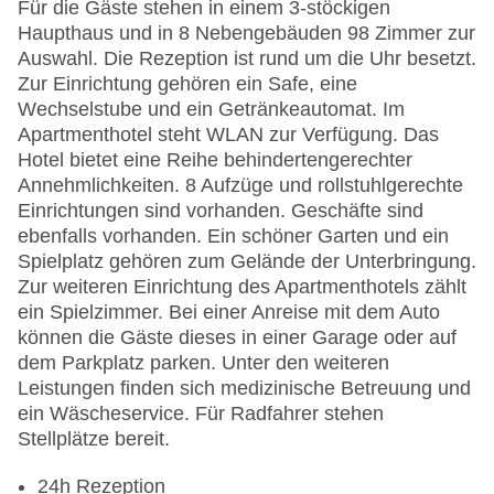
Für die Gäste stehen in einem 3-stöckigen
Haupthaus und in 8 Nebengebäuden 98 Zimmer zur
Auswahl. Die Rezeption ist rund um die Uhr besetzt.
Zur Einrichtung gehören ein Safe, eine
Wechselstube und ein Getränkeautomat. Im
Apartmenthotel steht WLAN zur Verfügung. Das
Hotel bietet eine Reihe behindertengerechter
Annehmlichkeiten. 8 Aufzüge und rollstuhlgerechte
Einrichtungen sind vorhanden. Geschäfte sind
ebenfalls vorhanden. Ein schöner Garten und ein
Spielplatz gehören zum Gelände der Unterbringung.
Zur weiteren Einrichtung des Apartmenthotels zählt
ein Spielzimmer. Bei einer Anreise mit dem Auto
können die Gäste dieses in einer Garage oder auf
dem Parkplatz parken. Unter den weiteren
Leistungen finden sich medizinische Betreuung und
ein Wäscheservice. Für Radfahrer stehen
Stellplätze bereit.
24h Rezeption