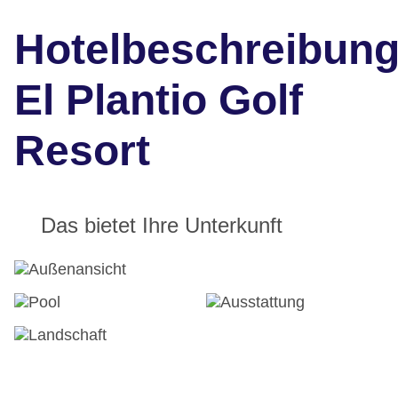
Hotelbeschreibun
El Plantio Golf
Resort
Das bietet Ihre Unterkunft