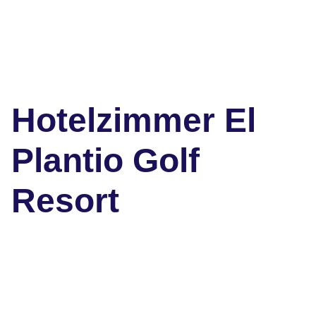
Hotelzimmer El
Plantio Golf
Resort