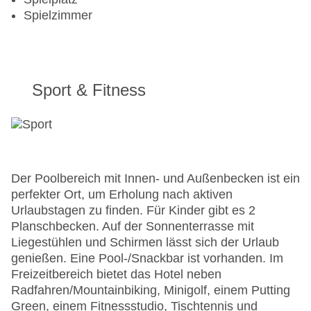
Spielzimmer
Sport & Fitness
Der Poolbereich mit Innen- und Außenbecken ist ein
perfekter Ort, um Erholung nach aktiven
Urlaubstagen zu finden. Für Kinder gibt es 2
Planschbecken. Auf der Sonnenterrasse mit
Liegestühlen und Schirmen lässt sich der Urlaub
genießen. Eine Pool-/Snackbar ist vorhanden. Im
Freizeitbereich bietet das Hotel neben
Radfahren/Mountainbiking, Minigolf, einem Putting
Green, einem Fitnessstudio, Tischtennis und