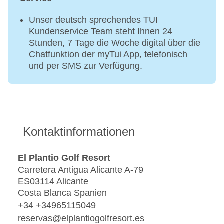
Unser deutsch sprechendes TUI
Kundenservice Team steht Ihnen 24
Stunden, 7 Tage die Woche digital über die
Chatfunktion der myTui App, telefonisch
und per SMS zur Verfügung.
Kontaktinformationen
El Plantio Golf Resort
Carretera Antigua Alicante A-79
ES03114 Alicante
Costa Blanca Spanien
+34 +34965115049
reservas@elplantiogolfresort.es