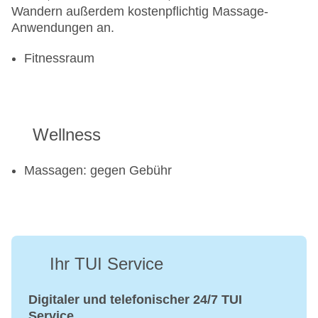
Wandern außerdem kostenpflichtig Massage-
Anwendungen an.
Fitnessraum
Wellness
Massagen: gegen Gebühr
Ihr TUI Service
Digitaler und telefonischer 24/7 TUI
Service