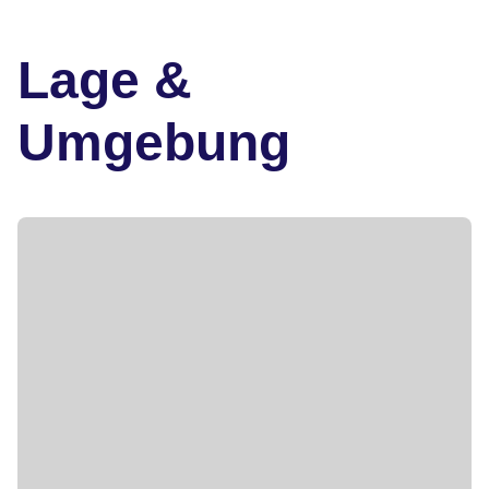
Lage &
Umgebung