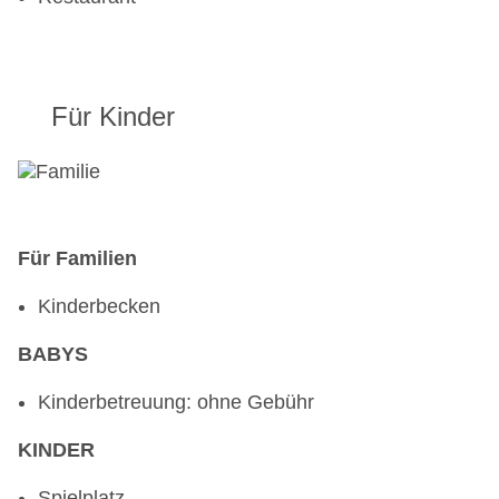
Für Kinder
Für Familien
Kinderbecken
BABYS
Kinderbetreuung: ohne Gebühr
KINDER
Spielplatz