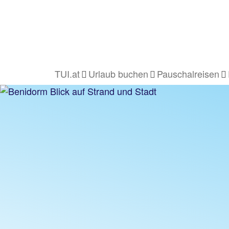
TUI.at
Urlaub buchen
Pauschalreisen